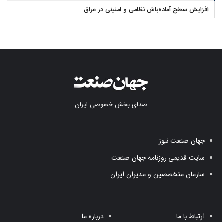
آب در مازندران
افزایش سطح آماده‌باش نظامی و امنیتی در عراق
صدای بخش خصوصی ایران
جهان صنعت نیوز
سایت قدیمی روزنامه جهان صنعت
سازمان متخصصین و مدیران ایران
ارتباط با ما
درباره ما