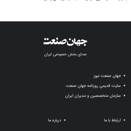
صدای بخش خصوصی ایران
جهان صنعت نیوز
سایت قدیمی روزنامه جهان صنعت
سازمان متخصصین و مدیران ایران
ارتباط با ما
درباره ما