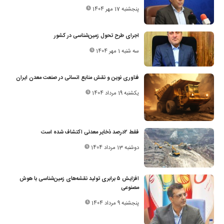
پنجشنبه 17 مهر 1404
اجرای طرح تحول زمین‌شناسی در کشور
سه شنبه 1 مهر 1404
فناوری نوین و نقش منابع انسانی در صنعت معدن ایران
یکشنبه 19 مرداد 1404
فقط ۲‌درصد ذخایر معدنی اکتشاف شده است
دوشنبه 13 مرداد 1404
افزایش ۵ برابری تولید نقشه‌های زمین‌شناسی با هوش
مصنوعی
پنجشنبه 9 مرداد 1404