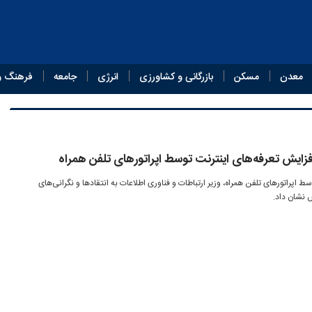
معدن
مسکن
بازرگانی و کشاورزی
انرژی
جامعه
فرهنگ و
فزایش تعرفه‌های اینترنت توسط اپراتورهای تلفن همراه
ط اپراتورهای تلفن همراه، وزیر ارتباطات و فناوری اطلاعات به انتقادها و نگرانی‌های
 نشان داد.