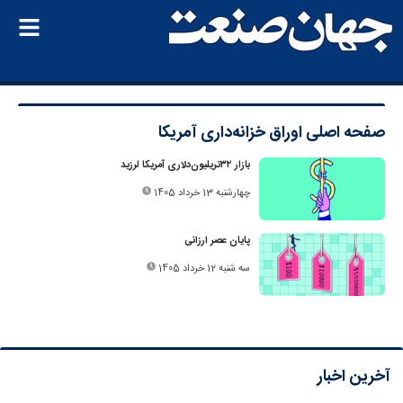
صفحه اصلی
اوراق خزانه‌داری آمریکا
بازار ۳۲‌تریلیون‌دلاری آمریکا لرزید
چهارشنبه 13 خرداد 1405
پایان عصر ارزانی
سه شنبه 12 خرداد 1405
آخرین اخبار