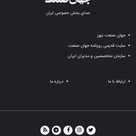
صدای بخش خصوصی ایران
جهان صنعت نیوز
سایت قدیمی روزنامه جهان صنعت
سازمان متخصصین و مدیران ایران
ارتباط با ما
درباره ما