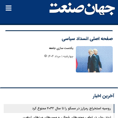
صفحه اصلی
انسداد سیاسی
یکدست‌ سازی جامعه
چهارشنبه 1 مرداد 1404
آخرین اخبار
روسیه استخراج رمزارز در مسکو را تا سال ۲۰۳۲ ممنوع کرد
تردد روان در تمامی محورهای شمالی و مسیرهای مرزهای اربعین