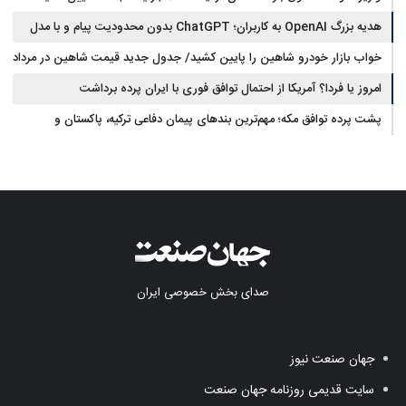
مطالبات
هدیه بزرگ OpenAI به کاربران؛ ChatGPT بدون محدودیت پیام و با مدل
جدید می‌آید
خواب بازار خودرو شاهین را پایین کشید/ جدول جدید قیمت شاهین در مرداد
امروز یا فردا؟ آمریکا از احتمال توافق فوری با ایران پرده برداشت
پشت پرده توافق مکه؛ مهم‌ترین بندهای پیمان دفاعی ترکیه، پاکستان و
عربستان
صدای بخش خصوصی ایران
جهان صنعت نیوز
سایت قدیمی روزنامه جهان صنعت