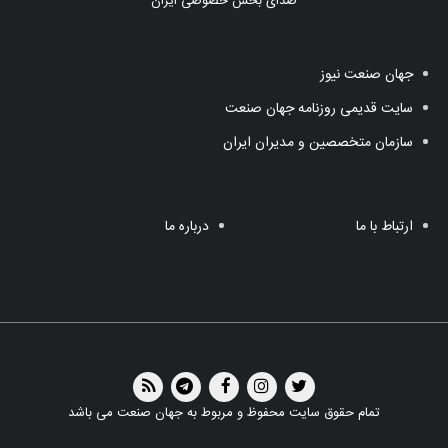
صدای بخش خصوصی ایران
جهان صنعت نیوز
سایت قدیمی روزنامه جهان صنعت
سازمان متخصصین و مدیران ایران
ارتباط با ما
درباره ما
تمام حقوق سایت محفوظ و مربوط به جهان صنعت می باشد