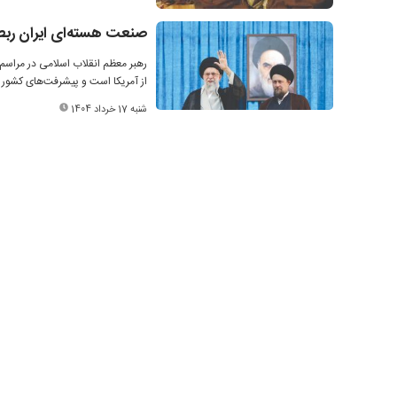
صنعت هسته‌ای ایران ربطی 
رهبر معظم انقلاب اسلامی در مراسم
از آمریکا است و پیشرفت‌های کشور ن
شنبه 17 خرداد 1404