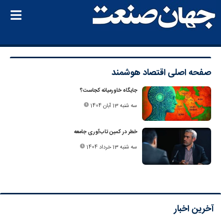
صفحه اصلی
اقتصاد هوشمند
جایگاه خاورمیانه کجاست؟
سه شنبه 13 آبان 1404
خطر در کمین تاب‌آوری جامعه
سه شنبه 13 خرداد 1404
آخرین اخبار