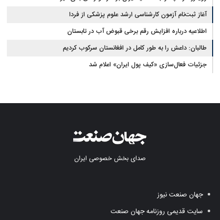
آغاز ثبت‌نام‌ آزمون کارشناسی ارشد علوم پزشکی از فردا
اطلاعیه درباره افزایش رقم برخی قبوض آب در تابستان
طالبان: داعش را به طور کامل در افغانستان سرکوب کردیم
جزئیات فعال‌سازی «کیف پول ایران» اعلام شد
صدای بخش خصوصی ایران
جهان صنعت نیوز
سایت قدیمی روزنامه جهان صنعت