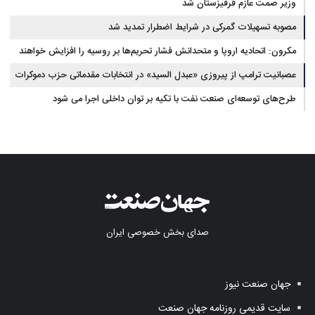
وزیر صمت عازم قرقیزستان شد
مصوبه تسهیلات گمرکی در شرایط اضطرار تمدید شد
مکرون: اتحادیه اروپا و متحدانش فشار تحریم‌ها بر روسیه را افزایش خواهند
داد
عصبانیت ترامپ از پیروزی «عبدل السید» در انتخابات مقدماتی حزب دموکرات
در میشیگان
طرح‌های توسعه‌ای صنعت نفت با تکیه بر توان داخلی اجرا می شود
صدای بخش خصوصی ایران
جهان صنعت نیوز
سایت قدیمی روزنامه جهان صنعت