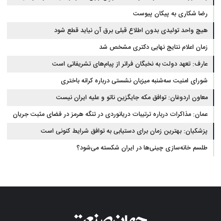
رضا شکاری به پیکان پیوست
هیچ واحد تولیدی بدون اطلاع قبلی برق آن نیاید قطع شود
زمان اعلام نتایج نهایی دکتری مشخص شد
عارف: تعهد دولت به نخبگان فراتر از پیام‎‌های تشریفاتی است
شورای امنیت سه‌شنبه میزبان نشستی درباره کرانه باختری
معاون اردوغان: توافق مکه جایگزین ناتو و علیه ایران نیست
عمان: مذاکرات درباره ترتیبات دریانوردی در تنگه هرمز در فضای مثبت جریان
دارد
پزشکیان‌: بهترین زمان برای دستیابی به توافق شرایط کنونی است
طلسم خانه‌سازی چینی‌ها در ایران شکسته می‌شود؟