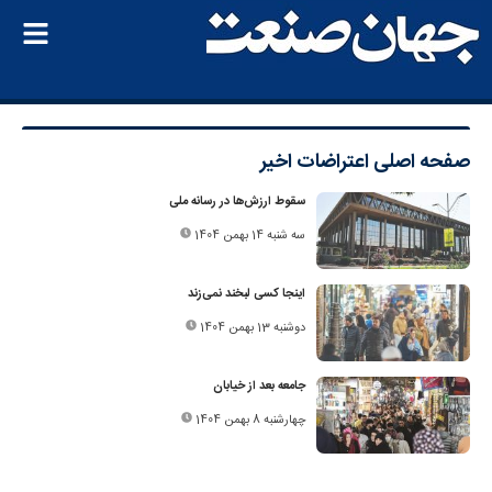
صفحه اصلی
اعتراضات اخیر
سقوط ارزش‌ها در رسانه ملی
سه شنبه 14 بهمن 1404
اینجا کسی لبخند نمی‌زند
دوشنبه 13 بهمن 1404
جامعه بعد از خیابان
چهارشنبه 8 بهمن 1404