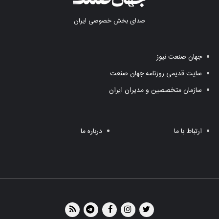
صدای بخش خصوصی ایران
جهان صنعت نیوز
سایت قدیمی روزنامه جهان صنعت
سازمان متخصصین و مدیران ایران
ارتباط با ما
درباره ما