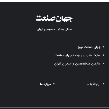
صدای بخش خصوصی ایران
جهان صنعت نیوز
سایت قدیمی روزنامه جهان صنعت
سازمان متخصصین و مدیران ایران
ارتباط با ما
درباره ما