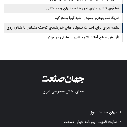
گفتگوی تلفنی وزرای امور خارجه ایران و موریتانی
آمریکا تحریم‌های جدیدی علیه کوبا وضع کرد
برنامه ریزی برای احداث نیروگاه های خورشیدی کوچک مقیاس یا شناور روی
آب در مازندران
افزایش سطح آماده‌باش نظامی و امنیتی در عراق
صدای بخش خصوصی ایران
جهان صنعت نیوز
سایت قدیمی روزنامه جهان صنعت