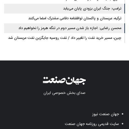
ترامپ: جنگ ایران بزودی پایان می‌یابد
ترکیه، عربستان و پاکستان توافقنامه دفاعی مشترک امضا می‌کنند
محسن رضایی: اجازه باز شدن مسیر دوم در تنگه هرمز را نخواهیم داد
چین، مسیر خرید نفت را تغییر داد / نفت روسیه جایگزین نفت عربستان شد
صدای بخش خصوصی ایران
جهان صنعت نیوز
سایت قدیمی روزنامه جهان صنعت