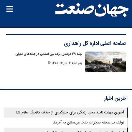
صفحه اصلی
اداره کل راهداری
رشد ۲۹ درصدی تردد بین استانی در جاده‌های تهران
پنجشنبه 14 خرداد 1405
آخرین اخبار
آخرین مهلت تایید محل زندگی برای جلوگیری از حذف کالابرگ اعلام شد
توقف بی‌سابقه صادرات نفت عربستان به آمریکا