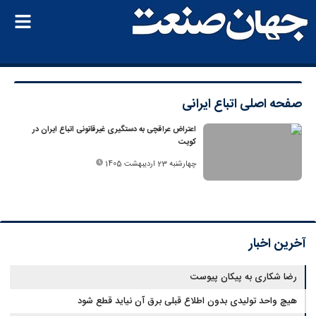
صفحه اصلی
اتباع ایرانی
اعتراض عراقچی به دستگیری غیرقانونی اتباع ایران در
کویت
چهارشنبه 23 اردیبهشت 1405
آخرین اخبار
رضا شکاری به پیکان پیوست
هیچ واحد تولیدی بدون اطلاع قبلی برق آن نیاید قطع شود