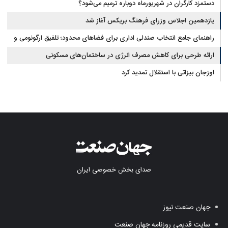
دستمزد کارگران در شهریورماه دوباره ترمیم می‌شود؟
یازدهمین اجلاس وزرای فرهنگ بریکس آغاز شد
راهنمای جامع انتخاب صندلی اداری برای فضاهای محدود؛ تلفیق ارگونومی و
طراحی
ارائه طرحی برای کاهش مصرف انرژی در ساختمان‌های مسکونی
اوزجان بیزاتی با استقلال تمدید کرد
صدای بخش خصوصی ایران
جهان صنعت نیوز
سایت قدیمی روزنامه جهان صنعت