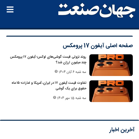
صفحه اصلی
آیفون 17 پرومکس
روند نزولی قیمت گوشی‌های لوکس؛ آیفون ۱۷ پرومکس
چند میلیون ارزان شد؟
سه شنبه 6 آبان 1404
تفاوت قیمت آیفون ۱۷ در ایران، آمریکا و امارات؛ ۱۵ ماه
حقوق برای یک گوشی
سه شنبه 15 مهر 1404
آخرین اخبار