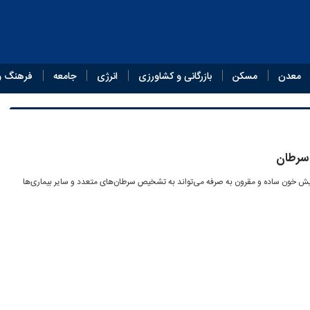
معدن
مسکن
بازرگانی و کشاورزی
انرژی
جامعه
فرهنگ و
سرطان
ش خون ساده و مقرون به صرفه می‌تواند به تشخیص سرطان‌های متعدد و سایر بیماری‌ها