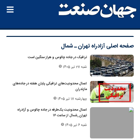
صفحه اصلی
آزادراه تهران ـ شمال
ترافیک در جاده چالوس و هراز سنگین است
شنبه 27 تیر 1405
اعمال محدودیت‌های ترافیکی پایان هفته در جاده‌های
مازندران
چهارشنبه 17 تیر 1405
اعمال محدودیت یک‌طرفه در جاده چالوس و آزادراه
تهران_شمال از ساعت ۱۶
شنبه 6 تیر 1405