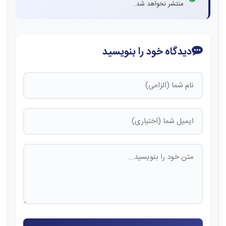
منتشر نخواهد شد.
دیدگاه خود را بنویسید