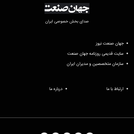
صدای بخش خصوصی ایران
جهان صنعت نیوز
سایت قدیمی روزنامه جهان صنعت
سازمان متخصصین و مدیران ایران
ارتباط با ما
درباره ما