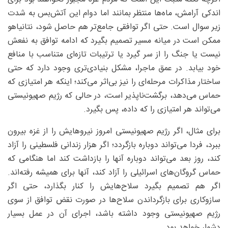
اندکی آرامش، ماه‌ها منتظر بمانند اما دوام این آتش‌بس به ‌شدت
زیر سوال است. حتی اگر توافقی جامع‌تر هم حاصل شود، نتانیاهو
ممکن است در میانه مسیر تصمیم بگیرد که ادامه توافق به نفعش
نیست یا جنگ را از سر گیرد یا ترتیبات تازه‌ای متناسب با منافع
خود بیابد. در عمق ماجرا، مشکل بنیادی‌تری وجود دارد که حتی
ساختار مذاکرات مرحله‌ای را نیز بی‌اثر می‌کند؛ اینکه هر امتیازی که
حماس می‌دهد، برگشت‌ناپذیر است، در حالی که رژیم صهیونیستی
می‌تواند هر امتیازی را که داده، پس بگیرد.
برای مثال، اگر رژیم صهیونیستی امروز نیروهایش را از غزه بیرون
ببرد، فردا می‌تواند دوباره بازگردد؛ اگر هزار زندانی فلسطینی را آزاد
کند، روز بعد می‌تواند دوباره آنها را بازداشت کند اما هنگامی که
حماس گروگان‌های اسرائیلی را آزاد کند، آنها برای همیشه رفته‌اند.
اگر هم تصمیم بگیرد سلاح‌هایش را کنار بگذارد، حتی اگر
سازوکاری برای بازگرداندن سلاح‌ها در صورت نقض توافق از سوی
رژیم صهیونیستی وجود داشته باشد، اجرای آن در عمل بسیار
دشوار خواهد بود.