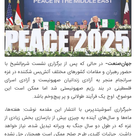
جهان‌صنعت-
در حالی که پس از برگزاری نشست شرم‌الشیخ با
حضور رهبران و مقامات کشورهای مختلف آتش‌بس شکننده در غزه
سرانجام منجر به آزادی زندانیان صهیونیست و آزادی اسرای
فلسطینی در بند رژیم صهیونیستی شد اما ممکن است این
موضوع، اوج یک فرآیند طولانی و پر پیچ‌وخم باشد.
خبرگزاری آسوشیتدپرس با انتشار این مقدمه نوشت: هفته‌ها،
ماه‌ها و سال‌های آینده به چیزی بیش از بازسازی بخش زیادی از
غزه که در طول دو سال جنگ به ویرانه تبدیل شده، نیاز خواهد
داشت. جزئیات کلیدی طرح صلح ممکن است همچنان حل نشده