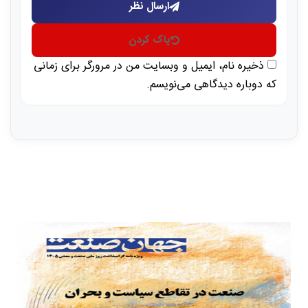
ارسال نظر
پاک کردن
ذخیره نام، ایمیل و وبسایت من در مرورگر برای زمانی
که دوباره دیدگاهی می‌نویسم.