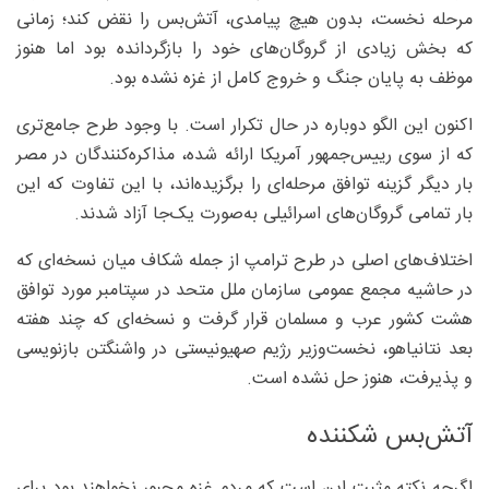
مرحله نخست، بدون هیچ پیامدی، آتش‌بس را نقض کند؛ زمانی
که بخش زیادی از گروگان‌های خود را بازگردانده بود اما هنوز
موظف به پایان جنگ و خروج کامل از غزه نشده بود.
اکنون این الگو دوباره در حال تکرار است. با وجود طرح جامع‌تری
که از سوی رییس‌جمهور آمریکا ارائه شده، مذاکره‌کنندگان در مصر
بار دیگر گزینه توافق مرحله‌ای را برگزیده‌اند، با این تفاوت که این
بار تمامی گروگان‌های اسرائیلی به‌صورت یک‌جا آزاد شدند.
اختلاف‌های اصلی در طرح ترامپ از جمله شکاف میان نسخه‌ای که
در حاشیه مجمع عمومی سازمان ملل متحد در سپتامبر مورد توافق
هشت کشور عرب و مسلمان قرار گرفت و نسخه‌ای که چند هفته
بعد نتانیاهو، نخست‌وزیر رژیم صهیونیستی در واشنگتن بازنویسی
و پذیرفت، هنوز حل نشده است.
آتش‌بس شکننده
اگرچه نکته مثبت این است که مردم غزه مجبور نخواهند بود برای