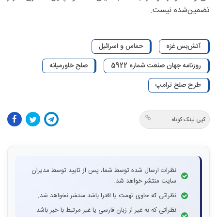
تضمین‌شده نیست.
آتش‌بس غزه
حماس و اسرائیل
روزنامه جهان صنعت شماره 5922
صلح خاورمیانه
طرح صلح ترامپ
کپی لینک کوتاه
نظرات ارسال شده توسط شما، پس از تایید توسط مدیران
سایت منتشر خواهد شد.
نظراتی که حاوی تهمت یا افترا باشد منتشر نخواهد شد.
نظراتی که به غیر از زبان فارسی یا غیر مرتبط با خبر باشد