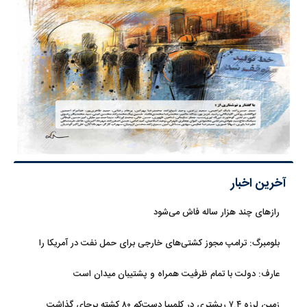
آخرین اخبار
رازهای چند هزار ساله فاش می‌شود
بلومبرگ: ترامپ مجوز کشتی‌های خارجی برای حمل نفت در آمریکا را
تمدید کرد
عارف: دولت با تمام ظرفیت همراه و پشتیبان میدان است
زمین لرزه ۷.۴ ریشتری در کلمبیا دست‌کم ۸۰ کشته برجای گذاشت