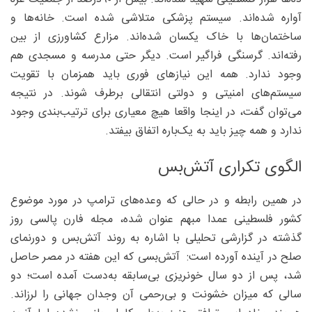
آواره شده‌اند. سیستم پزشکی متلاشی شده است. خانه‌ها و
ساختمان‌ها با خاک یکسان شده‌اند. مزارع کشاورزی از بین
رفته‌اند. گرسنگی فراگیر است. دیگر حتی مدرسه و مسجدی هم
وجود ندارد. همه این نیازهای فوری باید همزمان با تقویت
سیستم‌های امنیتی و دولتی انتقالی برطرف شوند. در نتیجه
می‌توان گفت، در اینجا واقعا هیچ معیاری برای ترتیب‌بندی وجود
ندارد و همه چیز باید به یک‌باره اتفاق بیفتد.
الگوی تکراری آتش‌بس
در همین رابطه و در حالی که وعده‌های ترامپ در مورد موضوع
کشور فلسطینی عمدا مبهم عنوان شده، مجله فارن پالسی روز
گذشته در گزارشی تحلیلی با اشاره به روند آتش‌بس و دورنمای
صلح در آینده آورده است: آتش‌بسی که این هفته در مصر حاصل
شد، پس از دو سال خونریزی بی‌سابقه به‌دست آمده است؛ دو
سالی که میزان خشونت و بی‌رحمی آن وجدان جهانی را لرزاند.