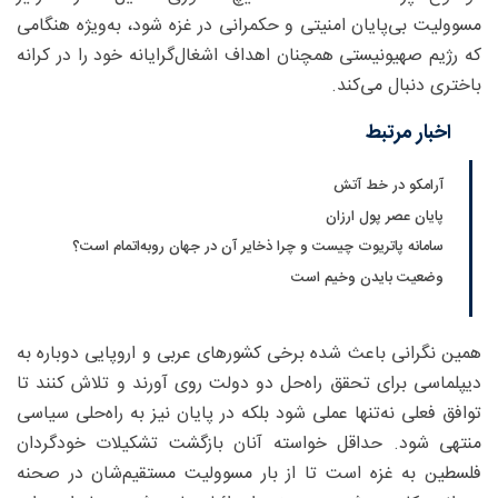
مسوولیت بی‌پایان امنیتی و حکمرانی در غزه شود، به‌ویژه هنگامی
که رژیم صهیونیستی همچنان اهداف اشغال‌گرایانه خود را در کرانه
باختری دنبال می‌کند.
اخبار مرتبط
آرامکو در خط آتش
پایان عصر پول ارزان
سامانه پاتریوت چیست و چرا ذخایر آن در جهان روبه‌اتمام است؟
وضعیت بایدن وخیم است
همین نگرانی باعث شده برخی کشورهای عربی و اروپایی دوباره به
دیپلماسی برای تحقق راه‌حل دو دولت روی آورند و تلاش کنند تا
توافق فعلی نه‌تنها عملی شود بلکه در پایان نیز به راه‌حلی سیاسی
منتهی شود. حداقل خواسته آنان بازگشت تشکیلات خودگردان
فلسطین به غزه است تا از بار مسوولیت مستقیم‌شان در صحنه