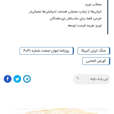
مصائب تورم‌
ایرانی‌ها از ترامپ عصبانی هستند، اسرائیلی‌ها عصبانی‌تر
طرحی فقط برای جلب‌نظر رای‌دهندگان
تورم، هزینه فرصت توسعه
جنگ ایران آمریکا
روزنامه جهان صنعت شماره 6061
کورش الماسی
کپی لینک کوتاه