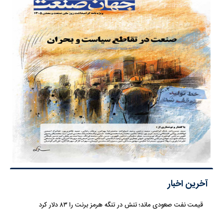
آخرین اخبار
قیمت نفت صعودی ماند؛ تنش در تنگه هرمز برنت را ۸۳ دلار کرد