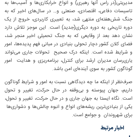
مدیریتی(در راس آنها رهبری) و انواع خرابکاری‌ها و آسیب‌ها به
تاسیسات دفاعی، اقتصادی، صنعتی و… در سال‌های اخیر که به
جنگ شش‌هفته‌ای منتهی شد، به تعبیری کاربردی، خروج از یک
دوره تاریخی به دوره دیگری(جدید) است. این موجز تلاش دارد
نشان دهد بعد از وقایعی که به جنگ تحمیلی اخیر منجر شد،
فضای کلان کشور دچار تحولی بنیادی در مبانی فهم پدیده‌ها، امور
و شرایط شده است. اینکه درک صحیح تحولات جاری می‌تواند
یاری‌رسان مدیران ارشد برای کنترل، برنامه‌ریزی و هدایت امور
گوناگون کشور به سوی آینده‌ای امن باشد.
صرف‌نظر از اینکه ما چه دیدگاهی نسبت به امور و شرایط گوناگون
داریم، جهان پیوسته و بی‌وقفه در حال حرکت، تغییر و تحول
است. نگاه ایستا به جهان جاری و در حال حرکت‌، تغییر و تحول،
یکی از بنیادی‌ترین ریشه‌های انواع و انبوه چالش‌ها و دشواری‌ها
برای شهروندان و جوامع است.
اخبار مرتبط