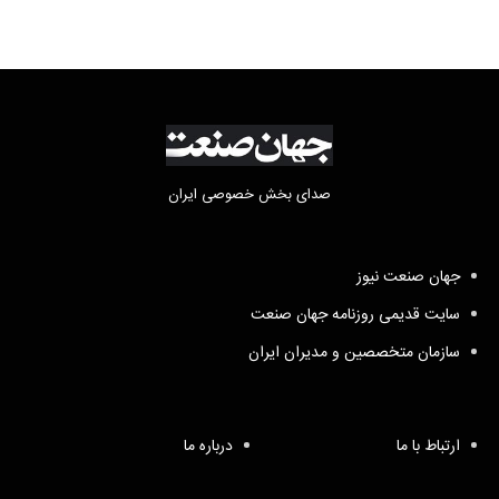
صدای بخش خصوصی ایران
جهان صنعت نیوز
سایت قدیمی روزنامه جهان صنعت
سازمان متخصصین و مدیران ایران
ارتباط با ما
درباره ما