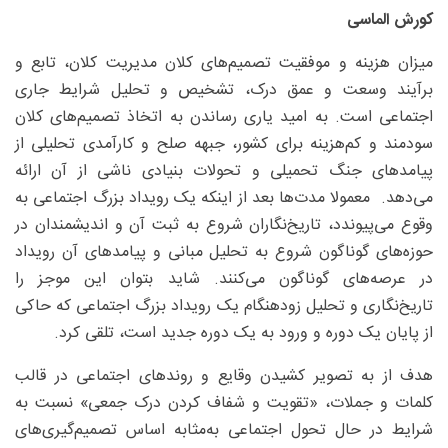
کورش الماسی
میزان هزینه و موفقیت تصمیم‌های کلان مدیریت کلان، تابع و
برآیند وسعت و عمق درک، تشخیص و تحلیل شرایط جاری
اجتماعی است. به امید یاری رساندن به اتخاذ تصمیم‌های کلان
سودمند و کم‌هزینه برای کشور، جبهه صلح و کارآمدی تحلیلی از
پیامدهای جنگ تحمیلی و تحولات بنیادی ناشی از آن ارائه
می‌دهد. معمولا مدت‌ها بعد از اینکه یک رویداد بزرگ اجتماعی به
وقوع می‌پیوندد، تاریخ‌نگاران شروع به ثبت آن و اندیشمندان در
حوزه‌های گوناگون شروع به تحلیل مبانی و پیامدهای آن رویداد
در عرصه‌های گوناگون می‌کنند. شاید بتوان این موجز را
تاریخ‌نگاری و تحلیل زود‌هنگام یک رویداد بزرگ اجتماعی که حاکی
از پایان یک دوره و ورود به یک دوره جدید است، تلقی کرد.
هدف از به تصویر کشیدن وقایع و روندهای اجتماعی در قالب
کلمات و جملات، «تقویت و شفاف کردن درک جمعی» نسبت به
شرایط در حال تحول اجتماعی به‌مثابه اساس تصمیم‌گیری‌های