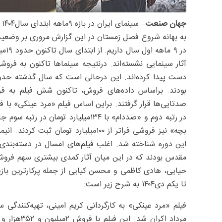
جهان صنعت
–
به بهانه شروع فصل زمستان در این گزارش مروری بر وضعیت
در رتبه دوم و «صددام» با ۱۳۴‌میلیارد 
این دوره شناخته شد. اغلب فیلم‌های امسال در دسته‌بندی
مقدس بودند که در این میان آثار کمدی بیشتری سهم فرو
حیایی، هادی کاظمی و محسن کیایی از جمله پرکارترین بازیگ
تا یکم دی‌‌۱۴۰۴ به شرح زیر است:
فیلم «مرد عینکی» به کارگردانی کریم امینی، تهیه‌کنندگی 