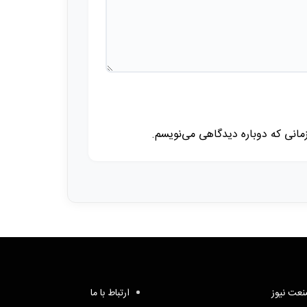
زمانی که دوباره دیدگاهی می‌نویسم.
عت نیوز
ارتباط با ما