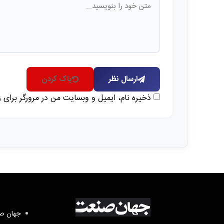
ارسال نظر
پاک کردن
ذخیره نام، ایمیل و وبسایت من در مرورگر برای 
جهان صن