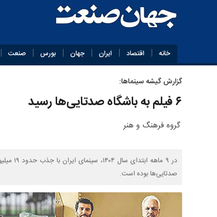
خانه
اقتصاد
ایران
جهان
بورس
صنعت
گزارش گیشه سینماها:
۶ فیلم به باشگاه صدتایی‌ها رسید
گروه فرهنگ و هنر
صدتایی‌ها بوده است.