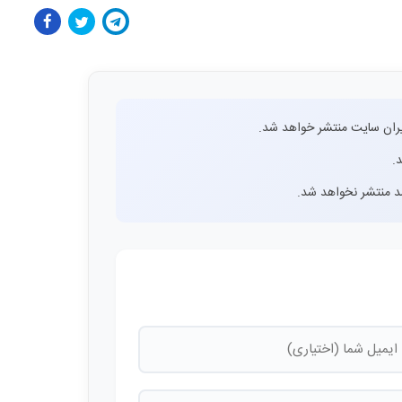
ران سایت منتشر خواهد شد.
.
اشد منتشر نخواهد شد.