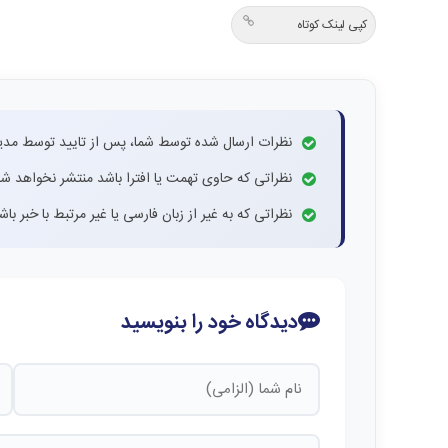
کپی لینک کوتاه
نظرات ارسال شده توسط شما، پس از تایید توسط مدی
نظراتی که حاوی تهمت یا افترا باشد منتشر نخواهد شد
نظراتی که به غیر از زبان فارسی یا غیر مرتبط با خبر ب
دیدگاه خود را بنویسید