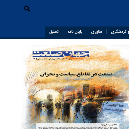
 گردشگری
فناوری
پایان‌ نامه
تحلیل