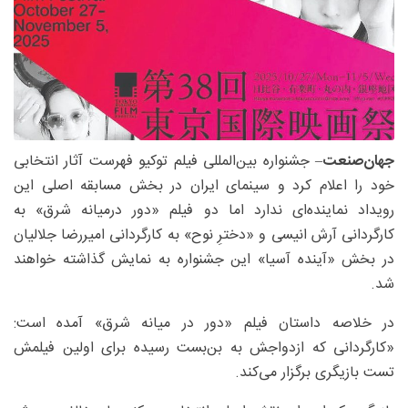
جهان‌صنعت
– جشنواره بین‌المللی فیلم توکیو فهرست آثار انتخابی
خود را اعلام کرد و سینمای ایران در بخش مسابقه اصلی این
رویداد نماینده‌ای ندارد اما دو فیلم «دور درمیانه شرق» به
کارگردانی آرش انیسی و «دخترِ نوح» به کارگردانی امیررضا جلالیان
در بخش «آینده آسیا» این جشنواره به نمایش گذاشته خواهند
شد.
در خلاصه داستان فیلم «دور در میانه شرق» آمده است:
«کارگردانی که ازدواجش به بن‌بست رسیده برای اولین فیلمش
تست بازیگری برگزار می‌کند.