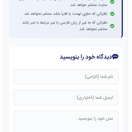
سایت منتشر خواهد شد.
نظراتی که حاوی تهمت یا افترا باشد منتشر نخواهد شد.
نظراتی که به غیر از زبان فارسی یا غیر مرتبط با خبر باشد
منتشر نخواهد شد.
دیدگاه خود را بنویسید