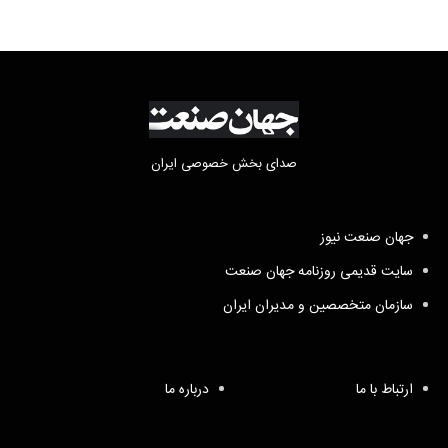
صدای بخش خصوصی ایران
جهان صنعت نیوز
سایت قدیمی روزنامه جهان صنعت
سازمان متخصصین و مدیران ایران
ارتباط با ما
درباره ما