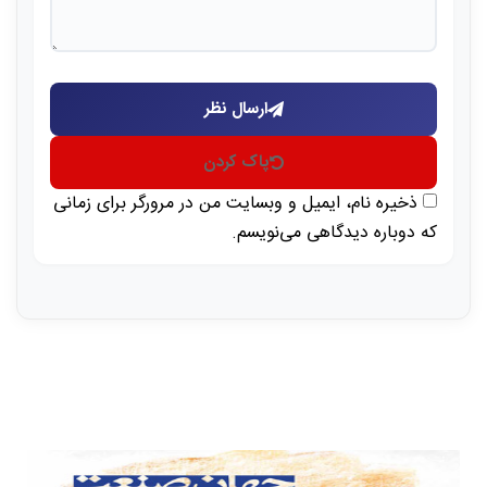
ارسال نظر
پاک کردن
ذخیره نام، ایمیل و وبسایت من در مرورگر برای زمانی
که دوباره دیدگاهی می‌نویسم.