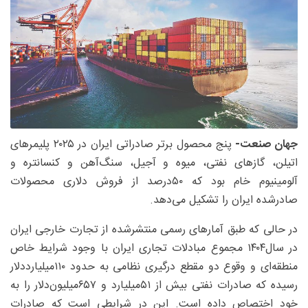
جهان صنعت-
پنج محصول برتر صادراتی ایران در ۲۰۲۵ پلیمرهای
اتیلن، گازهای نفتی، میوه و آجیل، سنگ‌آهن و کنسانتره و
آلومینیوم خام بود که ۵۰درصد از فروش دلاری محصولات
صادرشده ایران را تشکیل می‌دهد.
در حالی که طبق آمارهای رسمی منتشرشده از تجارت خارجی ایران
در سال۱۴۰۴ مجموع مبادلات تجاری ایران با وجود شرایط خاص
منطقه‌ای و وقوع دو مقطع درگیری نظامی به حدود ۱۱۰‌میلیارد‌‌دلار
رسیده که صادرات نفتی بیش از ۵۱‌میلیارد و ۶۵۷‌میلیون‌دلار را به
خود اختصاص داده است. این در شرایطی است که صادرات