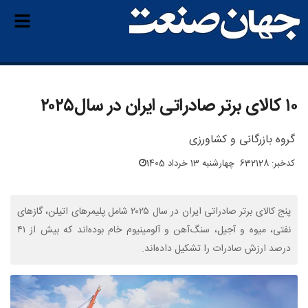
۱۰ کالای برتر صادراتی ایران در سال۲۰۲۵
گروه بازرگانی و کشاورزی
کدخبر: 632128
چهارشنبه 13 خرداد 1405
پنج کالای برتر صادراتی ایران در سال ۲۰۲۵ شامل پلیمرهای اتیلن، گازهای
نفتی، میوه و آجیل، سنگ‌آهن و آلومینیوم خام بوده‌اند که بیش از ۴۱
درصد ارزش صادرات را تشکیل داده‌اند.