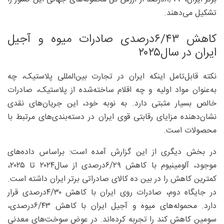
تشکیل می‌‌دهند.
کاهش ۶/۴۳‌درصدی صادرات میوه و آجیل
ایران در سال۲۰۲۵
نکته قابل‌تامل اینکه ایران در تجارت بین‌‌المللی پلاستیک، چه
به‌عنوان مواد اولیه و چه اقلام ساخته‌شده از پلاستیک، صادرات
خالص بسیار مثبتی دارد. به نوبه خود، این جریان‌‌های نقدی
نشان‌‌دهنده مزایای رقابتی قوی ایران در دسته‌‌بندی‌های مرتبط با
محصولات است.
در بخش دیگری از این گزارش آمده است: براساس داده‌های
موجود، آلومینیوم با کاهش ۶/۲۹‌درصدی از سال۲۰۲۴ تا ۲۰۲۵،
کمترین کاهش را در بین ده کالای صادراتی برتر ایران داشته است.
در جایگاه دوم، صادرات روی ایران با کاهش ۴/۳۰‌درصدی قرار
دارد. محموله‌های میوه و آجیل ایران با کاهش ۶/۴۳‌درصدی،
سومین کاهش کند را تجربه کرده‌‌اند. در عوض سوخت‌های معدنی