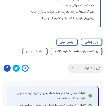
افت تجارت جهانی پنبه
مهار گرانی‌ها نیازمند نظارت موثر دولت بر بازار است
پیش‌بینی تولید ۹۵‌هزارتن تخم‌مرغ در مرداد
بازار جهانی
پلیمر اتیلن
روزنامه جهان صنعت شماره 6094
صادرات ایران
کپی لینک کوتاه
نظرات ارسال شده توسط شما، پس از تایید توسط مدیران
سایت منتشر خواهد شد.
نظراتی که حاوی تهمت یا افترا باشد منتشر نخواهد شد.