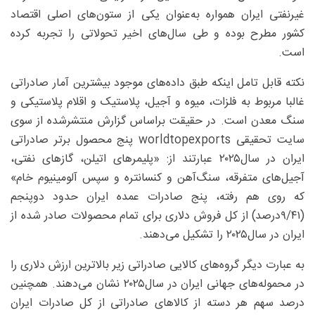
غیرنفتی ایران همواره به‌عنوان یکی از ستون‌های اصلی اقتصاد
کشور مطرح بوده و طی سال‌های اخیر تحولاتی را تجربه کرده
است.
نکته قابل تامل اینکه طبق داده‌های موجود بیشترین آمار صادراتی
غالبا مربوط به فلزات، میوه و آجیل، پلاستیک و اقلام پلاستیکی و
سنگ معدن است. در حقیقت براساس گزارش منتشرشده از سوی
سایت تحقیقی worldtopexports پنج محصول برتر صادراتی
ایران در سال۲۰۲۵ عبارتند از: «پلیمرهای اتیلن، گازهای نفتی،
آجیل‌های متفرقه، سنگ‌آهن و کنسانتره و سپس آلومینیوم خام»
که روی هم رفته، پنج صادرات عمده ایران حدود دوپنجم
(۹/۴۱‌درصد) از کل فروش دلاری برای تمام محصولات صادر شده از
ایران در سال۲۰۲۵ را تشکیل می‌‌دهند.
به عبارت دیگر گروه‌‌های کالایی صادراتی زیر بالاترین ارزش دلاری را
در محموله‌‌های جهانی ایران در سال۲۰۲۵ نشان می‌‌دهند. همچنین‌
درصد سهم هر دسته از کالاهای صادراتی از کل صادرات ایران