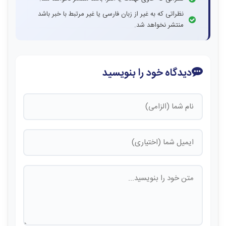
نظراتی که به غیر از زبان فارسی یا غیر مرتبط با خبر باشد
منتشر نخواهد شد.
دیدگاه خود را بنویسید