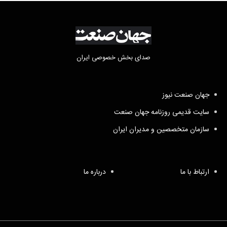
صدای بخش خصوصی ایران
جهان صنعت نیوز
سایت قدیمی روزنامه جهان صنعت
سازمان متخصصین و مدیران ایران
ارتباط با ما
درباره ما