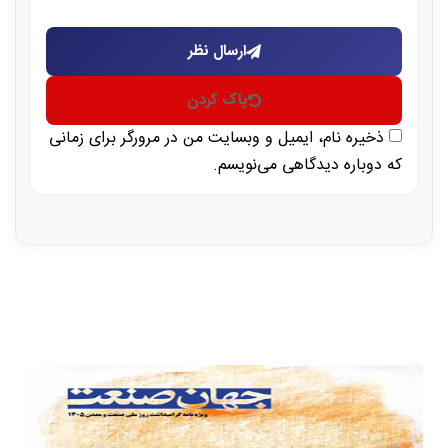
ارسال نظر
پاک کردن
ذخیره نام، ایمیل و وبسایت من در مرورگر برای زمانی
که دوباره دیدگاهی می‌نویسم.