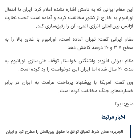
این مقام ایرانی که به نامش اشاره نشده اعلام کرد: ایران با انتقال
اورانیوم به خارج از کشور مخالفت کرده و آماده است تحت نظارت
آژانس بین‌المللی انرژی اتمی، آن را رقیق‌سازی کند.
مقام ایرانی گفت: تهران آماده است، اورانیوم با غنای بالا را به
سطح ۳.۷ و ۲۰ درصد کاهش دهد.
مقام ایرانی افزود: واشنگتن خواستار توقف غنی‌سازی اورانیوم به
مدت ۲۰ سال شده اما ایران این درخواست را رد کرده است.
وی گفت: آمریکا با پیشنهاد پرداخت غرامت به ایران در برابر
خسارت‌های جنگ مخالفت کرده است.
منبع: ایرنا
اخبار مرتبط
الجزیره: عمان شرط انطباق توافق با حقوق بین‌الملل را مطرح کرد و ایران