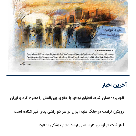
آخرین اخبار
الجزیره: عمان شرط انطباق توافق با حقوق بین‌الملل را مطرح کرد و ایران
پذیرفت
رویترز: ترامپ در جنگ علیه ایران بر سر دو راهی بدی گیر افتاده است
آغاز ثبت‌نام‌ آزمون کارشناسی ارشد علوم پزشکی از فردا