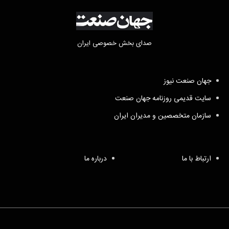
صدای بخش خصوصی ایران
جهان صنعت نیوز
سایت قدیمی روزنامه جهان صنعت
سازمان متخصصین و مدیران ایران
ارتباط با ما
درباره ما