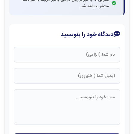
منتشر نخواهد شد.
دیدگاه خود را بنویسید