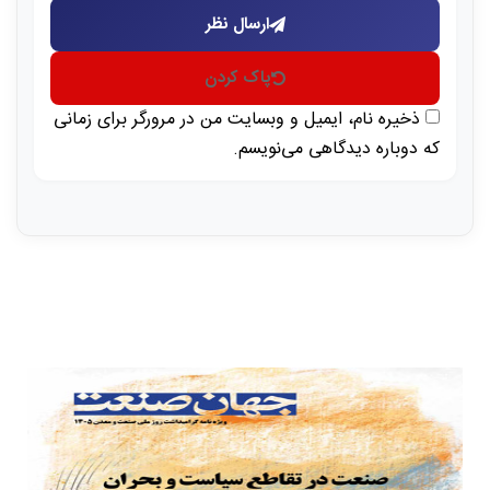
ارسال نظر
پاک کردن
ذخیره نام، ایمیل و وبسایت من در مرورگر برای زمانی
که دوباره دیدگاهی می‌نویسم.