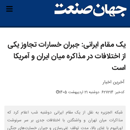
یک مقام ایرانی: جبران خسارات تجاوز یکی
از اختلافات در مذاکره میان ایران و آمریکا
است
آخرین اخبار
کدخبر: 627214
دوشنبه 21 اردیبهشت 1405
شبکه الجزیره به نقل از یک مقام ایرانی دوشنبه شب اعلام کرد که
مذاکرات میان تهران و واشنگتن با اختلافات جدی بر سر سرنوشت
اورانیوم با غنای بالا، مدت توقف غنی‌سازی و جبران خسارت‌های جنگی