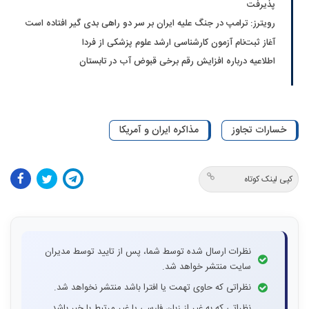
پذیرفت
رویترز: ترامپ در جنگ علیه ایران بر سر دو راهی بدی گیر افتاده است
آغاز ثبت‌نام‌ آزمون کارشناسی ارشد علوم پزشکی از فردا
اطلاعیه درباره افزایش رقم برخی قبوض آب در تابستان
خسارات تجاوز
مذاکره ایران و آمریکا
کپی لینک کوتاه
نظرات ارسال شده توسط شما، پس از تایید توسط مدیران
سایت منتشر خواهد شد.
نظراتی که حاوی تهمت یا افترا باشد منتشر نخواهد شد.
نظراتی که به غیر از زبان فارسی یا غیر مرتبط با خبر باشد