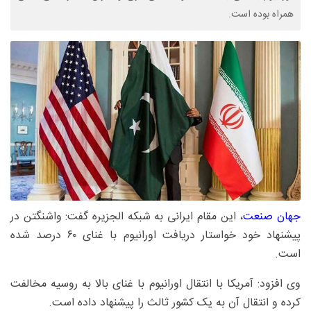
همراه بوده است.
جهان صنعت
، این مقام ایرانی به شبکه الجزیره گفت: واشنگتن در
پیشنهاد خود خواستار دریافت اورانیوم با غنای ۶۰ درصد شده
است.
وی افزود: آمریکا با انتقال اورانیوم با غنای بالا به روسیه مخالفت
کرده و انتقال آن به یک کشور ثالث را پیشنهاد داده است.