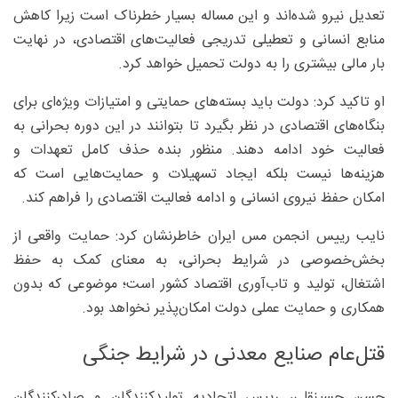
تعدیل نیرو شده‌اند و این مساله بسیار خطرناک است زیرا کاهش
منابع انسانی و تعطیلی تدریجی فعالیت‌های اقتصادی، در نهایت
بار مالی بیشتری را به دولت تحمیل خواهد کرد.
او تاکید کرد: دولت باید بسته‌های حمایتی و امتیازات ویژه‌ای برای
بنگاه‌های اقتصادی در نظر بگیرد تا بتوانند در این دوره بحرانی به
فعالیت خود ادامه دهند. منظور بنده حذف کامل تعهدات و
هزینه‌ها نیست بلکه ایجاد تسهیلات و حمایت‌هایی است که
امکان حفظ نیروی انسانی و ادامه فعالیت اقتصادی را فراهم کند.
نایب رییس انجمن مس ایران خاطرنشان کرد: حمایت واقعی از
بخش‌خصوصی در شرایط بحرانی، به معنای کمک به حفظ
اشتغال، تولید و تاب‌آوری اقتصاد کشور است؛ موضوعی که بدون
همکاری و حمایت عملی دولت امکان‌پذیر نخواهد بود.
قتل‌عام صنایع معدنی در شرایط جنگی
حسن حسینقلی، رییس اتحادیه تولیدکنندگان و صادرکنندگان