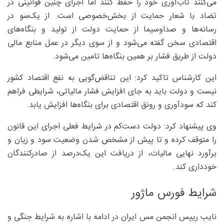
می‌کنند تاب‌آوری خود را حفظ کنند اما اجرای چنین قوانینی در
تضاد با شعار حمایت از بخش‌خصوصی است. از یک‌سو در
رسانه‌ها و صداوسیما از حمایت دولت از تولید و بنگاه‌های
اقتصادی سخن گفته می‌شود و از سوی دیگر در عمل منابع مالی
دولت از طریق فشار بر همین بنگاه‌ها تامین می‌شود.
این کارشناس تاکید کرد: این تناقض‌گویی به نفع اقتصاد کشور
نیست و دولت باید به جای افزایش فشار مالیاتی، شرایطی فراهم
کند که سودآوری و رونق اقتصادی برای بنگاه‌ها افزایش یابد.
وی پیشنهاد کرد: دولت دست‌کم در شرایط فعلی اجرای این قانون
را متوقف کرده و تا پیش از مشخص شدن وضعیت سود و زیان و
برآورد نهایی مالیات، از دریافت این یک‌درصد از صادرکنندگان
خودداری کند.
شرایط فورس ماژور
نایب رییس انجمن مس ایران در ادامه با اشاره به شرایط جنگی و