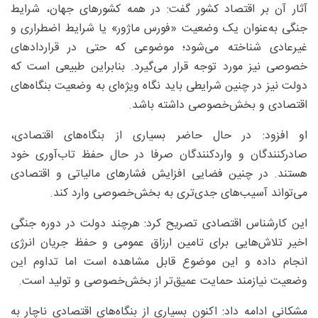
آثار آن بر اقتصاد کشور گفت: در همه کشورهای جهان، شرایط
جنگی به‌عنوان یک وضعیت «فورس ماژور» یا شرایط اضطراری و
غیرعادی شناخته می‌شود؛ موضوعی که حتی در قراردادهای
خصوصی نیز مورد توجه قرار می‌گیرد. بنابراین طبیعی است که
دولت نیز در چنین شرایطی باید نگاه ویژه‌ای به وضعیت بنگاه‌های
اقتصادی و بخش‌خصوصی داشته باشد.
او افزود: در حال حاضر بسیاری از بنگاه‌های اقتصادی،
صادرکنندگان و واردکنندگان صرفا در حال حفظ تاب‌آوری خود
هستند. در چنین فضایی افزایش فشارهای مالیاتی و اقتصادی
می‌تواند آسیب‌های جدی‌تری به بخش‌خصوصی وارد کند.
این کارشناس اقتصادی تصریح کرد: هرچند دولت در دوره جنگی
اخیر تلاش‌هایی برای تامین ارزاق عمومی و حفظ جریان انرژی
انجام داده و این موضوع قابل مشاهده است اما تداوم این
وضعیت نیازمند حمایت عمیق‌تر از بخش‌خصوصی و تولید است.
مشکانی ادامه داد: اکنون بسیاری از بنگاه‌های اقتصادی ناچار به