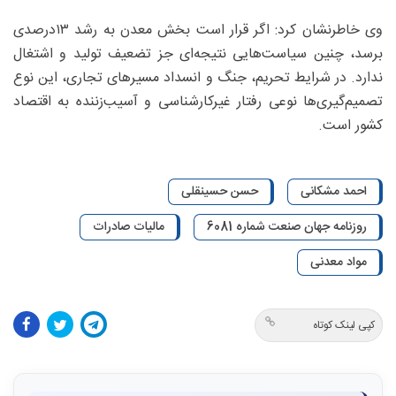
وی خاطرنشان کرد: اگر قرار است بخش معدن به رشد ۱۳‌درصدی
برسد، چنین سیاست‌هایی نتیجه‌ای جز تضعیف تولید و اشتغال
ندارد. در شرایط تحریم، جنگ و انسداد مسیرهای تجاری، این نوع
تصمیم‌گیری‌ها نوعی رفتار غیرکارشناسی و آسیب‌زننده به اقتصاد
کشور است.
احمد مشکانی
حسن حسینقلی
روزنامه جهان صنعت شماره 6081
مالیات صادرات
مواد معدنی
کپی لینک کوتاه