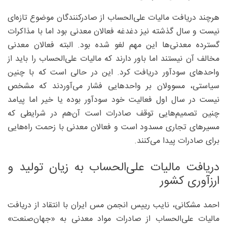
هرچند دریافت مالیات علی‌الحساب از صادرکنندگان موضوع تازه‌ای
نیست و سال گذشته نیز دغدغه فعالان معدنی بود اما با مذاکرات
گسترده معدنی‌ها این مهم لغو شده بود. البته فعالان معدنی
مخالف آن نیستند اما باور دارند که مالیات علی‌الحساب را باید از
واحدهای سودآور دریافت کرد. این در حالی است که با چنین
سیاستی، مسوولان بر واحدهایی فشار می‌آوردند که مشخص
نیست در سال اول فعالیت خود سودآور بوده یا خیر اما پیامد
چنین تصمیم‌هایی توقف صادرات است آن‌هم در شرایطی که
مسیرهای تجاری مسدود است و فعالان معدنی با زحمت راه‌هایی
برای صادرات پیدا می‌کنند.
دریافت مالیات علی‌الحساب به زیان تولید و
ارزآوری کشور
احمد مشکانی، نایب رییس انجمن مس ایران با انتقاد از دریافت
مالیات علی‌الحساب از صادرات مواد معدنی به «جهان‌صنعت»