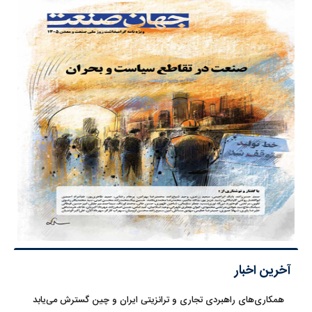
آخرین اخبار
همکاری‌های راهبردی تجاری و ترانزیتی ایران و چین گسترش می‌یابد