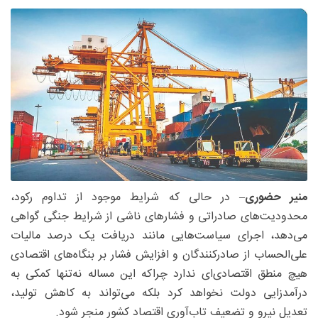
منیر حضوری
– در حالی که شرایط موجود از تداوم رکود،
محدودیت‌های صادراتی و فشارهای ناشی از شرایط جنگی گواهی
می‌دهد، اجرای سیاست‌هایی مانند دریافت یک ‌درصد مالیات
علی‌الحساب از صادرکنندگان و افزایش فشار بر بنگاه‌های اقتصادی
هیچ منطق اقتصادی‌ای ندارد چراکه این مساله نه‌تنها کمکی به
درآمدزایی دولت نخواهد کرد بلکه می‌تواند به کاهش تولید،
تعدیل نیرو و تضعیف تاب‌آوری اقتصاد کشور منجر شود.