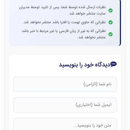
نظرات ارسال شده توسط شما، پس از تایید توسط مدیران
سایت منتشر خواهد شد.
نظراتی که حاوی تهمت یا افترا باشد منتشر نخواهد شد.
نظراتی که به غیر از زبان فارسی یا غیر مرتبط با خبر باشد
منتشر نخواهد شد.
دیدگاه خود را بنویسید