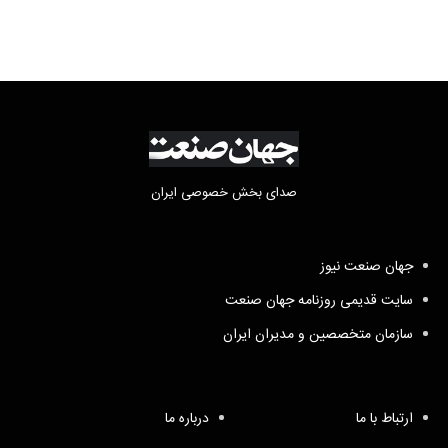
صدای بخش خصوصی ایران
جهان صنعت نیوز
سایت قدیمی روزنامه جهان صنعت
سازمان متخصصین و مدیران ایران
ارتباط با ما
درباره ما