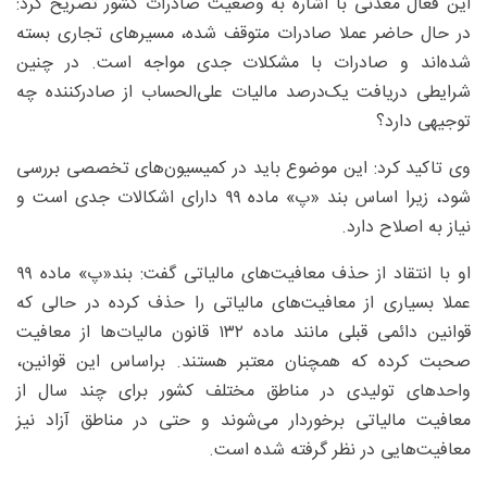
این فعال معدنی با اشاره به وضعیت صادرات کشور تصریح کرد:
در حال حاضر عملا صادرات متوقف شده، مسیرهای تجاری بسته
شده‌اند و صادرات با مشکلات جدی مواجه است. در چنین
شرایطی دریافت یک‌درصد مالیات علی‌الحساب از صادرکننده چه
توجیهی دارد؟
وی تاکید کرد: این موضوع باید در کمیسیون‌های تخصصی بررسی
شود، زیرا اساس بند «پ» ماده ۹۹ دارای اشکالات جدی است و
نیاز به اصلاح دارد.
او با انتقاد از حذف معافیت‌های مالیاتی گفت: بند«پ» ماده ۹۹
عملا بسیاری از معافیت‌های مالیاتی را حذف کرده در حالی که
قوانین دائمی قبلی مانند ماده ۱۳۲ قانون مالیات‌ها از معافیت
صحبت کرده که همچنان معتبر هستند. براساس این قوانین،
واحدهای تولیدی در مناطق مختلف کشور برای چند سال از
معافیت مالیاتی برخوردار می‌شوند و حتی در مناطق آزاد نیز
معافیت‌هایی در نظر گرفته شده است.