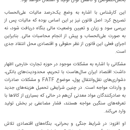
بخش‌خصوصی و کاهش توان تولید و اشتغال خواهد بود.
این کارشناس با اشاره به وضع یک‌درصد مالیات علی‌الحساب
تصریح کرد: اصل قانون نیز بر این اساس بوده که مالیات پس از
بررسی سود و زیان و تعیین وضعیت مالی بنگاه دریافت شود، نه
به صورت علی‌الحساب و پیش از انجام محاسبات مالی. بنابراین
اجرای فعلی این قانون از نظر حقوقی و اقتصادی محل انتقاد جدی
است.
مشکانی با اشاره به مشکلات موجود در حوزه تجارت خارجی اظهار
داشت: اقتصاد ایران سال‌هاست با تحریم، محدودیت‌های بانکی،
دشواری‌های نقل‌وانتقال پول، موضوع FATF و مشکلات صادرات
و واردات مواجه است. در چنین شرایطی تحمیل هزینه‌های جدید
به صادرکنندگان مواد معدنی آن‌هم در حالی که بسیاری از کالاها با
تعرفه‌های سنگین مواجه هستند، فشار مضاعفی بر بخش تولید
وارد می‌کند.
او افزود: در شرایط جنگی و بحرانی، بنگاه‌های اقتصادی تلاش