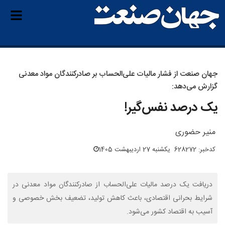
جهان صنعت از فشار مالیات علی‌الحساب بر صادرکنندگان مواد معدنی
گزارش می‌دهد:
یک درصد نفس‌گیر!
منیر حضوری
کدخبر: 628272
یکشنبه 27 اردیبهشت 1405
دریافت یک درصد مالیات علی‌الحساب از صادرکنندگان مواد معدنی در
شرایط بحرانی اقتصادی، باعث کاهش تولید، تضعیف بخش خصوصی و
آسیب به اقتصاد کشور می‌شود.