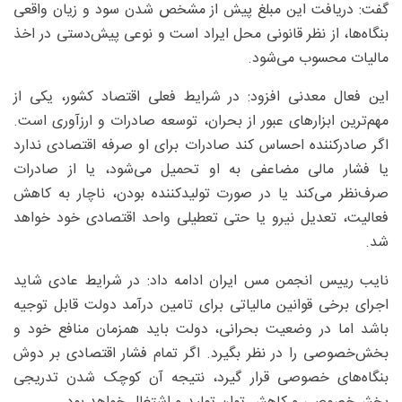
گفت: دریافت این مبلغ پیش از مشخص شدن سود و زیان واقعی
بنگاه‌ها، از نظر قانونی محل ایراد است و نوعی پیش‌دستی در اخذ
مالیات محسوب می‌شود.
این فعال معدنی افزود: در شرایط فعلی اقتصاد کشور، یکی از
مهم‌ترین ابزارهای عبور از بحران، توسعه صادرات و ارزآوری است.
اگر صادرکننده احساس کند صادرات برای او صرفه اقتصادی ندارد
یا فشار مالی مضاعفی به او تحمیل می‌شود، یا از صادرات
صرف‌نظر می‌کند یا در صورت تولیدکننده بودن، ناچار به کاهش
فعالیت، تعدیل نیرو یا حتی تعطیلی واحد اقتصادی خود خواهد
شد.
نایب رییس انجمن مس ایران ادامه داد: در شرایط عادی شاید
اجرای برخی قوانین مالیاتی برای تامین درآمد دولت قابل توجیه
باشد اما در وضعیت بحرانی، دولت باید همزمان منافع خود و
بخش‌خصوصی را در نظر بگیرد. اگر تمام فشار اقتصادی بر دوش
بنگاه‌های خصوصی قرار گیرد، نتیجه آن کوچک شدن تدریجی