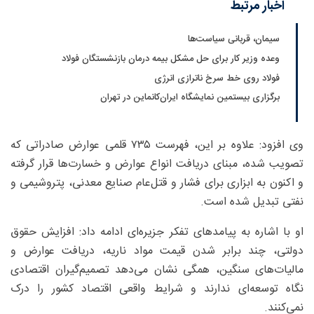
اخبار مرتبط
سیمان، قربانی سیاست‌ها
وعده وزیر کار برای حل مشکل بیمه درمان بازنشستگان فولاد
فولاد روی خط سرخ ناترازی انرژی
برگزاری بیستمین نمایشگاه ایران‌کانماین در تهران
وی افزود: علاوه بر این، فهرست ۷۳۵ قلمی عوارض صادراتی که
تصویب شده، مبنای دریافت انواع عوارض و خسارت‌ها قرار گرفته
و اکنون به ابزاری برای فشار و قتل‌عام صنایع معدنی، پتروشیمی و
نفتی تبدیل شده است.
او با اشاره به پیامدهای تفکر جزیره‌ای ادامه داد: افزایش حقوق
دولتی، چند برابر شدن قیمت مواد ناریه، دریافت عوارض و
مالیات‌های سنگین، همگی نشان می‌دهد تصمیم‌گیران اقتصادی
نگاه توسعه‌ای ندارند و شرایط واقعی اقتصاد کشور را درک
نمی‌کنند.