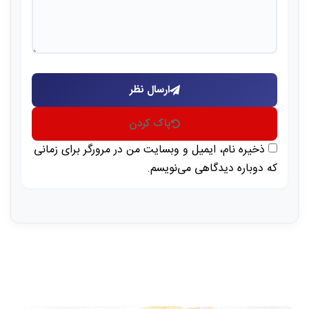
ارسال نظر
پاک کردن
ذخیره نام، ایمیل و وبسایت من در مرورگر برای زمانی
که دوباره دیدگاهی می‌نویسم.