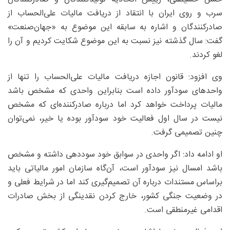
سرب و روی ایران با انتقاد از دریافت مالیات علی‌الحساب از
صادرکنندگان و اشاره به سابقه این موضوع به «جهان‌صنعت»
گفت: سال گذشته نیز نسبت به این موضوع شکایت کردیم و آن را
لغو کردند.
وی افزود: قانون اجازه دریافت مالیات علی‌الحساب را تنها از
واحدهای سودآور داده است بنابراین واحدی که مشخص باشد
مالیات پرداخت خواهد کرد اما درباره صادرکننده‌ای که مشخص
نیست در سال اول فعالیت خود سودآور بوده یا خیر، نمی‌توان
چنین تصمیمی گرفت.
او ادامه داد: اگر واحدی در سوابق خود سوددهی داشته و مشخص
باشد امسال نیز سودآور است، آن‌گاه سازمان امور مالیاتی باید
براساس مستندات درباره آن تصمیم‌گیری کند اما در شرایط فعلی و
در وضعیت جنگی کشور، خارج کردن نقدینگی از بخش صادرات
اقدامی غیرمنطقی است.