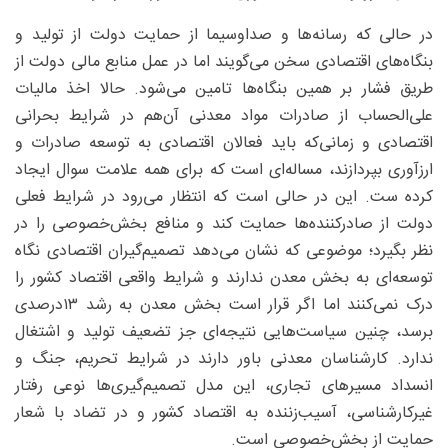
در حالی که رسانه‌ها و صداوسیما از حمایت دولت از تولید و
بنگاه‌های اقتصادی سخن می‌گویند اما در عمل منابع مالی دولت از
طریق فشار بر همین بنگاه‌ها تامین می‌شود. حالا اخذ مالیات
علی‌الحساب از صادرات مواد معدنی آن‌هم در شرایط بحرانی
اقتصادی و زمانی‌که باید فعالان اقتصادی به توسعه صادرات و
ارزآوری بپردازند، مساله‌ای است که برای همه علامت سوال ایجاد
کرده ست. این در حالی است که انتظار می‌رود در شرایط فعلی
دولت از صادرکننده‌ها حمایت کند و منافع بخش‌خصوصی را در
نظر بگیرد؛ موضوعی که نشان می‌دهد تصمیم‌گیران اقتصادی نگاه
توسعه‌ای به بخش معدن ندارند و شرایط واقعی اقتصاد کشور را
درک نمی‌کنند اما اگر قرار است بخش معدن به رشد ۱۳‌درصدی
برسد، چنین سیاست‌هایی نتیجه‌ای جز تضعیف تولید و اشتغال
ندارد. کارشناسان معدنی باور دارند در شرایط تحریم، جنگ و
انسداد مسیرهای تجاری، این مدل تصمیم‌گیری‌ها نوعی رفتار
غیرکارشناسی، آسیب‌زننده به اقتصاد کشور و در تضاد با شعار
حمایت از بخش‌خصوصی است.