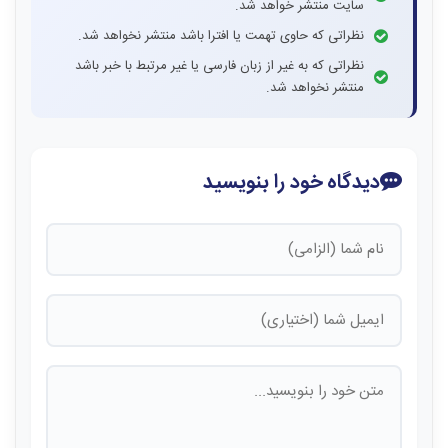
سایت منتشر خواهد شد.
نظراتی که حاوی تهمت یا افترا باشد منتشر نخواهد شد.
نظراتی که به غیر از زبان فارسی یا غیر مرتبط با خبر باشد
منتشر نخواهد شد.
دیدگاه خود را بنویسید