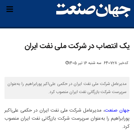
یک انتصاب در شرکت ملی نفت ایران
کدخبر: 640728
سه شنبه 16 تیر 1405
مدیرعامل شرکت ملی نفت ایران در حکمی علی‌اکبر پورابراهیم را به‌عنوان
سرپرست شرکت بازرگانی نفت ایران منصوب کرد.
جهان صنعت
، مدیرعامل شرکت ملی نفت ایران در حکمی علی‌اکبر
پورابراهیم را به‌عنوان سرپرست شرکت بازرگانی نفت ایران منصوب
کرد.