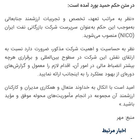
در متن حکم حمید بورد آمده است:
«نظر به مراتب تعهد، تخصص و تجربیات ارزشمند جنابعالی
به‌موجب این حکم به‌عنوان سرپرست شرکت بازرگانی نفت ایران
(NICO) منصوب می‌شوید.
نظر به حساسیت و اهمیت شرکت مذکور، ضرورت دارد نسبت به
ارتقای نقش این شرکت در سطوح بین‌المللی و برقراری هرچه
بیشتر انضباط مالی در امور آن، اقدام لازم را معمول و گزارش‌های
دوره‌ای از بهبود عملکرد را به اینجانب ارائه نمایید.
امید است با اتکال به خداوند متعال و همکاری مدیران و کارکنان
ارزشمند آن مجموعه در انجام مأموریت‌های محوله موفق و مؤید
باشید.»
منبع: مهر
اخبار مرتبط