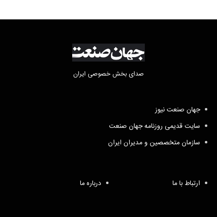
صدای بخش خصوصی ایران
جهان صنعت نیوز
سایت قدیمی روزنامه جهان صنعت
سازمان متخصصین و مدیران ایران
ارتباط با ما
درباره ما