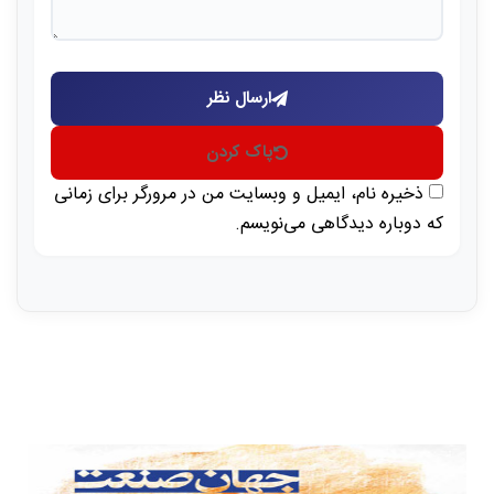
ارسال نظر
پاک کردن
ذخیره نام، ایمیل و وبسایت من در مرورگر برای زمانی
که دوباره دیدگاهی می‌نویسم.