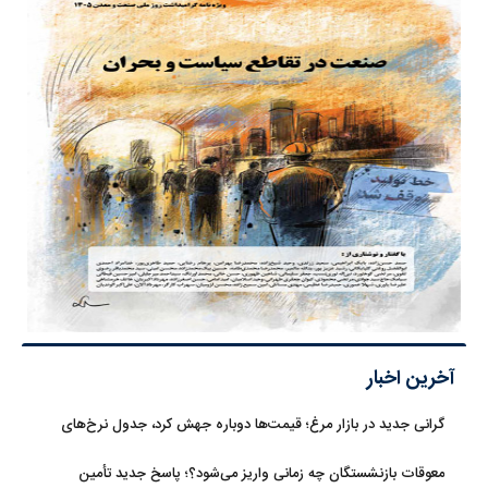
آخرین اخبار
گرانی جدید در بازار مرغ؛ قیمت‌ها دوباره جهش کرد، جدول نرخ‌های
جدید
معوقات بازنشستگان چه زمانی واریز می‌شود؟؛ پاسخ جدید تأمین