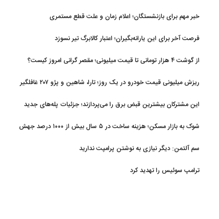
خبر مهم برای بازنشستگان؛ اعلام زمان و علت قطع مستمری
فرصت آخر برای این یارانه‌بگیران؛ اعتبار کالابرگ تیر نسوزد
از گوشت ۴ هزار تومانی تا قیمت میلیونی؛ مقصر گرانی امروز کیست؟
ریزش میلیونی قیمت خودرو در یک روز؛ تارا، شاهین و پژو ۲۰۷ غافلگیر
کردند
این مشترکان بیشترین قبض برق را می‌پردازند؛ جزئیات پله‌های جدید
مصرف
شوک به بازار مسکن؛ هزینه ساخت در ۵ سال بیش از ۱۰۰۰ درصد جهش
کرد
سم آلتمن: دیگر نیازی به نوشتن پرامپت ندارید
ترامپ سوئیس را تهدید کرد