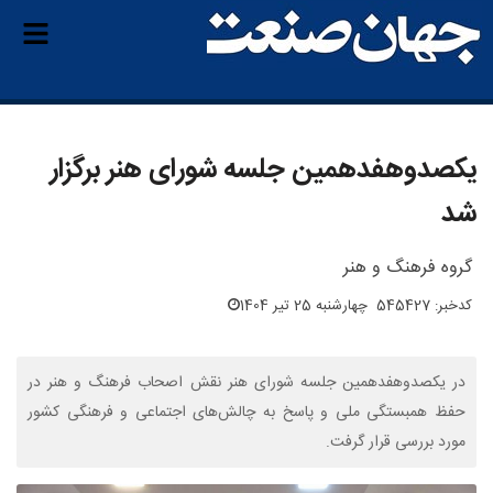
یکصدوهفدهمین جلسه شورای هنر برگزار
شد
گروه فرهنگ و هنر
کدخبر: 545427
چهارشنبه 25 تیر 1404
در یکصدوهفدهمین جلسه شورای هنر نقش اصحاب فرهنگ و هنر در
حفظ همبستگی ملی و پاسخ به چالش‌های اجتماعی و فرهنگی کشور
مورد بررسی قرار گرفت.