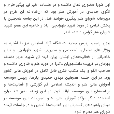
این شورا حضوری فعال داشت و در جلسات اخیر نیز پیگیر طرح و
الگوی جدیدی در آموزش هنر بود که ان‌شاءالله آن طرح در
دبیرخانه شورای هنر پیگیری خواهد شد. در این جلسه همچنین با
پخش فیلمی در مورد شهید طهرانچی، یاد و خاطره این عضو شهید
شورای هنر گرامی داشته شد.
بیژن رنجبر، رییس جدید دانشگاه آزاد اسلامی نیز با اشاره به
ویژگی‌های اخلاقی، تخصصی و مدیریتی شهید طهرانچی و بیان
خاطراتی از فعالیت‌های ایشان بیان کرد: آن شهید عزیز دغدغه
ویژه‌ای در تربیت دانشجویان دکترا در حوزه علم و فناوری داشت و
صاحب الگو و یک مکتب فکری قابل تامل در آموزش عالی کشور
بود. در این جلسه همچنین مهدی حمیدی پارسا، رییس موسسه
آموزش عالی هنر و اندیشه اسلامی قم گزارشی از فعالیت‌ها و
برنامه‌های این موسسه ارائه کرد. در این زمینه مقرر شد برای
استفاده دیگر مراکز آموزش عالی هنر، تجربیات این موسسه بر
مبنای راهبردهای گسترش این فعالیت‌ها تدوین و در جلسات آینده
شورای هنر مطرح شود.