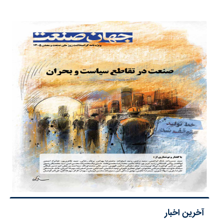
آخرین اخبار