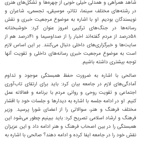
شاهد همراهی و همدلی خیلی خوبی از چهره‌ها و تشکل‌های هنری
در رشته‌های مختلف سینما، تئاتر، موسیقی، تجسمی، شاعران و
نویسندگان بودیم. او با اشاره به موضوع مرجعیت خبری و نقش
رسانه‌ها در جنگ‌های ترکیبی امروز عنوان کرد: خوشبختانه
۵۸درصد از مردم گفته‌اند اخبار را از صداوسیما و ۴۱‌درصد هم از
سایت‌ها و خبرگزاری‌های داخلی دنبال می‌کنند. بر این اساس لازم
است به موضوع مرجعیت خبری رسانه‌های داخلی و تقویت آنها
توجه بیشتری داشته باشیم.
صالحی با اشاره به ضرورت حفظ همبستگی موجود و تداوم
آمادگی‌های لازم در جامعه بیان کرد: باید برای ارتقای تاب‌آوری
اجتماعی و تقویت روحی و روانی مردم با برنامه و فعالانه عمل
کنیم. او در ادامه جلسه با اشاره به دیدارها و جلسات خود با اقشار
مختلف فرهنگ و هنر، سوالاتی را از اعضای شورا پرسید. وزیر
فرهنگ و ارشاد اسلامی تصریح کرد: باید ببینیم چطور می‌شود این
همبستگی را در بین اصحاب فرهنگ و هنر ادامه داد و این عزیزان
نقش خود را در جامعه ایفا کرده و ادامه دهند؟ صالحی با اشاره به