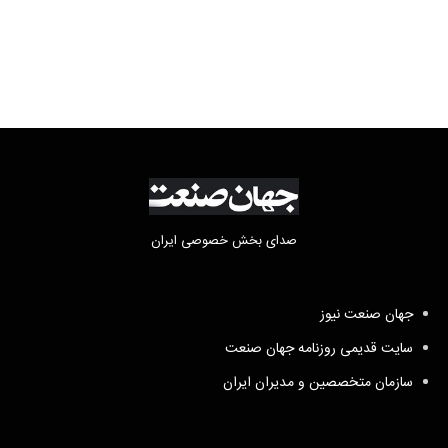
به خبرنگاران در لبنان
صدای بخش خصوصی ایران
جهان صنعت نیوز
سایت قدیمی روزنامه جهان صنعت
سازمان متخصصین و مدیران ایران