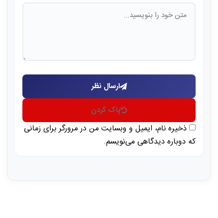
ارسال نظر
پاک کردن
ذخیره نام، ایمیل و وبسایت من در مرورگر برای زمانی
که دوباره دیدگاهی می‌نویسم.