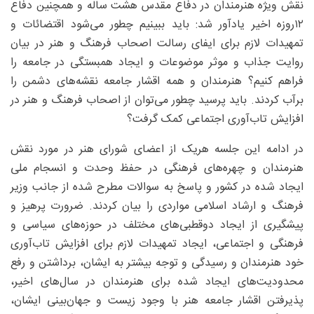
نقش ویژه هنرمندان در دفاع مقدس هشت ساله و همچنین دفاع
۱۲‌روزه اخیر یادآور شد: باید ببینیم چطور می‌شود اقتضائات و
تمهیدات لازم برای ایفای رسالت اصحاب فرهنگ و هنر در بیان
روایت جذاب و موثر موضوعات و ایجاد همبستگی در جامعه را
فراهم کنیم؟ هنرمندان و همه اقشار جامعه نقشه‌های دشمن را
برآب کردند. باید پرسید چطور می‌توان از اصحاب فرهنگ و هنر در
افزایش تاب‌آوری اجتماعی کمک گرفت؟
در ادامه این جلسه هریک از اعضای شورای هنر در مورد نقش
هنرمندان و چهره‌های فرهنگی در حفظ وحدت و انسجام ملی
ایجاد شده در کشور و پاسخ به سوالات مطرح شده از جانب وزیر
فرهنگ و ارشاد اسلامی مواردی را بیان کردند. ضرورت پرهیز و
پیشگیری از ایجاد دوقطبی‌های مختلف در حوزه‌های سیاسی و
فرهنگی و اجتماعی، ایجاد تمهیدات لازم برای افزایش تاب‌آوری
خود هنرمندان و رسیدگی و توجه بیشتر به ایشان، برداشتن و رفع
محدودیت‌های ایجاد شده برای هنرمندان در سال‌های اخیر،
پذیرفتن اقشار جامعه هنر با وجود زیست و جهان‌بینی ایشان،