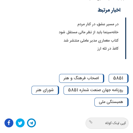
اخبار مرتبط
در مسیر عشق، در کنار مردم
خانه‌سینما باید از نظر مالی مستقل شود
کتاب معماری مدیر عاملی منتشر شد
کاغذ در تله ارز
5851
اصحاب فرهنگ و هنر
روزنامه جهان صنعت شماره 5851
شورای هنر
همبستگی ملی
کپی لینک کوتاه