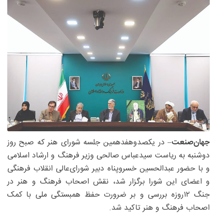
جهان‌صنعت
– در یکصدوهفدهمین جلسه شورای هنر که صبح روز
دوشنبه به ریاست سیدعباس صالحی وزیر فرهنگ و ارشاد اسلامی
و با حضور عبدالحسین خسروپناه دبیر شورای‌عالی انقلاب فرهنگی
و اعضای این شورا برگزار شد، نقش اصحاب فرهنگ و هنر در
جنگ ۱۲‌روزه بررسی و بر ضرورت حفظ همبستگی ملی با کمک
اصحاب فرهنگ و هنر تاکید شد.