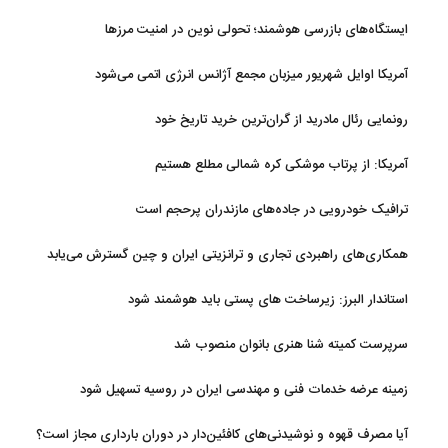
ایستگاه‌های بازرسی هوشمند؛ تحولی نوین در امنیت مرزها
آمریکا اوایل شهریور میزبان مجمع آژانس انرژی اتمی می‌شود
رونمایی رئال مادرید از گران‌ترین خرید تاریخ خود
آمریکا: از پرتاب موشکی کره شمالی مطلع هستیم
ترافیک خودرویی در جاده‌های مازندران پرحجم است
همکاری‌های راهبردی تجاری و ترانزیتی ایران و چین گسترش می‌یابد
استاندار البرز: زیرساخت های پستی باید هوشمند شود
سرپرست کمیته شنا هنری بانوان منصوب شد
زمینه عرضه خدمات فنی و مهندسی ایران در روسیه تسهیل شود
آیا مصرف قهوه و نوشیدنی‌های کافئین‌دار در دوران بارداری مجاز است؟