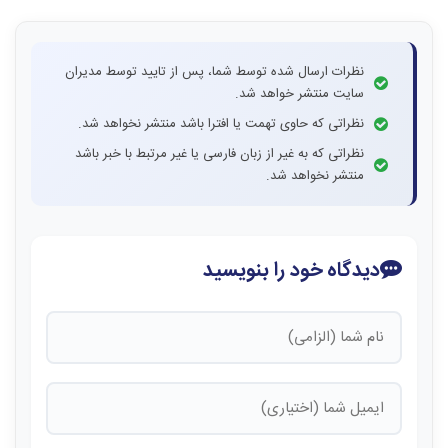
نظرات ارسال شده توسط شما، پس از تایید توسط مدیران
سایت منتشر خواهد شد.
نظراتی که حاوی تهمت یا افترا باشد منتشر نخواهد شد.
نظراتی که به غیر از زبان فارسی یا غیر مرتبط با خبر باشد
منتشر نخواهد شد.
دیدگاه خود را بنویسید