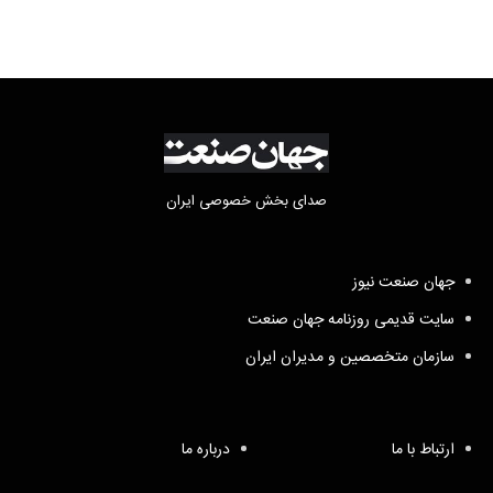
صدای بخش خصوصی ایران
جهان صنعت نیوز
سایت قدیمی روزنامه جهان صنعت
سازمان متخصصین و مدیران ایران
ارتباط با ما
درباره ما