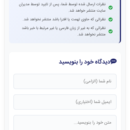
نظرات ارسال شده توسط شما، پس از تایید توسط مدیران
سایت منتشر خواهد شد.
نظراتی که حاوی تهمت یا افترا باشد منتشر نخواهد شد.
نظراتی که به غیر از زبان فارسی یا غیر مرتبط با خبر باشد
منتشر نخواهد شد.
دیدگاه خود را بنویسید