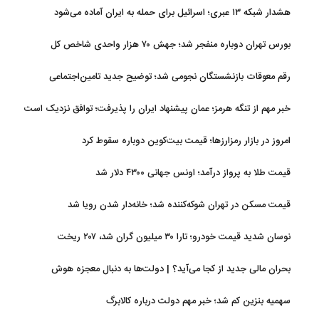
هشدار شبکه ۱۳ عبری؛ اسرائیل برای حمله به ایران آماده می‌شود
بورس تهران دوباره منفجر شد؛ جهش ۷۰ هزار واحدی شاخص کل
رقم معوقات بازنشستگان نجومی شد؛ توضیح جدید تامین‌اجتماعی
خبر مهم از تنگه هرمز؛ عمان پیشنهاد ایران را پذیرفت؛ توافق نزدیک است
امروز در بازار رمزارزها؛ قیمت بیت‌کوین دوباره سقوط کرد
قیمت طلا به پرواز درآمد؛ اونس جهانی ۴۳۰۰ دلار شد
قیمت مسکن در تهران شوکه‌کننده شد؛ خانه‌دار شدن رویا شد
نوسان شدید قیمت خودرو؛ تارا ۳۰ میلیون گران شد، ۲۰۷ ریخت
بحران مالی جدید از کجا می‌آید؟ | دولت‌ها به دنبال معجزه هوش
مصنوعی
سهمیه بنزین کم شد؛ خبر مهم دولت درباره کالابرگ