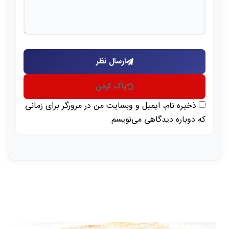
ارسال نظر
پاک کردن
ذخیره نام، ایمیل و وبسایت من در مرورگر برای زمانی
که دوباره دیدگاهی می‌نویسم.