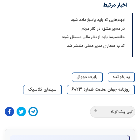
اخبار مرتبط
ابهام‌هایی که باید پاسخ داده شود
در مسیر عشق، در کنار مردم
خانه‌سینما باید از نظر مالی مستقل شود
کتاب معماری مدیر عاملی منتشر شد
پدرخوانده
رابرت دووال
روزنامه جهان صنعت شماره 6023
سینمای کلاسیک
کپی لینک کوتاه