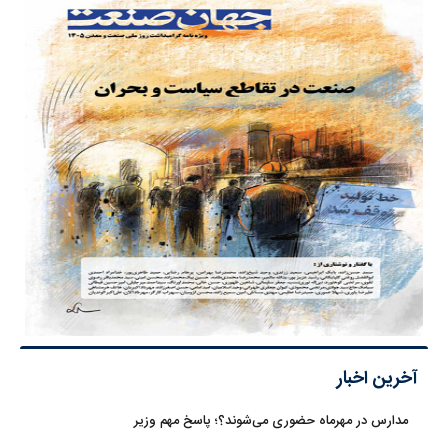
آخرین اخبار
مدارس در مهرماه حضوری می‌شوند؟؛ پاسخ مهم وزیر