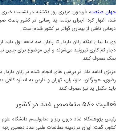
جهان صنعت
، فریدون عزیزی روز یکشنبه در نشست خبری به
درمانی ناشی از بیماری گواتر در کشور شده است.
وی با بیان اینکه زنان باردار تا پایان سه ماهه اول باید ا
نمک مصرف کنند.
رضوی، هرمزگان، مازندران، تهران و فارس به اندازه کافی ید
باید مکمل ید نیز مصرف کنند.
فعالیت ۵۸۰ متخصص غدد در کشور
کشور، گفت: ایران در زمینه مطالعات علمی غدد دهمین رتبه دنی