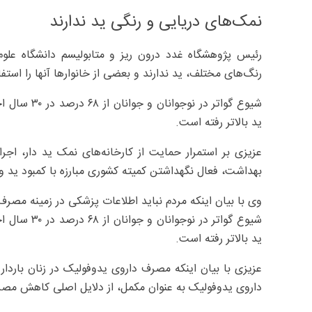
نمک‌های دریایی و رنگی ید ندارند
رئیس پژوهشگاه غدد درون ریز و متابولیسم دانشگاه علو
رنگ‌های مختلف، ید ندارند و بعضی از خانوارها آنها را استفا
شیوع گواتر 
ید بالاتر رفته است.
عزیزی بر استمرار حمایت از کارخانه‌های نمک ید دار، ا
بهداشت، فعال نگهداشتن کمیته کشوری مبارزه با کمبود ید و 
وی با بیان اینکه مردم نباید اطلاعات پزشکی در زمینه مصرف
شیوع گواتر 
ید بالاتر رفته است.
عزیزی با بیان اینکه مصرف داروی یدوفولیک در زنان بار
داروی یدوفولیک به عنوان مکمل، از دلایل اصلی کاهش مصرف