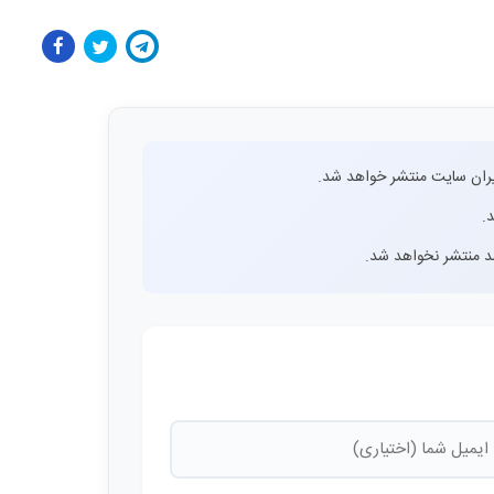
ران سایت منتشر خواهد شد.
.
اشد منتشر نخواهد شد.