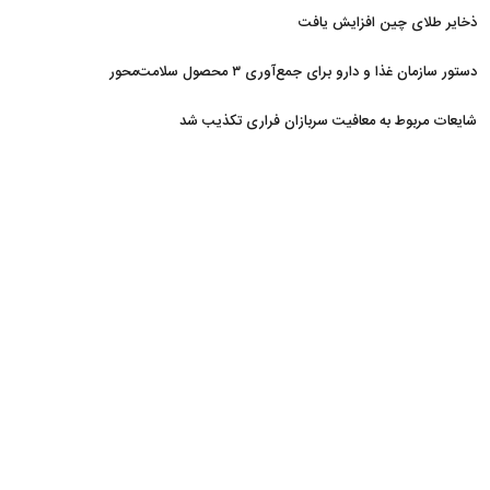
ذخایر طلای چین افزایش یافت
دستور سازمان غذا و دارو برای جمع‌آوری ۳ محصول سلامت‌محور
شایعات مربوط به معافیت سربازان فراری تکذیب شد