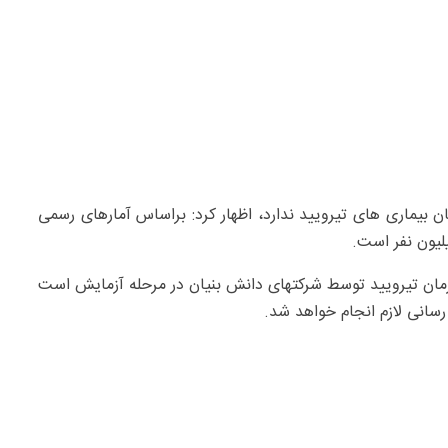
ان بیماری های تیرویید ندارد، اظهار کرد: براساس آمارهای رسمی
رمان تیرویید توسط شرکتهای دانش بنیان در مرحله آزمایش است
سانی لازم انجام خواهد شد.