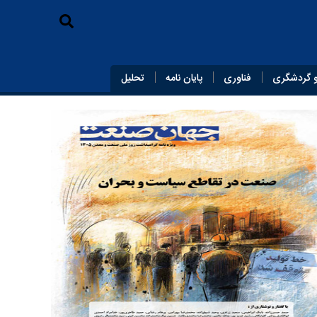
 گردشگری
فناوری
پایان‌ نامه
تحلیل