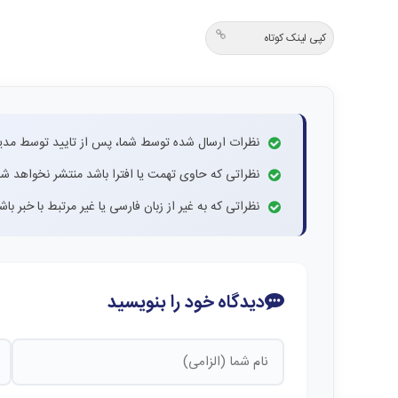
کپی لینک کوتاه
نظرات ارسال شده توسط شما، پس از تایید توسط مدی
نظراتی که حاوی تهمت یا افترا باشد منتشر نخواهد شد
نظراتی که به غیر از زبان فارسی یا غیر مرتبط با خبر ب
دیدگاه خود را بنویسید