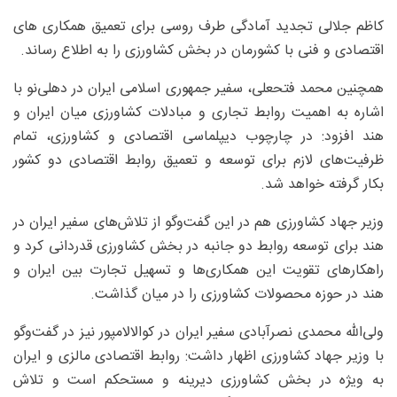
کاظم جلالی تجدید آمادگی طرف روسی برای تعمیق همکاری های
اقتصادی و فنی با کشورمان در بخش کشاورزی را به اطلاع رساند.
همچنین محمد فتحعلی، سفیر جمهوری اسلامی ایران در دهلی‌نو با
اشاره به اهمیت روابط تجاری و مبادلات کشاورزی میان ایران و
هند افزود: در چارچوب دیپلماسی اقتصادی و کشاورزی، تمام
ظرفیت‌های لازم برای توسعه و تعمیق روابط اقتصادی دو کشور
بکار گرفته خواهد شد.
وزیر جهاد کشاورزی هم در این گفت‌وگو از تلاش‌های سفیر ایران در
هند برای توسعه روابط دو جانبه در بخش کشاورزی قدردانی کرد و
راهکارهای تقویت این همکاری‌ها و تسهیل تجارت بین ایران و
هند در حوزه محصولات کشاورزی را در میان گذاشت.
ولی‌الله محمدی نصرآبادی سفیر ایران در کوالالامپور نیز در گفت‌وگو
با وزیر جهاد کشاورزی اظهار داشت: روابط اقتصادی مالزی و ایران
به ویژه در بخش کشاورزی دیرینه و مستحکم است و تلاش