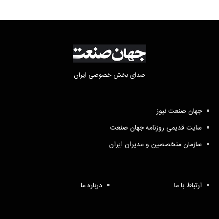
صدای بخش خصوصی ایران
جهان صنعت نیوز
سایت قدیمی روزنامه جهان صنعت
سازمان متخصصین و مدیران ایران
ارتباط با ما
درباره ما