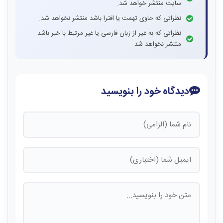
سایت منتشر خواهد شد.
نظراتی که حاوی تهمت یا افترا باشد منتشر نخواهد شد.
نظراتی که به غیر از زبان فارسی یا غیر مرتبط با خبر باشد
منتشر نخواهد شد.
دیدگاه خود را بنویسید