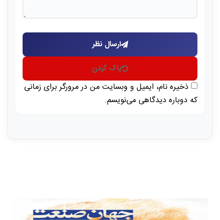
ارسال نظر
پاک کردن
ذخیره نام، ایمیل و وبسایت من در مرورگر برای زمانی
که دوباره دیدگاهی می‌نویسم.