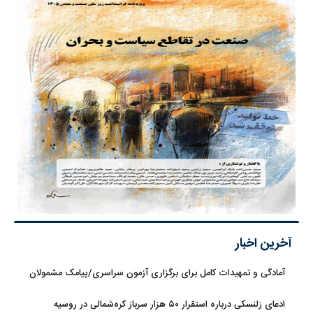
آخرین اخبار
آمادگی و تمهیدات کامل برای برگزاری آزمون سراسری/پیامک مشمولان
سهمیه جنگ جعلی است
ادعای زلنسکی درباره استقرار ۵۰ هزار سرباز کره‌شمالی در روسیه