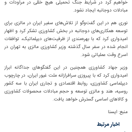
خواهیم کرد در شرایط جنگ تحمیلی هیچ خللی در مراودات و
مبادلات دوجانبه ایجاد نشود.
نوری هم در این گفت‌وگو از تلاش‌های سفیر ایران در مالزی برای
توسعه همکاری‌های دوجانبه در بخش کشاورزی تشکر کرد و اظهار
امیدواری کرد که با بهره‌مندی از ظرفیت‌های دیپلماتیک، توافقات
انجام شده در سفر سال گذشته وزیر کشاورزی مالزی به تهران در
اسرع وقت عملیاتی شود.
وزیر جهاد کشاورزی همچنین در این گفتگوهای جداگانه ابراز
امیدواری کرد که با پیروزی سرافرازانه ملت غیور ایران، در چارچوب
دیپلماسی کشاورزی، روابط اقتصادی و تجاری ایران با سه کشور
روسیه، هند و مالزی توسعه و حجم مبادلات محصولات کشاورزی
و کالاهای اساسی گسترش خواهد یافت.
منبع: ایسنا
اخبار مرتبط