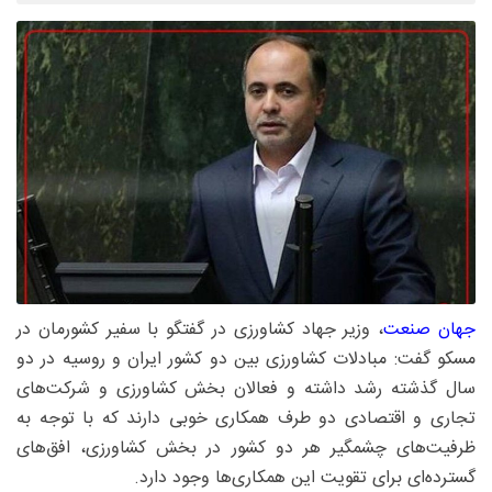
جهان صنعت
، وزیر جهاد کشاورزی در گفتگو با سفیر کشورمان در
مسکو گفت: مبادلات کشاورزی بین دو کشور ایران و روسیه در دو
سال گذشته رشد داشته و فعالان بخش کشاورزی و شرکت‌های
تجاری و اقتصادی دو طرف همکاری خوبی دارند که با توجه به
ظرفیت‌های چشمگیر هر دو کشور در بخش کشاورزی، افق‌های
گسترده‌ای برای تقویت این همکاری‌ها وجود دارد.