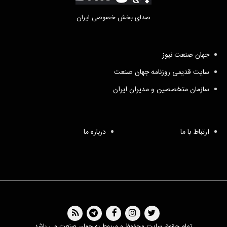
صدای بخش خصوصی ایران
جهان صنعت نیوز
سایت قدیمی روزنامه جهان صنعت
سازمان متخصصین و مدیران ایران
ارتباط با ما
درباره ما
تمام حقوق سایت محفوظ و مربوط به جهان صنعت می باشد