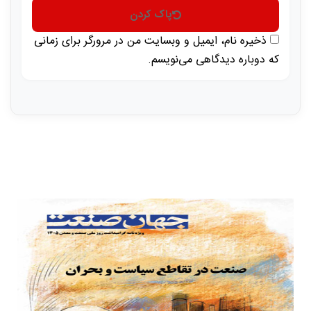
پاک کردن
ذخیره نام، ایمیل و وبسایت من در مرورگر برای زمانی
که دوباره دیدگاهی می‌نویسم.