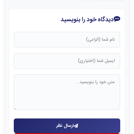
دیدگاه خود را بنویسید
ارسال نظر