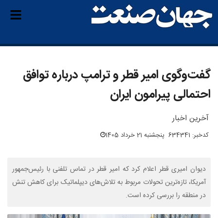
گفت‌وگوی امیر قطر و ترامپ درباره توافق
احتمالی پیرامون ایران
آخرین اخبار
کدخبر: 634341
پنجشنبه 21 خرداد 1405
دیوان امیری قطر اعلام کرد که امیر قطر در تماس تلفنی با رئیس‌جمهور
آمریکا، تازه‌ترین تحولات مربوط به تلاش‌های دیپلماتیک برای کاهش تنش
در منطقه را بررسی کرده است.