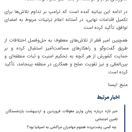
در ادامه این بیانیه آمده است که ترامپ بر تداوم تلاش‌ها برای
تکمیل اقدامات نهایی، در آستانه اعلام ترتیبات مربوط به امضای
توافق، تأکید کرده است.
همچنین امیر قطر از تلاش‌های معطوف به حل‌وفصل اختلافات از
طریق گفت‌وگو و راهکارهای مسالمت‌آمیز استقبال کرده و بر
حمایت کشورش از هر آنچه به تحکیم امنیت و ثبات منطقه‌ای و
بین‌المللی و نیز تقویت صلح و همکاری در منطقه بینجامد، تأکید
کرده است.
منبع: ایسنا
اخبار مرتبط
خبر تازه درباره زمان واریز معوقات فروردین و اردیبهشت بازنشستگان
تامین اجتماعی
چه کسی پشت‌پرده هجوم مهاجران مراکشی به اسپانیا بود؟