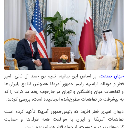
جهان صنعت
، بر اساس این بیانیه، تمیم بن حمد آل ثانی، امیر
قطر و دونالد ترامپ، رئیس‌جمهور آمریکا همچنین نتایج رایزنی‌ها
و تفاهمات میان واشنگتن و تهران در چارچوب روند مذاکرات را که
به پیشرفت در تفاهمات مطرح‌شده انجامیده است، بررسی کردند.
دیوان امیری قطر افزود که رئیس‌جمهور آمریکا تأکید کرده است
تفاهمات آمریکا و ایران با موافقت همه طرف‌ها و حمایت
کشورهای برادر و دوست، از جمله قطر همراه بوده است.