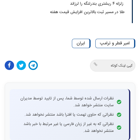
زلزله ۴ ریشتری بندرلنگه را لرزاند
طلا در مسیر ثبت بالاترین افزایش قیمت هفته
امیر قطر و ترامپ
ایران
کپی لینک کوتاه
نظرات ارسال شده توسط شما، پس از تایید توسط مدیران
سایت منتشر خواهد شد.
نظراتی که حاوی تهمت یا افترا باشد منتشر نخواهد شد.
نظراتی که به غیر از زبان فارسی یا غیر مرتبط با خبر باشد
منتشر نخواهد شد.