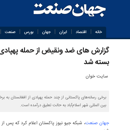
خانه
اقتصاد
ایران
جهان
بورس
صنعت
گزارش های ضد ونقیض از حمله پهپادی اف
بسته شد
سایت خوان
برخی رسانه‌های پاکستانی از چند حمله پهپادی از افغانستان به بر
بین المللی شهر اسلام‌آباد به حالت تعلیق درآمده است.
جهان صنعت
، شبکه جیو نیوز پاکستان اعلام کرد که پس از 