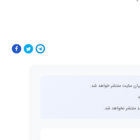
ران سایت منتشر خواهد شد.
.
اشد منتشر نخواهد شد.