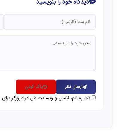
دیدگاه خود را بنویسید
ارسال نظر
پاک کردن
ذخیره نام، ایمیل و وبسایت من در مرورگر برای 