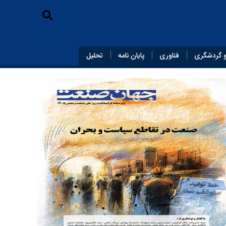
 گردشگری
فناوری
پایان‌ نامه
تحلیل