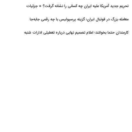
منتفی
تحریم جدید آمریکا علیه ایران چه کسانی را نشانه گرفت؟ + جزئیات
معامله بزرگ در فوتبال ایران؛ گزینه پرسپولیس با چه رقمی جابه‌جا
شد؟
کارمندان حتما بخوانند؛ اعلام تصمیم نهایی درباره تعطیلی ادارات شنبه