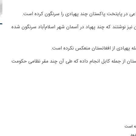
عی در پایتخت پاکستان چند پهپادی را سرنگون کرده است.
نیز نوشتند که چند پهپاد در آسمان شهر اسلام‌آباد سرنگون شده
ه پهپادی از افغانستان منعکس نکرده است.
ستان از جمله کابل انجام داده که طی آن چند مقر نظامی حکومت
ته است
ود