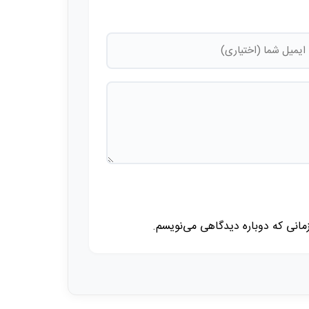
زمانی که دوباره دیدگاهی می‌نویسم.