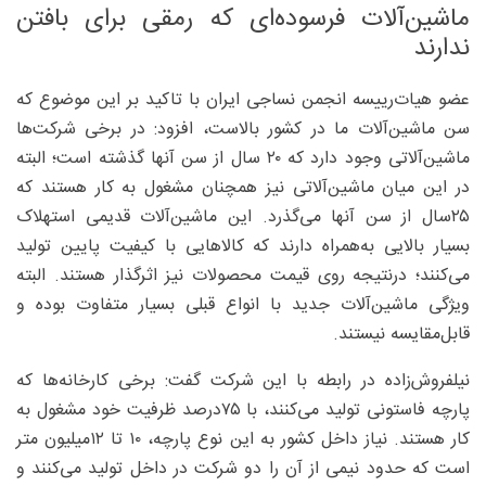
ماشین‌آلات فرسوده‌ای که رمقی برای بافتن
ندارند
عضو هیات‌رییسه انجمن نساجی ایران با تاکید بر این موضوع که
سن ماشین‌آلات ما در کشور بالاست، افزود: در برخی شرکت‌ها
ماشین‌آلاتی وجود دارد که ۲۰ سال از سن آنها گذشته است؛ البته
در این میان ماشین‌آلاتی نیز همچنان مشغول به کار هستند که
۲۵سال از سن آنها می‌گذرد. این ماشین‌آلات قدیمی استهلاک
بسیار بالایی به‌همراه دارند که کالاهایی با کیفیت پایین تولید
می‌کنند؛ درنتیجه روی قیمت محصولات نیز اثرگذار هستند. البته
ویژگی ماشین‌آلات جدید با انواع قبلی بسیار متفاوت بوده و
قابل‌مقایسه نیستند.
نیلفروش‌زاده در رابطه با این شرکت گفت: برخی کارخانه‌ها که
پارچه فاستونی تولید می‌کنند، با ۷۵‌درصد ظرفیت خود مشغول به
کار هستند. نیاز داخل کشور به این نوع پارچه، ۱۰ تا ۱۲‌میلیون متر
است که حدود نیمی از آن را دو شرکت در داخل تولید می‌کنند و