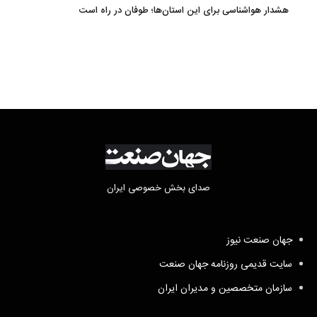
هشدار هواشناسی برای این استان‌ها؛ طوفان در راه است
صدای بخش خصوصی ایران
جهان صنعت نیوز
سایت قدیمی روزنامه جهان صنعت
سازمان متخصصین و مدیران ایران