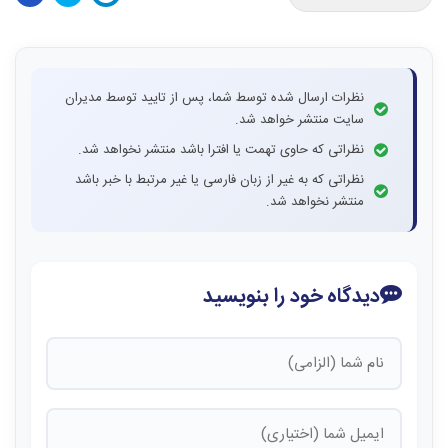
نظرات ارسال شده توسط شما، پس از تایید توسط مدیران
سایت منتشر خواهد شد.
نظراتی که حاوی تهمت یا افترا باشد منتشر نخواهد شد.
نظراتی که به غیر از زبان فارسی یا غیر مرتبط با خبر باشد
منتشر نخواهد شد.
دیدگاه خود را بنویسید