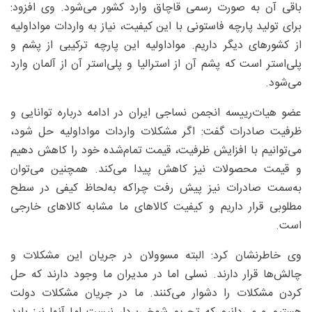
باقی آن به صورت رسمی قاچاق وارد کشور می‌شود. وی افزود:
برای تولید پارچه فاستونی با این کیفیت، نیاز به واردات مواداولیه
از کشورهای دیگر داریم. مواداولیه این پارچه ترکیبی از پشم و
پلی‌استر است که پشم آن از استرالیا و پلی‌استر آن از آلمان وارد
می‌شود.
عضو هیات‌رییسه انجمن نساجی ایران در ادامه درباره توانایی و
ظرفیت صادرات گفت: اگر مشکلات واردات مواداولیه حل شود،
می‌توانیم با افزایش ظرفیت، قیمت تمام‌شده خود را کاهش دهیم
و قیمت محصولات نیز کاهش پیدا می‌کند. همچنین می‌توان
به‌سمت صادرات نیز پیش رفت چراکه به‌لحاظ کیفی در سطح
مطلوبی قرار داریم و کیفیت کالاهای ما مشابه کالاهای خارجی
است.
وی خاطرنشان کرد: البته مسوولان در جریان این مشکلات و
چالش‌ها قرار دارند. نسلی اما در مدیران ما وجود دارند که حل
کردن مشکلات را دشوار می‌کنند. ما در جریان مشکلات دولت