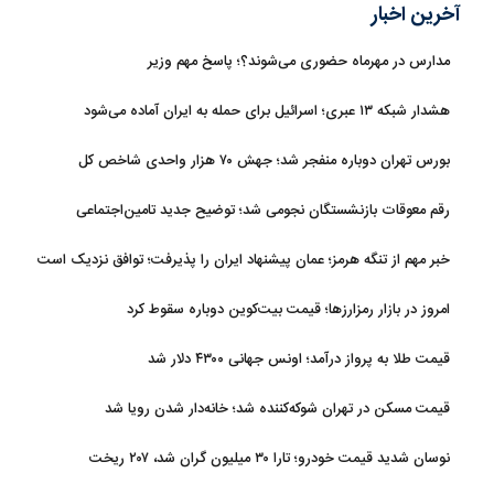
آخرین اخبار
مدارس در مهرماه حضوری می‌شوند؟؛ پاسخ مهم وزیر
هشدار شبکه ۱۳ عبری؛ اسرائیل برای حمله به ایران آماده می‌شود
بورس تهران دوباره منفجر شد؛ جهش ۷۰ هزار واحدی شاخص کل
رقم معوقات بازنشستگان نجومی شد؛ توضیح جدید تامین‌اجتماعی
خبر مهم از تنگه هرمز؛ عمان پیشنهاد ایران را پذیرفت؛ توافق نزدیک است
امروز در بازار رمزارزها؛ قیمت بیت‌کوین دوباره سقوط کرد
قیمت طلا به پرواز درآمد؛ اونس جهانی ۴۳۰۰ دلار شد
قیمت مسکن در تهران شوکه‌کننده شد؛ خانه‌دار شدن رویا شد
نوسان شدید قیمت خودرو؛ تارا ۳۰ میلیون گران شد، ۲۰۷ ریخت