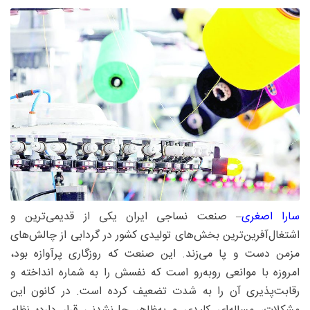
سارا اصغری
– صنعت نساجی ایران یکی از قدیمی‌ترین و
اشتغال‌آفرین‌ترین بخش‌های تولیدی کشور در گردابی از چالش‌های
مزمن دست و پا می‌زند. این صنعت که روزگاری پرآوازه بود،
امروزه با موانعی روبه‌رو است که نفسش را به شماره انداخته و
رقابت‌پذیری آن را به شدت تضعیف کرده است. در کانون این