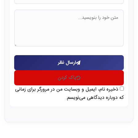
ارسال نظر
پاک کردن
ذخیره نام، ایمیل و وبسایت من در مرورگر برای زمانی
که دوباره دیدگاهی می‌نویسم.