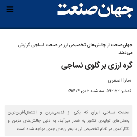
جهان‌صنعت از چالش‌های تخصیص ارز در صنعت نساجی گزارش
می‌دهد:
گره ارزی بر گلوی نساجی
سارا اصغری
کدخبر: 592152
سه شنبه 2 دی 1404
صنعت نساجی ایران که یکی از قدیمی‌ترین و اشتغال‌آفرین‌ترین
بخش‌های تولیدی کشور به شمار می‌آید، به دلیل چالش‌های مزمن و
ناکارآمدی در نظام تخصیص ارز با بحران‌های جدی مواجه شده است.