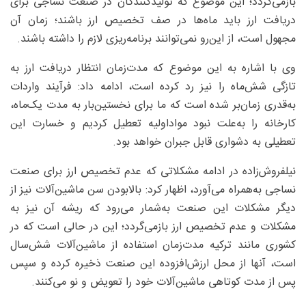
بازمی‌گردد؛ این موضوع که تولیدکنندگان در صنعت نساجی برای
دریافت ارز باید ماه‌ها در صف تخصیص ارز باشند؛ زمان آن
مجهول است، از این‌رو نمی‌توانند برنامه‌ریزی لازم را داشته باشند.
وی با اشاره به این موضوع که مدت‌زمان انتظار دریافت ارز به
تازگی شش‌ماه را نیز رد کرده است، ادامه داد: فرآیند واردات
به‌قدری زمان‌بر شده است که ما برای نخستین‌بار به مدت یک‌ماه،
کارخانه را به‌علت نبود مواداولیه تعطیل کردیم و خسارت این
تعطیلی به دشواری قابل جبران خواهد بود.
نیلفروش‌زاده در ادامه مشکلاتی که عدم تخصیص ارز برای صنعت
نساجی به‌همراه می‌آورد، اظهار کرد: بالابودن سن ماشین‌آلات نیز از
دیگر مشکلات این صنعت به‌شمار می‌رود که ریشه آن نیز به
مشکلات و عدم تخصیص ارز بازمی‌گردد؛ این در حالی است که در
کشوری مانند ترکیه مدت‌زمان استفاده از ماشین‌آلات شش‌سال
است، آنها از محل ارزش‌افزوده این صنعت ذخیره کرده و سپس
پس از مدت کوتاهی ماشین‌آلات خود را تعویض و نو می‌کنند.