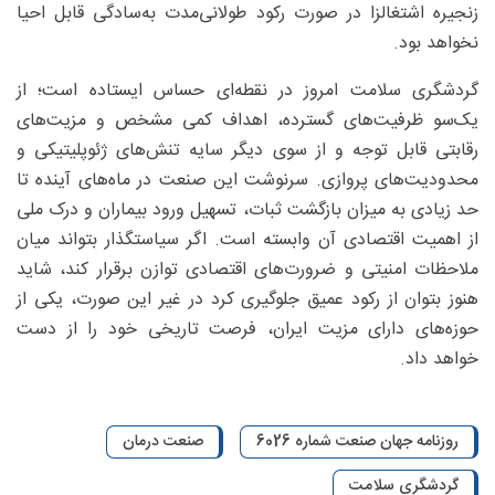
زنجیره اشتغالزا در صورت رکود طولانی‌مدت به‌سادگی قابل احیا
نخواهد بود.
گردشگری سلامت امروز در نقطه‌ای حساس ایستاده است؛ از
یک‌سو ظرفیت‌های گسترده، اهداف کمی مشخص و مزیت‌های
رقابتی قابل توجه و از سوی دیگر سایه تنش‌های ژئوپلیتیکی و
محدودیت‌های پروازی. سرنوشت این صنعت در ماه‌های آینده تا
حد زیادی به میزان بازگشت ثبات، تسهیل ورود بیماران و درک ملی
از اهمیت اقتصادی آن وابسته است. اگر سیاستگذار بتواند میان
ملاحظات امنیتی و ضرورت‌های اقتصادی توازن برقرار کند، شاید
هنوز بتوان از رکود عمیق جلوگیری کرد در غیر این صورت، یکی از
حوزه‌های دارای مزیت ایران، فرصت تاریخی خود را از دست
خواهد داد.
روزنامه جهان صنعت شماره 6026
صنعت درمان
گردشگری سلامت