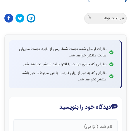
کپی لینک کوتاه
نظرات ارسال شده توسط شما، پس از تایید توسط مدیران
سایت منتشر خواهد شد.
نظراتی که حاوی تهمت یا افترا باشد منتشر نخواهد شد.
نظراتی که به غیر از زبان فارسی یا غیر مرتبط با خبر باشد
منتشر نخواهد شد.
دیدگاه خود را بنویسید