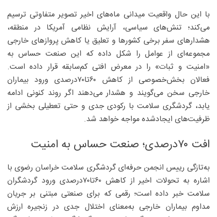
با این حال واقعیت میدانی ماه‌های اخیر تصویر متفاوتی ترسیم
می‌کند؛ تنش‌های سیاسی، آرایش نظامی آمریکا در منطقه،
هشدارهای سفر برخی کشورها و تعلیق یا کاهش پروازهای خارجی
مجموعه‌ای از عوامل را شکل داده که این صنعت حساس به
«امنیت و ثبات» را در معرض افتی کم‌سابقه قرار داده است.
فعالان بخش‌خصوصی از کاهش ۶۰تا۷۰‌درصدی ورود بیماران
خارجی سخن می‌گویند و هشدار می‌دهند اگر روند کنونی ادامه
یابد، گردشگری سلامت با رکودی جدی و حتی تعطیلی بخشی از
ظرفیت‌های ایجادشده مواجه خواهد شد.
افت ۷۰‌درصدی؛ صنعت حساس به امنیت
به‌تازگی رییس انجمن حرفه‌ای گردشگری سلامت خراسان رضوی با
اشاره به تحولات اخیر از کاهش ۶۰تا۷۰‌درصدی ورود گردشگران
سلامت خبر داده است؛ رقمی که برای صنعتی مبتنی بر جریان
مداوم بیماران خارجی به‌معنای اختلال جدی در زنجیره ارزش