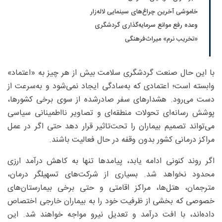
خاموشی آخرین چراغ‌های سینمایی لاله‌زار
وعده رفع موانع سرمایه‌گذاری گردشگری
«تخریب نرم» میراث‌فرهنگی
با این حال صنعت گردشگری سلامت بیش از هر چیز به «اعتماد»
وابسته است؛ اعتمادی که به‌سادگی ایجاد نمی‌شود و به‌سرعت از
دست می‌رود. هشدارهای سفر صادرشده از سوی برخی کشورها،
پوشش رسانه‌ای تحولات منطقه‌ای و تصاویر نااطمینانی سیاسی
می‌تواند تصمیم بیماران را تحت‌تاثیر قرار دهد حتی اگر در عمل
مراکز درمانی کشور بدون وقفه در حال فعالیت باشند.
اگر روند کنونی ادامه یابد، پیامدها تنها به کاهش درآمد ارزی
محدود نخواهد شد. بسیاری از شرکت‌های تسهیلگر درمان،
مترجمان، هتل‌ها، مراکز اقامتی و حتی برخی بیمارستان‌های
خصوصی که بخشی از ظرفیت خود را به بیماران خارجی اختصاص
داده‌اند، با افت درآمد و تعدیل نیرو مواجه خواهند شد. این