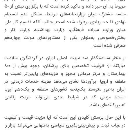
مربوط به آن خبر داده و تاکید کرده است که با برگزاری بیش از ۵۰
جلسه مشترک میان وزارتخانه‌های مرتبط، مشکل عدم انسجام
نهادی تا حد زیادی برطرف شده است. جالب آنکه تقسیم کار ملی
میان وزارت میراث فرهنگی، وزارت بهداشت، وزارت کار و
بخش‌خصوصی به‌عنوان یکی از دستاوردهای دولت چهاردهم
معرفی شده است.
از منظر سیاستگذار سه مزیت اصلی ایران در گردشگری سلامت
عبارتند از: ظرفیت تخصصی بالای پزشکان، وجود بیش از ۸۰۰
بیمارستان و مرکز درمانی مجهز و هزینه‌های پایین‌تر نسبت به
منطقه و اروپا. برآوردها نشان می‌دهد هزینه خدمات درمانی در
ایران به‌طور متوسط یک‌پنجم کشورهای منطقه و یک‌دهم اروپا
است؛ مزیتی که در شرایط عادی می‌تواند مزیت رقابتی
تعیین‌کننده‌ای باشد.
با این حال پرسش کلیدی این است که آیا مزیت قیمت و کیفیت
در غیاب ثبات و پیش‌بینی‌پذیری سیاسی به‌تنهایی می‌تواند بازار را