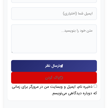
ارسال نظر
پاک کردن
ذخیره نام، ایمیل و وبسایت من در مرورگر برای زمانی
که دوباره دیدگاهی می‌نویسم.