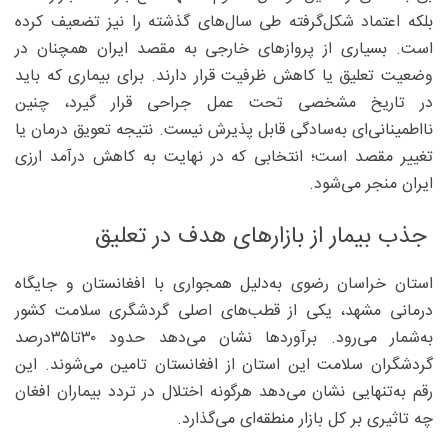
بلکه اعتماد شکل‌گرفته طی سال‌های گذشته را نیز تضعیف کرده
است. بسیاری از پروازهای خارجی به مقصد ایران همچنان در
وضعیت تعلیق یا کاهش ظرفیت قرار دارند. برای بیماری که باید
در تاریخ مشخصی تحت عمل جراحی قرار گیرد، چنین
نااطمینانی‌ای به‌سادگی قابل پذیرش نیست. نتیجه تعویق درمان یا
تغییر مقصد است؛ انتخابی که در نهایت به کاهش درآمد ارزی
ایران منجر می‌شود.
جذب بیمار از بازارهای هدف در تعلیق
استان خراسان رضوی به‌دلیل همجواری با افغانستان و جایگاه
درمانی مشهد، یکی از قطب‌های اصلی گردشگری سلامت کشور
به‌شمار می‌رود. برآوردها نشان می‌دهد حدود ۳۰تا۳۵‌درصد
گردشگران سلامت این استان از افغانستان تامین می‌شوند. این
رقم به‌تنهایی نشان می‌دهد هرگونه اختلال در تردد بیماران افغان
چه تاثیری بر کل بازار منطقه‌ای می‌گذارد.