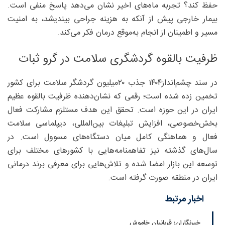
حفظ کند؟ تجربه ماه‌های اخیر نشان می‌دهد پاسخ منفی است.
بیمار خارجی پیش از آنکه به هزینه جراحی بیندیشد، به امنیت
مسیر و اطمینان از انجام به‌موقع درمان فکر می‌کند.
ظرفیت بالقوه گردشگری سلامت در گرو ثبات
در سند چشم‌انداز۱۴۰۴ جذب ۲۰‌میلیون گردشگر سلامت برای کشور
تخمین زده شده است؛ رقمی که نشان‌دهنده ظرفیت بالقوه عظیم
ایران در این حوزه است. تحقق این هدف مستلزم مشارکت فعال
بخش‌خصوصی، افزایش تبلیغات بین‌المللی، دیپلماسی سلامت
فعال و هماهنگی کامل میان دستگاه‌های مسوول است. در
سال‌های گذشته نیز تفاهمنامه‌هایی با کشورهای مختلف برای
توسعه این بازار امضا شده و تلاش‌هایی برای معرفی برند درمانی
ایران در منطقه صورت گرفته است.
اخبار مرتبط
خبرنگاران؛ قربانیان خاموش