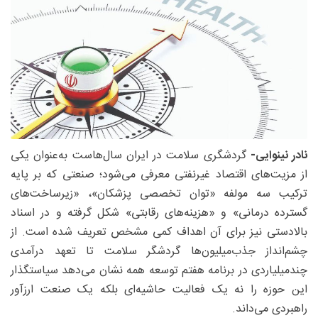
نادر نینوایی-
گردشگری سلامت در ایران سال‌هاست به‌عنوان یکی
از مزیت‌های اقتصاد غیرنفتی معرفی می‌شود؛ صنعتی که بر پایه
ترکیب سه مولفه «توان تخصصی پزشکان»، «زیرساخت‌های
گسترده درمانی» و «هزینه‌های رقابتی» شکل گرفته و در اسناد
بالادستی نیز برای آن اهداف کمی مشخص تعریف شده است. از
چشم‌انداز جذب‌میلیون‌ها گردشگر سلامت تا تعهد درآمدی
چندمیلیاردی در برنامه هفتم توسعه همه نشان می‌دهد سیاستگذار
این حوزه را نه یک فعالیت حاشیه‌ای بلکه یک صنعت ارزآور
راهبردی می‌داند.