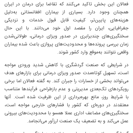
فعالان این بخش تاکید می‌کنند که تقاضا برای درمان در ایران
همچنان وجود دارد. بسیاری از بیماران افغانستانی به‌دلیل
هزینه‌های پایین‌تر، کیفیت قابل قبول خدمات و نزدیکی
جغرافیایی، ایران را مقصد اول خود می‌دانند. با این حال
سختگیری‌های چندبرابری در صدور ویزای درمانی، طولانی‌شدن
زمان بررسی پرونده‌ها و محدودیت‌های پروازی باعث شده بیماران
واقعی نتوانند به‌موقع وارد کشور شوند.
در شرایطی که صنعت گردشگری با کاهش شدید ورودی مواجه
است، تسهیل کوتاه‌مدت صدور ویزای درمانی برای بازارهای هدف
می‌تواند بخشی از خسارات را جبران کند. به گفته فعالان اما برخی
رویکردهای تک‌بعدی مدیریتی و عدم بازطراحی فرآیندها متناسب
با شرایط روز، مانع بهره‌برداری از این ظرفیت شده است. آنها
معتقدند در دوره‌ای که کشور با فشارهای خارجی مواجه است،
سختگیری‌های مضاعف اداری عملا همسو با محدودیت‌های بیرونی
عمل می‌کند و به تضعیف یک صنعت ارزآور می‌انجامد.