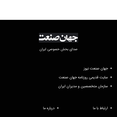
صدای بخش خصوصی ایران
جهان صنعت نیوز
سایت قدیمی روزنامه جهان صنعت
سازمان متخصصین و مدیران ایران
ارتباط با ما
درباره ما