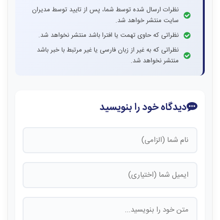
نظرات ارسال شده توسط شما، پس از تایید توسط مدیران
سایت منتشر خواهد شد.
نظراتی که حاوی تهمت یا افترا باشد منتشر نخواهد شد.
نظراتی که به غیر از زبان فارسی یا غیر مرتبط با خبر باشد
منتشر نخواهد شد.
دیدگاه خود را بنویسید