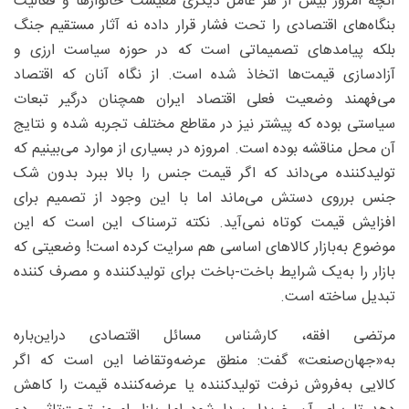
آنچه امروز بیش از هر عامل دیگری معیشت خانوارها و فعالیت
بنگاه‌های اقتصادی را تحت فشار قرار داده نه آثار مستقیم جنگ
بلکه پیامدهای تصمیماتی است که در حوزه سیاست ارزی و
آزادسازی قیمت‌ها اتخاذ شده است. از نگاه آنان که اقتصاد
می‌فهمند وضعیت فعلی اقتصاد ایران همچنان درگیر تبعات
سیاستی بوده که پیشتر نیز در مقاطع مختلف تجربه شده و نتایج
آن محل مناقشه بوده است. امروزه در بسیاری از موارد می‌بینیم که
تولیدکننده می‌داند که اگر قیمت جنس را بالا ببرد بدون شک
جنس برروی دستش می‌ماند اما با این وجود از تصمیم برای
افزایش قیمت کوتاه نمی‌آید. نکته ترسناک این است که این
موضوع به‌بازار کالاهای اساسی هم سرایت کرده است! وضعیتی که
بازار را به‌یک شرایط ‌باخت-باخت برای تولیدکننده و مصرف کننده
تبدیل ساخته است.
مرتضی افقه، کارشناس مسائل اقتصادی دراین‌باره
به‌«جهان‌صنعت» گفت: منطق عرضه‌وتقاضا این است که اگر
کالایی به‌فروش نرفت تولیدکننده یا عرضه‌کننده قیمت را کاهش