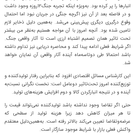
انبارها را پر کرده بود. به‌ویژه اینکه تجربه جنگ۱۲‌روزه وجود داشت
و در فاصله بعد از آن نیز اگرچه جنگی در جریان نبود اما احتمال
وقوع درگیری دیگری پیش‌بینی می‌شد. به‌همین دلیل ذخایر لازم
تامین شده بود. آنچه امروز با آن مواجه هستیم به‌نظر من بیشتر
تحت تاثیر همان تصمیم اشتباه ارزی است تا آثار واقعی جنگ.
اگر شرایط فعلی ادامه پیدا کند و محاصره دریایی نیز تداوم داشته
باشد احتمالا طی دوتاسه‌ماه آینده آثار واقعی آن نمایان خواهد
شد.
این کارشناس مسائل اقتصادی افزود که بنابراین رفتار تولیدکننده و
توزیع‌کننده امروز تحت‌تاثیر دوعامل است: نخست نگرانی نسبت‌به
‌آینده و در نتیجه انبارکردن کالا و دوم افزایش هزینه‌های تولید.
حتی اگر تقاضا وجود نداشته باشد تولیدکننده نمی‌تواند قیمت را
تا هر میزان کاهش دهد زیرا هزینه تولید از سطحی که
عرضه‌وتقاضا تعیین می‌کند بالاتر رفته است. به‌همین‌دلیل معتقدم
واکنش فعلی بازار با شرایط موجود سازگار است.