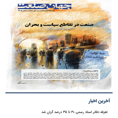
آخرین اخبار
تعرفه دفاتر اسناد رسمی ۳۰ تا ۳۵ درصد گران شد