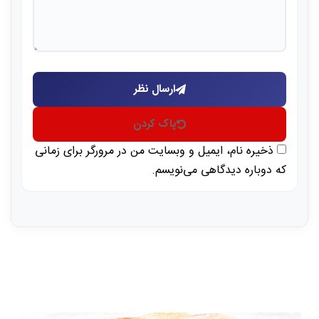
ارسال نظر
پاک کردن
ذخیره نام، ایمیل و وبسایت من در مرورگر برای زمانی
که دوباره دیدگاهی می‌نویسم.