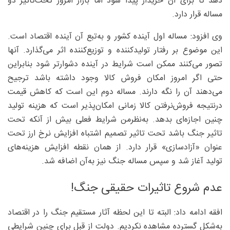
دهد تا برای آن خریدار پیدا شود اما بازار امروز تحت‌تاثیر دو
مساله قرار دارد.
وی افزود: مساله اول آینده کشور و به‌تبع آن آینده اقتصاد است.
این موضوع بر رفتار تولیدکننده و توزیع‌کننده اثر می‌گذارد. آنها
تصور می‌کنند ممکن است شرایط در آینده دشوارتر شود بنابراین
حتی اگر امروز امکان فروش کالا وجود داشته باشد ترجیح
می‌دهند آن را نگه دارند. مساله دوم این است که کاهش قیمت
درنتیجه فروش‌نرفتن کالا زمانی امکان‌پذیر است که هزینه تولید
چنین اجازه‌ای بدهد. به‌نظرمن شرایط فعلی بیش از آنکه تحت
تاثیر جنگ باشد تحت تاثیر تصمیم اشتباه افزایش نرخ ارز تحت
عنوان «آزادسازی» قرار دارد. از همان نقطه افزایش هزینه‌های
تولید آغاز شد و سپس مساله جنگ نیز به‌آن اضافه شد.
عدم شروع تاثیرات حقیقی جنگ!
افقه ادامه داد: البته تا این لحظه آثار مستقیم جنگ را در اقتصاد
به‌شکل گسترده مشاهده نکردیم. دولت از قبل برای چنین شرایطی