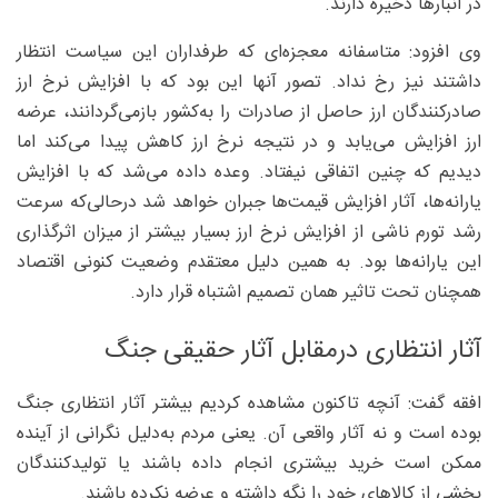
در انبارها ذخیره دارند.
وی افزود: متاسفانه معجزه‌ای که طرفداران این سیاست انتظار
داشتند نیز رخ نداد. تصور آنها این بود که با افزایش نرخ ارز
صادرکنندگان ارز حاصل از صادرات را به‌کشور بازمی‌گردانند، عرضه
ارز افزایش می‌یابد و در نتیجه نرخ ارز کاهش پیدا می‌کند اما
دیدیم که چنین اتفاقی نیفتاد. وعده داده می‌شد که با افزایش
یارانه‌ها، آثار افزایش قیمت‌ها جبران خواهد شد درحالی‌که سرعت
رشد تورم ناشی از افزایش نرخ ارز بسیار بیشتر از میزان اثرگذاری
این یارانه‌ها بود. به همین دلیل معتقدم وضعیت کنونی اقتصاد
همچنان تحت تاثیر همان تصمیم اشتباه قرار دارد.
آثار انتظاری درمقابل آثار حقیقی جنگ
افقه گفت: آنچه تاکنون مشاهده کردیم بیشتر آثار انتظاری جنگ
بوده است و نه آثار واقعی آن. یعنی مردم به‌دلیل نگرانی از آینده
ممکن است خرید بیشتری انجام داده باشند یا تولیدکنندگان
بخشی از کالاهای خود را نگه داشته و عرضه نکرده باشند.