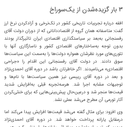
۳ بار گزیده‌شدن از یک‌سوراخ
افقه درباره تجربیات تاریخی کشور در تک‌نرخی و آزادکردن نرخ ارز
گفت: متاسفانه همان گروه از اقتصاددانانی که از دوران دولت آقای
رفسنجانی به‌بعد بر سیاستگذاری اقتصادی ایران تاثیرگذار بودند
بدون توجه به‌ساختارهای اقتصادی کشور و ناسازگاری آنها با
تئوری‌های مورد نظرشان همواره دولت‌ها را به‌سمت این سیاست‌ها
سوق دادند. در دولت آقای رفسنجانی این اقدام را «جراحی
اقتصادی» می‌نامیدند. اگر خاطرتان باشد در دوره آقای احمدی‌نژاد
و بعد در دوره آقای رییسی نیز همین سیاست‌ها با نام‌ها و
توجیهات مشابه اجرا شد. هرسه‌تجربه قبلی به‌افزایش شدید
قیمت‌ها منجر شد و درعین‌حال پیش‌بینی‌هایی که برای خنثی‌کردن
آثار تورمی آن مطرح می‌شد عملی نشد.
وی افزود: برای مثال گفته می‌شد قیمت‌ها افزایش پیدا می‌کند اما
درمقابل یارانه پرداخت خواهد شد. در دوره آقای احمدی‌نژاد