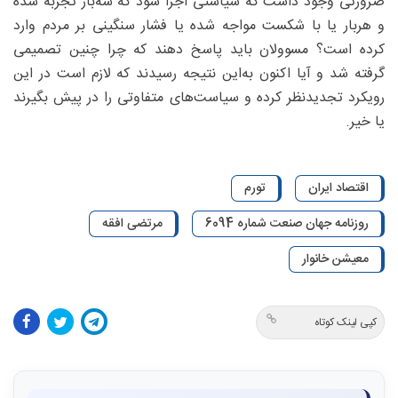
ضرورتی وجود داشت که سیاستی اجرا شود که‌ سه‌بار تجربه شده
و هربار یا با شکست مواجه شده یا فشار سنگینی بر مردم وارد
کرده است؟ مسوولان باید پاسخ دهند که چرا چنین تصمیمی
گرفته شد و آیا اکنون به‌این نتیجه رسیدند که لازم است در این
رویکرد تجدیدنظر کرده و سیاست‌های متفاوتی را در پیش بگیرند
یا خیر.
اقتصاد ایران
تورم
روزنامه جهان صنعت شماره 6094
مرتضی افقه
معیشن خانوار
کپی لینک کوتاه