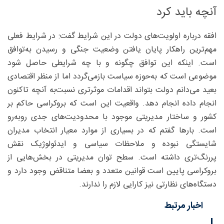
آنچه باید کرد
افقه درباره اولویت‌های دولت در این شرایط گفت: در شرایط فعلی
مهم‌ترین راهکار پایان یافتن وضعیت جنگی و رسیدن به‌توافق
است. اینکه این توافق چگونه و با چه شرایطی حاصل شود
موضوعی است که به‌حوزه سیاست بازمی‌گردد اما از منظر اقتصادی
بعید می‌دانم دولت بتواند اقدامات موثرتری نسبت‌به ‌آنچه تاکنون
انجام داده انجام دهد. واقعیت این است که بروکراسی حاکم بر
کشور و ساختار مدیریتی موجود با محدودیت‌های جدی روبه‌رو
است. بارها گفتم که در بسیاری از موارد معیار انتخاب مدیران
شایستگی نبوده و ملاحظات سیاسی و ایدئولوژیک نقش
پررنگ‌تری داشته است. سطح توان مدیریتی در بخش‌هایی از
بروکراسی پایین است قوانین متعدد و بعضا متناقض وجود دارد و
دستگاه‌های نظارتی نیز کارایی لازم را ندارند.
اخبار مرتبط