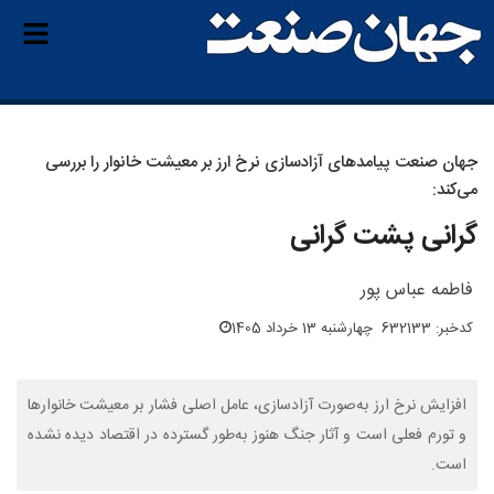
جهان صنعت پیامدهای آزادسازی نرخ ارز بر معیشت خانوار را بررسی
می‌کند:
گرانی پشت گرانی
فاطمه عباس پور
کدخبر: 632133
چهارشنبه 13 خرداد 1405
افزایش نرخ ارز به‌صورت آزادسازی، عامل اصلی فشار بر معیشت خانوارها
و تورم فعلی است و آثار جنگ هنوز به‌طور گسترده در اقتصاد دیده نشده
است.