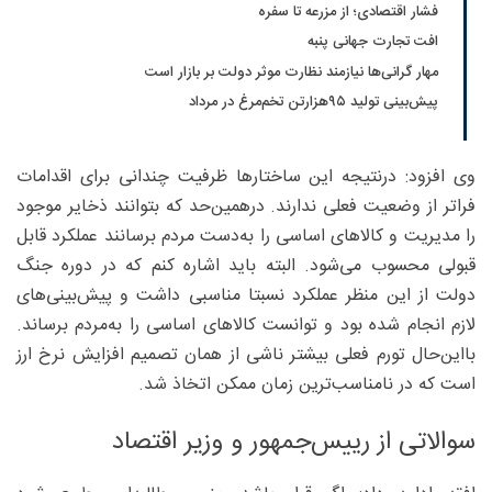
فشار اقتصادی؛ از مزرعه تا سفره
افت تجارت جهانی پنبه
مهار گرانی‌ها نیازمند نظارت موثر دولت بر بازار است
پیش‌بینی تولید ۹۵‌هزارتن تخم‌مرغ در مرداد
وی افزود: درنتیجه این ساختارها ظرفیت چندانی برای اقدامات
فراتر از وضعیت فعلی ندارند. درهمین‌حد که بتوانند ذخایر موجود
را مدیریت و کالاهای اساسی را به‌دست مردم برسانند عملکرد قابل
قبولی محسوب می‌شود. البته باید اشاره کنم که در دوره جنگ
دولت از این منظر عملکرد نسبتا مناسبی داشت و پیش‌بینی‌های
لازم انجام شده بود و توانست کالاهای اساسی را به‌مردم برساند.
بااین‌حال تورم فعلی بیشتر ناشی از همان تصمیم افزایش نرخ ارز
است که در نامناسب‌ترین زمان ممکن اتخاذ شد.
سوالاتی از رییس‌جمهور و وزیر اقتصاد