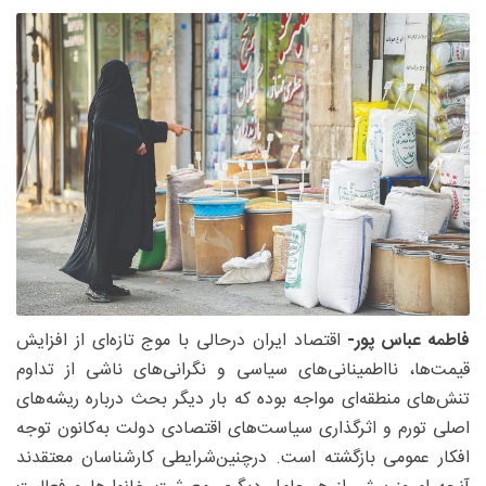
فاطمه عباس پور-
اقتصاد ایران درحالی با موج تازه‌ای از افزایش
قیمت‌ها، نااطمینانی‌های سیاسی و نگرانی‌های ناشی از تداوم
تنش‌های منطقه‌ای مواجه بوده که بار دیگر بحث درباره ریشه‌های
اصلی تورم و اثرگذاری سیاست‌های اقتصادی دولت به‌کانون توجه
افکار عمومی بازگشته است. درچنین‌شرایطی کارشناسان معتقدند