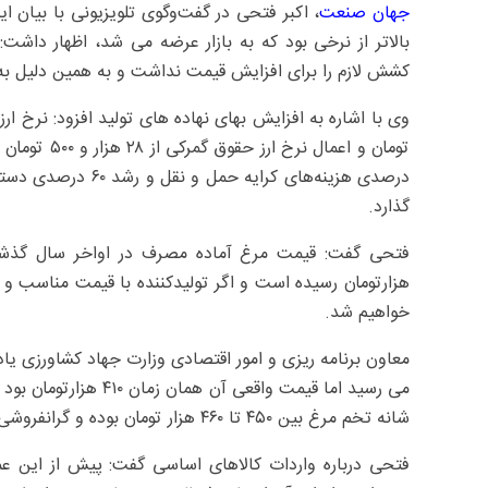
جهان صنعت
، اکبر فتحی در گفت‌وگوی تلویزیونی با بیان 
بالاتر از نرخی بود که به بازار عرضه می شد، اظهار داشت
کشش لازم را برای افزایش قیمت نداشت و به همین دلیل به
درصدی هزینه‌های کرا
گذارد.
هزارتومان رسیده است و اگر تولیدکننده با قیمت مناسب و 
خواهیم شد.
می رسید اما قیمت واقعی
شانه تخم مرغ بین ۴۵۰ تا ۴۶۰ هزار تومان بوده و گرانفروشی رخ نداده است.
فتحی درباره واردات کالاهای اساسی گفت: پیش از این عمده