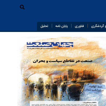
 گردشگری
فناوری
پایان‌ نامه
تحلیل