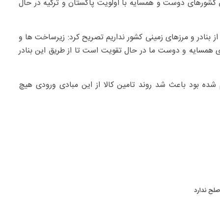
یق کشورهای دوست و همسایه با اولویت پاکستان و ترکیه در حال
ز بنادر و مرزهای زمینی کشور نداریم تصریح کرد: زیرساخت‌ ها و
 همسایه و دوست ما در حال تقویت است تا از طریق این بنادر
 شده بود باعث شد روند تامین کالا از این مبادی ورودی هیچ
صلح ندارد