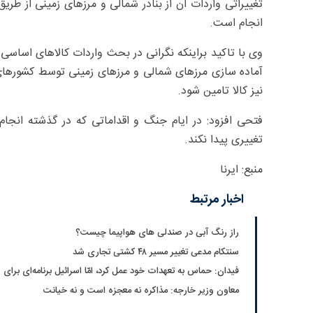
تغییراتی واردات آن از بنادر شمالی و مرزهای زمینی از طر
انجام است.
وی با تاکید براینکه نگرانی در بحث واردات کالاهای اساسی ا
آماده‌ سازی مرزهای شمالی و مرزهای زمینی توسط کشورهای
نیز کالا تامین شود.
فتحی افزود: در ایام جنگ و اقداماتی که در گذشته انجام
تغییری پیدا نکند.
منبع: ایرنا
اخبار مرتبط
راز رنگ آبی در صندلی های هواپیما چیست؟
سنتکام مدعی تغییر مسیر ۴۸ کشتی تجاری شد
فیدان: حماس به تعهدات خود عمل کرد، امّا اسرائیل برنامه‌ای برای 
معاون وزیر خارجه: مذاکره نه معجزه است و نه خیانت