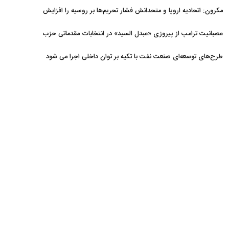
مکرون: اتحادیه اروپا و متحدانش فشار تحریم‌ها بر روسیه را افزایش
خواهند داد
عصبانیت ترامپ از پیروزی «عبدل السید» در انتخابات مقدماتی حزب
دموکرات در میشیگان
طرح‌های توسعه‌ای صنعت نفت با تکیه بر توان داخلی اجرا می شود