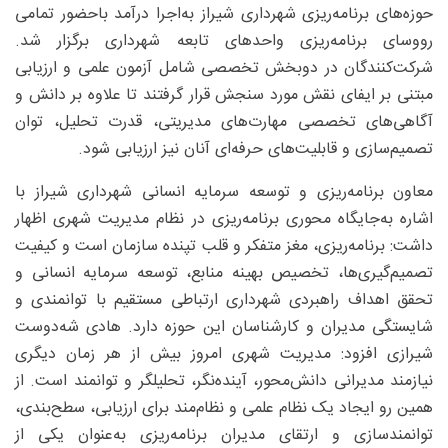
حوزه‌های برنامه‌ریزی شهرداری شیراز به‌اجرا درآمد باحضور تمامی
رووسای برنامه‌ریزی واحدهای تابعه شهرداری برگزار شد.
شرکت‌کنندگان در دوبخش تخصصی شامل آزمون علمی و ارزیابی
مبتنی بر ایفای نقش مورد سنجش قرار گرفتند تا علاوه بر دانش و
آگاهی‌های تخصصی مهارت‌های مدیریتی، قدرت تحلیل، توان
تصمیم‌سازی و قابلیت‌های حرفه‌ای آنان نیز ارزیابی شود.
معاون برنامه‌ریزی و توسعه سرمایه انسانی شهرداری شیراز با
اشاره به‌جایگاه محوری برنامه‌ریزی در نظام مدیریت شهری اظهار
داشت: برنامه‌ریزی، مغز متفکر و قلب تپنده سازمان است و کیفیت
تصمیم‌گیری‌ها، تخصیص بهینه منابع، توسعه سرمایه انسانی و
تحقق اهداف راهبردی شهرداری ارتباطی مستقیم با توانمندی و
شایستگی مدیران و کارشناسان این حوزه دارد. هادی شه‌دوست
شیرازی افزود: مدیریت شهری امروز بیش از هر زمان دیگری
نیازمند مدیرانی دانش‌محور، آینده‌نگر، تحلیلگر و توانمند است. از
همین رو ایجاد یک نظام علمی و نظام‌مند برای ارزیابی، سطح‌بندی،
توانمندسازی و ارتقای مدیران برنامه‌ریزی به‌عنوان یکی از