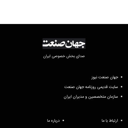
صدای بخش خصوصی ایران
جهان صنعت نیوز
سایت قدیمی روزنامه جهان صنعت
سازمان متخصصین و مدیران ایران
ارتباط با ما
درباره ما