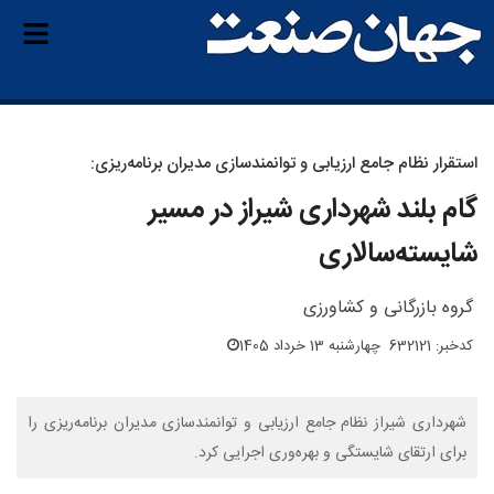
استقرار نظام جامع ارزیابی و توانمندسازی مدیران برنامه‌ریزی:
گام بلند شهرداری شیراز در مسیر
شایسته‌سالاری
گروه بازرگانی و کشاورزی
کدخبر: 632121
چهارشنبه 13 خرداد 1405
شهرداری شیراز نظام جامع ارزیابی و توانمندسازی مدیران برنامه‌ریزی را
برای ارتقای شایستگی و بهره‌وری اجرایی کرد.