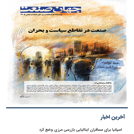
آخرین اخبار
اسپانیا برای مسافران ایتالیایی بازرسی مرزی وضع کرد