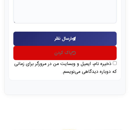
ارسال نظر
پاک کردن
ذخیره نام، ایمیل و وبسایت من در مرورگر برای زمانی
که دوباره دیدگاهی می‌نویسم.