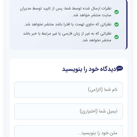
نظرات ارسال شده توسط شما، پس از تایید توسط مدیران
سایت منتشر خواهد شد.
نظراتی که حاوی تهمت یا افترا باشد منتشر نخواهد شد.
نظراتی که به غیر از زبان فارسی یا غیر مرتبط با خبر باشد
منتشر نخواهد شد.
دیدگاه خود را بنویسید