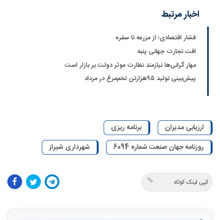
اخبار مرتبط
فشار اقتصادی؛ از مزرعه تا سفره
افت تجارت جهانی پنبه
مهار گرانی‌ها نیازمند نظارت موثر دولت بر بازار است
پیش‌بینی تولید ۹۵‌هزارتن تخم‌مرغ در مرداد
ارزیابی مدیران
برنامه ریزی
روزنامه جهان صنعت شماره 6094
شهرداری شیراز
کپی لینک کوتاه