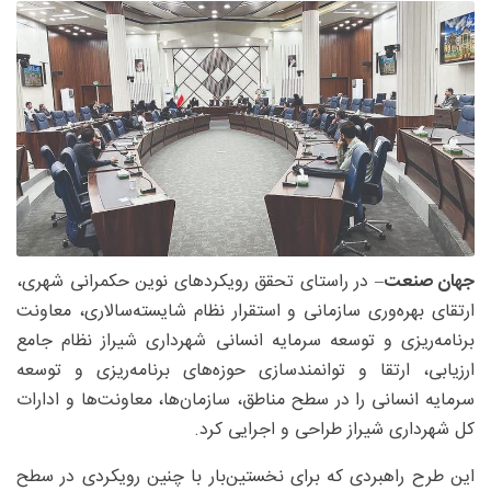
جهان صنعت
– در راستای تحقق رویکردهای نوین حکمرانی شهری،
ارتقای بهره‌وری سازمانی و استقرار نظام شایسته‌سالاری، معاونت
برنامه‌ریزی و توسعه سرمایه انسانی شهرداری شیراز نظام جامع
ارزیابی، ارتقا و توانمندسازی حوزه‌های برنامه‌ریزی و توسعه
سرمایه انسانی را در سطح مناطق، سازمان‌ها، معاونت‌ها و ادارات
کل شهرداری شیراز طراحی و اجرایی کرد.
این طرح راهبردی که برای نخستین‌بار با چنین رویکردی در سطح