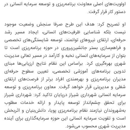
اولویت‌های اصلی معاونت برنامه‌ریزی و توسعه سرمایه انسانی در
دستور کار قرار گرفت.
او تصریح کرد: هدف این طرح صرفا سنجش وضعیت موجود
نیست بلکه شناسایی ظرفیت‌های انسانی، ایجاد مسیر رشد
حرفه‌ای، ارتقای نیروهای توانمند، توسعه شایستگی‌های تخصصی
و فراهم‌سازی بستر جانشین‌پروری در حوزه برنامه‌ریزی است تا
بتوان از سرمایه‌های انسانی نخبه و کارآمد در مسیر تعالی مدیریت
شهری بهره‌گیری کرد. براساس این نظام نتایج ارزیابی‌ها مبنای
تدوین برنامه‌های آموزشی تخصصی، تعیین سطوح حرفه‌ای
مدیران برنامه‌ریزی و بهره‌مندی افراد برتر از فرصت‌های ارتقای
شغلی و مدیریتی قرار خواهد گرفت. معاون برنامه‌ریزی و توسعه
سرمایه انسانی شهرداری شیراز درپایان تاکید کرد: شهرداری شیراز
برای تحقق چشم‌انداز توسعه پایدار و ارائه خدمات مطلوب
به‌شهروندان نیازمند نظام برنامه‌ریزی پویا، دانش‌بنیان و اثربخش
است و تقویت سرمایه انسانی این حوزه سرمایه‌گذاری برای آینده
مدیریت شهری محسوب می‌شود.