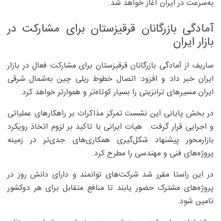
به‌سرعت در ایران آغاز خواهد شد.
آمادگی بازرگانان قرقیزستان برای مشارکت در
بازار ایران
ساریف از آمادگی بازرگانان قرقیزستان برای مشارکت فعال در بازار
ایران خبر داد و افزود: اتصال خطوط ریلی چین به‌شمال شرقی
ایران مسیرهای ترانزیتی را بسیار کوتاه‌تر و هموارتر خواهد کرد.
در بخش پایانی این نشست تمرکز مذاکرات بر راهکارهای عملیاتی
و اجرایی قرار گرفت. هیات ایرانی با تاکید بر لزوم اتخاذ رویکرد
بازارمحور پیشنهاد شکل‌گیری همکاری‌های جدی‌تر در زمینه
پروژه‌های فنی و مهندسی را مطرح کرد.
در این راستا مقرر شد شرکت‌های توانمند و دارای دانش روز در
پروژه‌های مشترک حضور یابند تا منافع متقابل برای هر دوکشور
تامین شود.