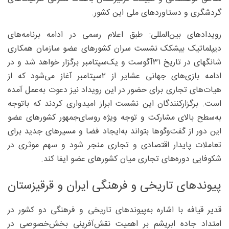
گردشگری و دستاوردهای ملی این کشور.
رویدادهای بین‌المللی: طبق اعلام رسمی در ادامه برنامه‌های
دیپلماتیک بیشکک نشست سران کشورهای عضو سازمان همکاری
شانگهای در تاریخ ۳۱آگوست و یک‌سپتامبر برگزار خواهد شد و در
ادامه بازی‌های جهانی عشایر از ۲سپتامبر آغاز می‌شود که از
هیات‌های تجاری برای حضور در این رویداد نیز دعوت به‌عمل آمده
است. برگزارکنندگان این نشست ابراز امیدواری کردند که باتوجه
به‌سطح بالای مشارکت و توجه ویژه روسای‌جمهور کشورهای عضو
این دور از گفت‌وگوها بتواند به‌ایجاد فضا و مسیرهای جدید برای
تعاملات پایدار اقتصادی و تجاری منجر شود و سهم موثری در
شکوفایی دوره‌های تجاری میان کشورهای عضو ایفا کند.
پیوندهای تاریخی و فرهنگی ایران و قرقیزستان
قدیر قیافه با اشاره به‌پیوندهای تاریخی و فرهنگی دو کشور در
امتداد جاده ابریشم بر اهمیت نقش‌آفرینی بخش‌خصوصی در