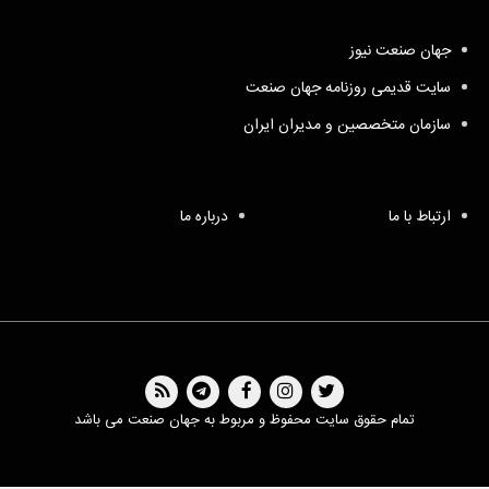
جهان صنعت نیوز
سایت قدیمی روزنامه جهان صنعت
سازمان متخصصین و مدیران ایران
ارتباط با ما
درباره ما
تمام حقوق سایت محفوظ و مربوط به جهان صنعت می باشد