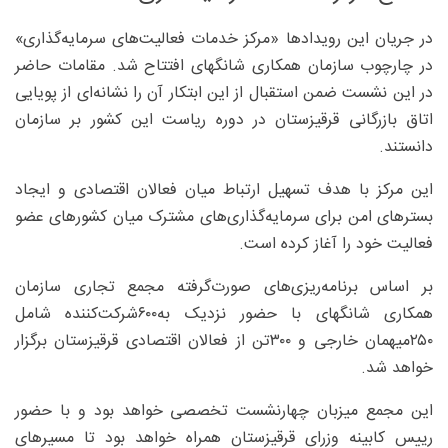
در جریان این رویدادها «مرکز خدمات فعالیت‌های سرمایه‌گذاری»
در چارچوب سازمان همکاری شانگهای افتتاح شد. مقامات حاضر
در این نشست ضمن استقبال از این ابتکار آن را نشانه‌ای از پویایی
اتاق بازرگانی قرقیزستان در دوره ریاست این کشور بر سازمان
دانستند.
این مرکز با هدف تسهیل ارتباط میان فعالان اقتصادی و ایجاد
بسترهای امن برای سرمایه‌گذاری‌های مشترک میان کشورهای عضو
فعالیت خود را آغاز کرده است.
بر اساس برنامه‌ریزی‌های صورت‌گرفته مجمع تجاری سازمان
همکاری شانگهای با حضور نزدیک به‌۶۰۰شرکت‌کننده شامل
۲۵۰‌میهمان خارجی و ۳۰۰تن از فعالان اقتصادی قرقیزستان برگزار
خواهد شد.
این مجمع میزبان چهارنشست تخصصی خواهد بود و با حضور
رییس کابینه وزرای قرقیزستان همراه خواهد بود تا مسیرهای