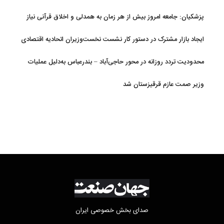
پزشکیان: جامعه امروز بیش از هر زمان به همدلی و اخلاق قرآنی نیاز
دارد
ایجاد بازار مشترک در دستور کار نشست نخست‌وزیران اتحادیه اقتصادی
اوراسیا
محدودیت تردد روزانه در محور حاجی‌آباد – بندرعباس به‌دلیل عملیات
جاده‌ای
وزیر صمت عازم قرقیزستان شد
صدای بخش خصوصی ایران