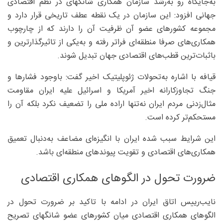
به‌جایگاه رو به‌رشد سازمان همکاری شانگهای در نظم اقتصادی
جهانی افزود: این سازمان در یک نقطه عطف تاریخی قرار دارد و
مجموعه کشورهای عضو آن ظرفیت آن را دارند که از چارچوب
همکاری‌های صرفا منطقه‌ای فراتر رفته و به‌یکی از تاثیرگذارترین و
باثبات‌ترین قطب‌های اقتصادی جهان تبدیل شوند.
قیافه با اشاره به‌تحولات ژئوپلیتیک اخیر گفت: باوجود فشارها و
جنگ تجاوزکارانه اخیر آمریکا و اسرائیل علیه ایران مقاومت
مثال‌زدنی مردم ایران نه‌تنها اراده ملی را تضعیف نکرد بلکه آن را
مستحکم‌تر کرده است.
این شرایط سبب شده ایران با انگیزه‌ای مضاعف به‌دنبال تعمیق
همکاری‌های اقتصادی و تقویت پیوندهای منطقه‌ای باشد.
ضرورت تحول در الگوهای همکاری اقتصادی
نایب‌رییس اتاق ایران در ادامه با تاکید بر ضرورت تحول در
الگوهای همکاری اقتصادی میان کشورهای عضو شانگهای تصریح