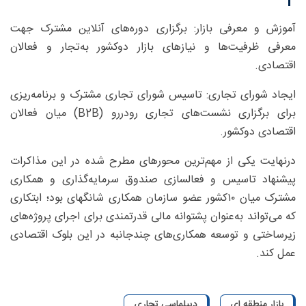
آموزش و معرفی بازار: برگزاری دوره‌های آنلاین مشترک جهت
معرفی ظرفیت‌ها و نیازهای بازار دوکشور به‌تجار و فعالان
اقتصادی.
ایجاد شورای تجاری: تاسیس شورای تجاری مشترک و برنامه‌ریزی
برای برگزاری نشست‌های تجاری رودررو (B2B) میان فعالان
اقتصادی دوکشور.
درنهایت یکی از مهم‌ترین محورهای مطرح شده در این مذاکرات
پیشنهاد تاسیس و فعالسازی صندوق سرمایه‌گذاری و همکاری
مشترک میان ۱۰کشور عضو سازمان همکاری شانگهای بود؛ ابتکاری
که می‌تواند به‌عنوان پشتوانه مالی قدرتمندی برای اجرای پروژه‌های
زیرساختی و توسعه همکاری‌های چندجانبه در این بلوک اقتصادی
عمل کند.
بازار منطقه ای
دیپلماسی تجاری