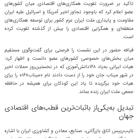
تاکید بر ضرورت تقویت همکاری‌های اقتصادی میان کشورهای
عضو اعلام کرد که باوجود تجاوز اخیر آمریکا و اسرائیل علیه ایران
مقاومت و پایداری ملت ایران عزم کشور برای توسعه همکاری‌های
منطقه‌ای و همگرایی اقتصادی را بیش از گذشته تقویت کرده
است.
قیافه حضور در این نشست را فرصتی برای گفت‌وگوی مستقیم
میان بخش‌های خصوصی کشورهای عضو دانست و اظهار کرد:
هیات ایرانی به‌یاد ۱۶۸دانش‌آموزی که در نخستین‌روز حملات اخیر
در شهر میناب جان خود را از دست دادند نام «میناب۱۶۸» را برای
هیات خود برگزیده تا یاد این کودکان برای همیشه در حافظه
جمعی ملت ایران زنده بماند.
تبدیل به‌‌یکی‌از باثبات‌ترین قطب‌های اقتصادی
جهان
نایب‌رییس اتاق بازرگانی، صنایع، معادن و کشاورزی ایران با اشاره