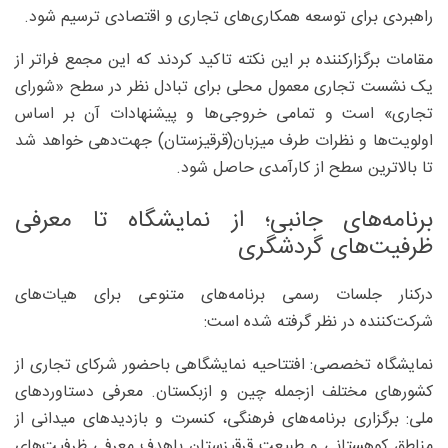
راهبردی برای توسعه همکاری‌های تجاری و اقتصادی ترسیم شود.
مقامات برگزارکننده بر این نکته تاکید کردند که این مجمع فراتر از
یک نشست تجاری معمول محلی برای تبادل نظر در سطح «شورای
تجاری» است و تمامی خروجی‌ها و پیشنهادات آن بر اساس
اولویت‌ها و نظرات طرف میزبان(قرقیزستان) جهت‌دهی خواهد شد
تا بالاترین سطح از کارآمدی حاصل شود.
برنامه‌های جانبی؛ از نمایشگاه تا معرفی
ظرفیت‌های گردشگری
درکنار جلسات رسمی برنامه‌های متنوعی برای هیات‌های
شرکت‌کننده در نظر گرفته شده است:
نمایشگاه تخصصی: افتتاحیه نمایشگاهی باحضور شرکای تجاری از
کشورهای مختلف ازجمله چین و ازبکستان. معرفی دستاوردهای
ملی: برگزاری برنامه‌های فرهنگی، کنسرت و بازدیدهای میدانی از
مناطق کوهستانی و طبیعت قرقیزستان باهدف معرفی ظرفیت‌های