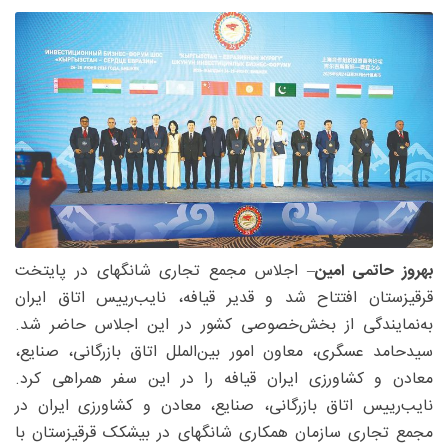
بهروز حاتمی امین
– اجلاس مجمع تجاری شانگهای در پایتخت
قرقیزستان افتتاح شد و قدیر قیافه، نایب‌رییس اتاق ایران
به‌نمایندگی از بخش‌خصوصی کشور در این اجلاس حاضر شد.
سید‌حامد عسگری، معاون امور بین‌الملل اتاق بازرگانی، صنایع،
معادن و کشاورزی ایران قیافه را در این سفر همراهی کرد.
نایب‌رییس اتاق بازرگانی، صنایع، معادن و کشاورزی ایران در
مجمع تجاری سازمان همکاری شانگهای در بیشکک قرقیزستان با