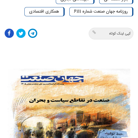
روزنامه جهان صنعت شماره 6111
همکاری اقتصادی
کپی لینک کوتاه