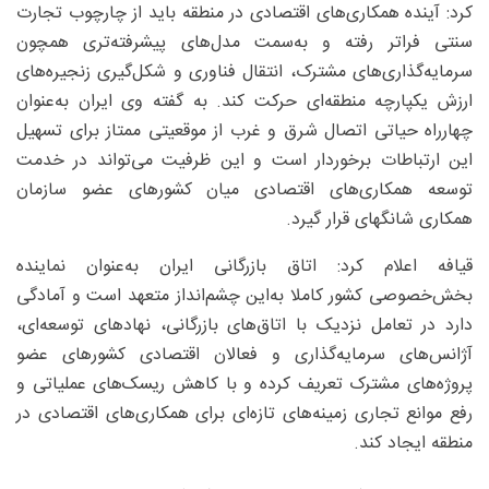
کرد: آینده همکاری‌های اقتصادی در منطقه باید از چارچوب تجارت
سنتی فراتر رفته و به‌سمت مدل‌های پیشرفته‌تری همچون
سرمایه‌گذاری‌های مشترک، انتقال فناوری و شکل‌گیری زنجیره‌های
ارزش یکپارچه منطقه‌ای حرکت کند. به گفته وی ایران به‌عنوان
چهارراه حیاتی اتصال شرق و غرب از موقعیتی ممتاز برای تسهیل
این ارتباطات برخوردار است و این ظرفیت می‌تواند در خدمت
توسعه همکاری‌های اقتصادی میان کشورهای عضو سازمان
همکاری شانگهای قرار گیرد.
قیافه اعلام کرد: اتاق بازرگانی ایران به‌عنوان نماینده
بخش‌خصوصی کشور کاملا به‌این چشم‌انداز متعهد است و آمادگی
دارد در تعامل نزدیک با اتاق‌های بازرگانی، نهادهای توسعه‌ای،
آژانس‌های سرمایه‌گذاری و فعالان اقتصادی کشورهای عضو
پروژه‌های مشترک تعریف کرده و با کاهش ریسک‌های عملیاتی و
رفع موانع تجاری زمینه‌های تازه‌ای برای همکاری‌های اقتصادی در
منطقه ایجاد کند.