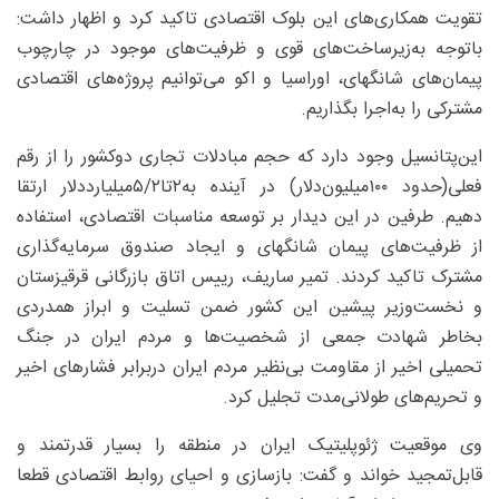
تقویت همکاری‌های این بلوک اقتصادی تاکید کرد و اظهار داشت:
باتوجه به‌زیرساخت‌های قوی و ظرفیت‌های موجود در چارچوب
پیمان‌های شانگهای، اوراسیا و اکو می‌توانیم پروژه‌های اقتصادی
مشترکی را به‌اجرا بگذاریم.
این‌پتانسیل وجود دارد که حجم مبادلات تجاری دوکشور را از رقم
فعلی(حدود ۱۰۰‌میلیون‌دلار) در آینده به‌۲تا۵/۲‌میلیارد‌دلار ارتقا
دهیم. طرفین در این دیدار بر توسعه مناسبات اقتصادی، استفاده
از ظرفیت‌های پیمان شانگهای و ایجاد صندوق سرمایه‌گذاری
مشترک تاکید کردند. تمیر ساریف، رییس اتاق بازرگانی قرقیزستان
و نخست‌وزیر پیشین این کشور ضمن تسلیت و ابراز همدردی
بخاطر شهادت جمعی از شخصیت‌ها و مردم ایران در جنگ
تحمیلی اخیر از مقاومت بی‌نظیر مردم ایران دربرابر فشارهای اخیر
و تحریم‌های طولانی‌مدت تجلیل کرد.
وی موقعیت ژئوپلیتیک ایران در منطقه را بسیار قدرتمند و
قابل‌تمجید خواند و گفت: بازسازی و احیای روابط اقتصادی قطعا