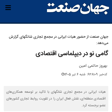
جهان صنعت از حضور هیات ایرانی در مجمع تجاری شانگهای گزارش
می‌دهد:
گامی نو در دیپلماسی اقتصادی
بهروز حاتمی امین
کدخبر: 638109
شنبه 6 تیر 1405
هیات ایرانی در مجمع تجاری شانگهای با تاکید بر توسعه همکاری‌های
اقتصادی منطقه‌ای، نقش فعال ایران را در تقویت روابط تجاری کشورهای
عضو برجسته کرد.