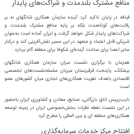
منافع مشترک بلندمدت و شراکت‌های پایدار
قیافه در پایان تاکید کرد: آینده سازمان همکاری شانگهای نه بر
رقابت‌های کوتاه‌مدت بلکه بر پایه منافع مشترک بلندمدت و
شراکت‌های پایدار شکل خواهد گرفت و ایران آماده است به‌عنوان
شریکی قابل اعتماد و متعهد در این مسیر نقش‌آفرینی کند و درکنار
سایر اعضا برای ساخت آینده‌ای شکوفا برای منطقه گام بردارد.
همزمان با برگزاری نشست سران سازمان همکاری شانگهای
بیشکک، پایتخت قرقیزستان میزبان سلسله‌نشست‌های تخصصی
اقتصادی باهدف تقویت همکاری‌های تجاری میان کشورهای عضو
است.
نایب‌رییس اتاق بازرگانی، صنایع، معادن و کشاورزی ایران باحضور
در این نشست نفطه نظرات بخش‌خصوصی ایران در زمینه توسعه
همکاری‌های منطقه ای و بین المللی را مطرح کرد.
افتتاح مرکز خدمات سرمایه‌گذاری