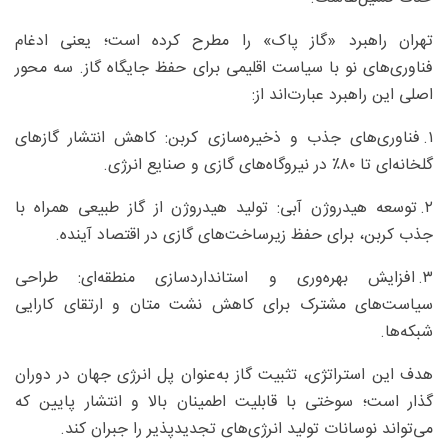
تهران راهبرد «گاز پاک» را مطرح کرده است؛ یعنی ادغام
فناوری‌های نو با سیاست اقلیمی برای حفظ جایگاه گاز. سه محور
اصلی این راهبرد عبارت‌اند از:
۱. فناوری‌های جذب و ذخیره‌سازی کربن: کاهش انتشار گازهای
گلخانه‌ای تا ۸۰٪ در نیروگاه‌های گازی و صنایع انرژی.
۲. توسعه هیدروژن آبی: تولید هیدروژن از گاز طبیعی همراه با
جذب کربن، برای حفظ زیرساخت‌های گازی در اقتصاد آینده.
۳. افزایش بهره‌وری و استانداردسازی منطقه‌ای: طراحی
سیاست‌های مشترک برای کاهش نشت متان و ارتقای کارایی
شبکه‌ها.
هدف این استراتژی، تثبیت گاز به‌عنوان پل انرژی جهان در دوران
گذار است؛ سوختی با قابلیت اطمینان بالا و انتشار پایین که
می‌تواند نوسانات تولید انرژی‌های تجدیدپذیر را جبران کند.