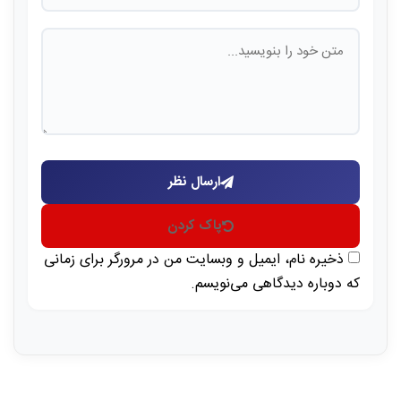
ارسال نظر
پاک کردن
ذخیره نام، ایمیل و وبسایت من در مرورگر برای زمانی
که دوباره دیدگاهی می‌نویسم.