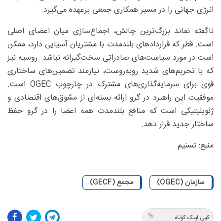
انرژی جهانی را در مسیر همکاری جمعی برعهده می‌گیرد.
ناگفته نماند بزرگ‌ترین چالش، اجماع‌سازی میان اعضای اصلی
است. قطر که قراردادهای بلندمدت با مشتریان آسیایی دارد، ممکن
است در مورد سیاست‌های صادراتی سخت‌گیرانه نباشد. روسیه نیز
که با تحریم‌های شدید روبه‌روست، نیازمند تضمین‌های ساختاری
قوی برای سرمایه‌گذاری‌های مشترک در چارچوب OGEC است.
موفقیت این راهبرد در گرو ارائه بسته‌ای از مشوق‌های اقتصادی و
ژئوپلیتیکی است که منافع بلندمدت همه اعضا را در گرو حفظ
ساختار جدید قرار دهد.
منبع: تسنیم
سازمان (OGEC)
مجمع (GECF)
کپی لینک کوتاه