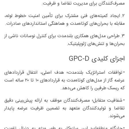
مصرف‌کنندگان برای مدیریت تقاضا و ظرفیت.
۲. ایجاد کمیته‌های فنی مشترک برای تأمین امنیت خطوط لوله،
مقابله با بحران‌های کوتاه‌مدت و هماهنگی استانداردهای صادرات.
۳. طراحی مدل‌های همکاری بلندمدت برای کنترل نوسانات ناشی از
بحران‌ها و تنش‌های ژئوپلیتیک.
اجزای کلیدی GPC‑D
• توافقات استراتژیک بلندمدت؛ هدف اصلی، انتقال قراردادهای
عرضه گاز از مدل‌های کوتاه‌مدت به قراردادهای ۱۰ تا ۲۰ ساله است
که ریسک طرفین را کاهش می‌دهد.
• شفافیت متقابل؛ مصرف‌کنندگان موظف به ارائه پیش‌بینی دقیق
تقاضا و تولیدکنندگان متعهد به تضمین ظرفیت عرضه پایدار
می‌شوند.
• جایگاه منطقه‌ای؛ این سازوکار به طور ویژه به دنبال تقویت