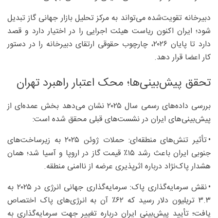
دبیرخانه تقویت‌شده می‌تواند به مرکز تحلیل بازار جهانی گاز تبدیل
شود؛ ایران اکنون ریاست هیئت اجرایی را در اختیار دارد و قصد
دارد تا پایان ۲۰۲۶، چارچوب حقوقی ارتقای دبیرخانه را در دستور
کار اعضا قرار دهد.
تحقق پیش‌بینی‌ها؛ محک اعتبار راهبرد تهران
بررسی داده‌های رسمی سال ۲۰۲۵ نشان می‌دهد بخش عمده‌ای از
پیش‌بینی‌های ایران در نشست‌های قبلی محقق شده است:
• تأثیر تنش‌های منطقه‌ای: حملات ژوئن ۲۰۲۵ به زیرساخت‌های
جنوبی ایران باعث رشد ۱۵٪ قیمت گاز در اروپا و آسیا شد؛ همان
هشدار پاک‌نژاد درباره اثرپذیری عرضه از ناامنی منطقه.
• نقش سرمایه‌گذاری پاک: سرمایه‌گذاری جهانی انرژی در ۲۰۲۵ به
۳.۳ تریلیون دلار رسید که ۶۲٪ آن به انرژی‌های پاک اختصاص
یافت؛ تأیید پیش‌بینی ایران درباره تغییر جهت سرمایه‌گذاری به