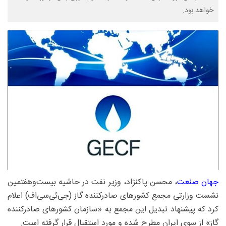
خواهد بود.
جهان صنعت
، محسن پاکنژاد، وزیر نفت در حاشیه بیست‌وهفتمین
نشست وزارتی مجمع کشورهای صادرکننده گاز (جی‌ئی‌سی‌اف) اعلام
کرد که پیشنهاد تبدیل این مجمع به «سازمان کشورهای صادرکننده
گاز» از سوی ایران مطرح شده و مورد استقبال قرار گرفته است.