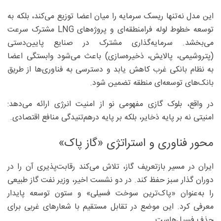
این مدل نه‌تنها ریسک سرمایه را میان اعضا توزیع می‌کند، بلکه به
توسعه خطوط لوله فرامنطقه‌ای و پروژه‌های LNG مشترک سرعت
می‌بخشد. سرمایه‌گذاری مشترک در صنایع پایین‌دستی
(پتروشیمی، پالایش، ذخیره‌سازی) باعث می‌شود وابستگی اعضا
به نظام بانکی غرب کاهش یابد و دسترسی به فناوری‌ها از طریق
بانک‌های توسعه‌ای منطقه تضمین شود.
در واقع، بلوک گازی مفهومی نو از امنیت انرژی ارائه می‌دهد:
امنیتی نه بر پایه ذخایر، بلکه بر پایه درهم‌تنیدگی منافع اقتصادی.
محور فناوری و استراتژی «گاز پاک»
ایران در مسیر بازتعریف گاز، تلاش می‌کند رقابت‌پذیری آن را در
دوران گذار سبز حفظ کند. در دو نشست اخیر، وزیر نفت گاز طبیعی
را به‌عنوان «پاک‌ترین سوخت فسیلی» و ستون توسعه پایدار
معرفی کرد. این موضع در تقابل مستقیم با شعارهای غربی برای
حذف فسیل‌هاست.