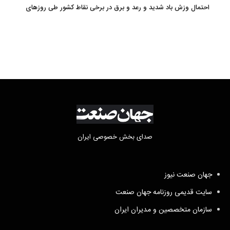
احتمال وزش باد شدید و رعد و برق در برخی نقاط کشور طی روزهای
آتی
صدای بخش خصوصی ایران
جهان صنعت نیوز
سایت قدیمی روزنامه جهان صنعت
سازمان متخصصین و مدیران ایران