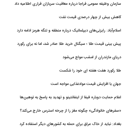
سازمان وظیفه عمومی فراجا درباره معافیت سربازان فراری اطلاعیه داد
کاهش بیش از چهار درصدی قیمت نفت
اسلام‌آباد: رایزنی‌های دیپلماتیک درباره منطقه و تنگه هرمز ادامه دارد
پیش بینی قیمت طلا ؛ سیگنال خرید طلا صادر شد، اما نه برای رکورد
جدید
دریای مازندران از امشب مواج می‌شود
طلا رکورد هفت هفته ای خود را شکست
جهان با افزایش قیمت موادغذایی مواجه است
اعلام حمایت دوباره فیفا از اینفانتینو و تهدید به پاسخ به توهین‌ها
«سفرهای خانوادگی» چگونه مغز را از چرخه استرس خارج می‌کند؟
بغداد: نباید از خاک عراق برای حمله به کشورهای دیگر استفاده کرد