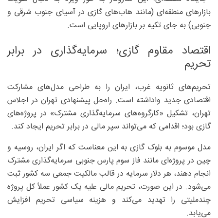
بازارهای منطقه‌ای (مانند هاب‌های گازی در آسیای جنوب شرقی و
جنوبی) به جای تکیه بر بازارهای اروپایی است.
اقتصاد مقاوم گازی؛ سرمایه‌گذاری در برابر
تحریم
تحریم‌های ثانویه غرب، ایران را به طراحی مدل‌های مشارکت
اقتصادی جدید واداشته است. راه‌حل پیشنهادی تهران در اجلاس
تهران، تشکیل «کارگروه‌های سرمایه‌گذاری مشترک» در پروژه‌های
گازی بود؛ اقدامی که می‌تواند سپر مالی در برابر تحریم ایجاد کند.
مدل موسوم به بلوک گازی به این معناست که اگر ایران، روسیه و
چین در پروژه‌ای مانند فاز سوم پارس جنوبی سرمایه‌گذاری مشترک
انجام دهند، هر دلار سرمایه در قالب مالکیت جمعی سه کشور ثبت
می‌شود. در این صورت، تحریم مالی علیه یک کشور عملاً کل پروژه
چندملیتی را تهدید می‌کند و هزینه سیاسی تحریم افزایش
می‌یابد.