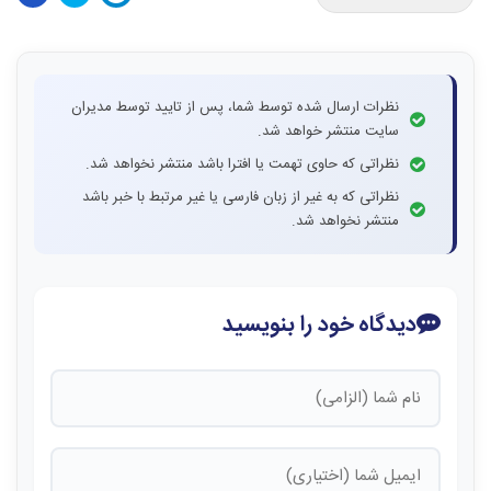
نظرات ارسال شده توسط شما، پس از تایید توسط مدیران
سایت منتشر خواهد شد.
نظراتی که حاوی تهمت یا افترا باشد منتشر نخواهد شد.
نظراتی که به غیر از زبان فارسی یا غیر مرتبط با خبر باشد
منتشر نخواهد شد.
دیدگاه خود را بنویسید