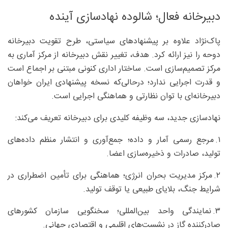
دبیرخانه فعال؛ شالوده نهادسازی آینده
پاک‌نژاد علاوه بر پیشنهادهای سیاستی، طرح تقویت دبیرخانه
دوحه را نیز ارائه کرد. هدف، تغییر نقش دبیرخانه از مرکز آماری به
مرکز تصمیم‌سازی است. ساختار اداری کنونی مبتنی بر اجماع است
و قدرت اجرایی ندارد؛ درحالی‌که نسخه پیشنهادی ایران خواهان
دبیرخانه‌ای با توان نظارتی و هماهنگی اجرایی است.
نهادسازی جدید، سه وظیفه کلیدی برای دبیرخانه تعریف می‌کند:
۱. مرجع رسمی آمار و داده؛ جمع‌آوری و انتشار منظم داده‌های
تولید، صادرات و ذخیره‌سازی اعضا.
۲. مرکز مدیریت بحران انرژی؛ هماهنگی برای تأمین اضطراری در
شرایط جنگ، بلایای طبیعی یا توقف تولید.
۳. نمایندگی واحد بین‌المللی؛ سخنگویی سازمان کشورهای
صادرکننده گاز در نشست‌های اقلیمی و اقتصادی جهانی.