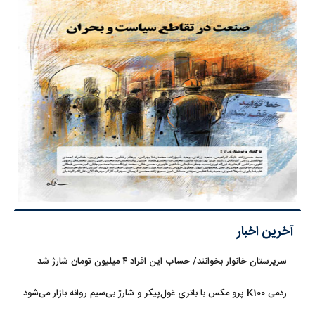
آخرین اخبار
سرپرستان خانوار بخوانند/ حساب این افراد ۴ میلیون تومان شارژ شد
ردمی K100 پرو مکس با باتری غول‌پیکر و شارژ بی‌سیم روانه بازار می‌شود