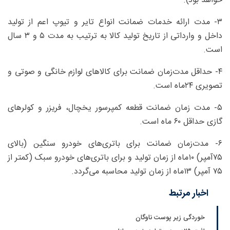
خواهد بود).
۳- مدت ارائه خدمات ضمانت انواع تایر و تیوپ اعم از تولید
داخل و وارداتی از تاریخ تولید کالا به ترتیب به مدت ۵ و ۳ سال
است.
۴- حداقل مدت‌زمان ضمانت برای کالاهای لوازم خانگی و صوتی و
تصویری ۲۴ماه است.
۵- مدت زمان ضمانت قطعه کمپرسور یخچال، فریزر و کولرهای
گازی حداقل ۶۰ ماه است.
۶- مدت‌زمان ضمانت برای باتری‌های خودرو سنگین (بالای
۷۵آمپر) ۱۰ماه از زمان تولید و برای باتری‌های خودرو سبک (کمتر از
۷۵ آمپر) ۱۳ماه از زمان تولید محاسبه می‌گردد.
اخبار مرتبط
خوردگی زیر پوست ناوگان