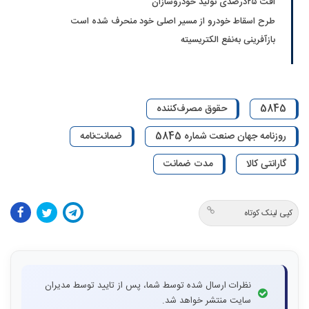
افت ۲۵‌درصدی تولید خودروسازان
طرح اسقاط خودرو از مسیر اصلی خود منحرف شده است
بازآفرینی به‌نفع الکتریسیته
5845
حقوق مصرف‌کننده
روزنامه جهان صنعت شماره 5845
ضمانت‌نامه
گارانتی کالا
مدت ضمانت
کپی لینک کوتاه
نظرات ارسال شده توسط شما، پس از تایید توسط مدیران
سایت منتشر خواهد شد.