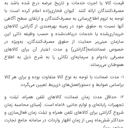
قیمت کالا یا اجرت خدمات و تاریخ عرضه درج شده باشد به
مصرف‌کنندگان ارائه کنند. کیوان فخاری‌زاده اعلام کرده است: با
توجه به لزوم اطلاع‌رسانی به مصرف‌کنندگان و ارتقای سطح آگاهی
آنها نسبت به حقوق خود در زمینه بهره‌مندی از گارانتی کالاهای
خریداری‌شده یا خدمات دریافت‌شده و حسب وظیفه ذاتی این
سازمان مبنی‌بر حمایت از حقوق مصرف‌کنندگان، به‌ویژه در
خصوص ضمانتنامه(گارانتی) و مدت اعتبار آن برای کالاهای
مصرفی بادوام و سرمایه‌ای نکاتی را به شرح ذیل به اطلاع
هموطنان می‌رساند:
۱- مدت ضمانت با توجه به نوع کالا متفاوت بوده و برای هر کالا
براساس ضوابط و دستورالعمل‌های ذی‌ربط تعیین می‌گردد.
۲- حداقل مدت زمان ضمانت کالاهای تلفن همراه، تبلت و
تجهیزات رایانه‌ای و لوازم جانبی ۱۸ماه است. (مبنای محاسبه زمان
شروع گارانتی برای کالاهای تلفن همراه و تبلت زمان فعال‌سازی و
حداکثر شش‌ماه پس از زمان اظهار واردات در سامانه جامع تجارت