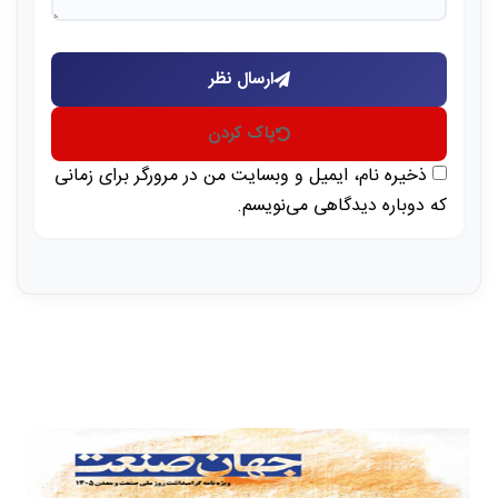
ارسال نظر
پاک کردن
ذخیره نام، ایمیل و وبسایت من در مرورگر برای زمانی
که دوباره دیدگاهی می‌نویسم.