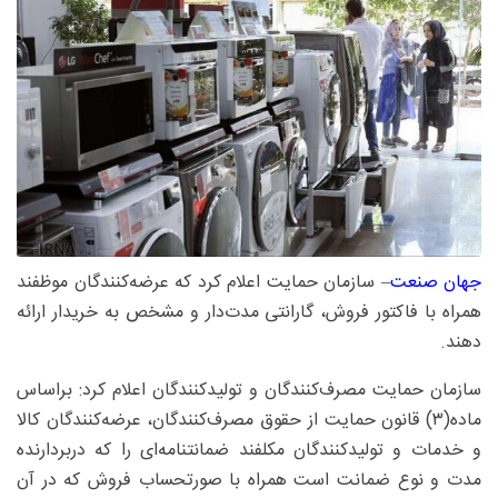
جهان صنعت
– سازمان حمایت اعلام کرد که عرضه‌کنندگان موظفند
همراه با فاکتور فروش، گارانتی مدت‌دار و مشخص به خریدار ارائه
دهند.
سازمان حمایت مصرف‌کنندگان و تولیدکنندگان اعلام کرد: براساس
ماده(۳) قانون حمایت از حقوق مصرف‌کنندگان، عرضه‌کنندگان کالا
و خدمات و تولیدکنندگان مکلفند ضمانتنامه‌ای را که دربردارنده
مدت و نوع ضمانت است همراه با صورتحساب فروش که در آن