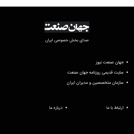
صدای بخش خصوصی ایران
جهان صنعت نیوز
سایت قدیمی روزنامه جهان صنعت
سازمان متخصصین و مدیران ایران
ارتباط با ما
درباره ما