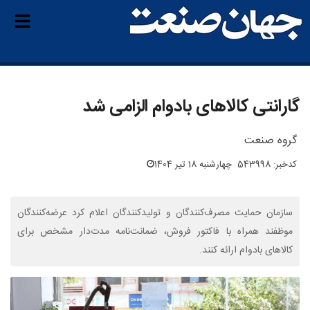
گارانتی کالاهای بادوام الزامی شد
گروه صنعت
کدخبر: 543998
چهارشنبه 18 تیر 1404
سازمان حمایت مصرف‌کنندگان و تولیدکنندگان اعلام کرد عرضه‌کنندگان
موظفند همراه با فاکتور فروش، ضمانت‌نامه مدت‌دار مشخص برای
کالاهای بادوام ارائه کنند.