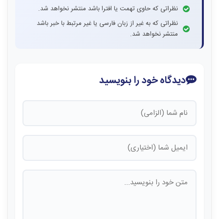
نظراتی که حاوی تهمت یا افترا باشد منتشر نخواهد شد.
نظراتی که به غیر از زبان فارسی یا غیر مرتبط با خبر باشد
منتشر نخواهد شد.
دیدگاه خود را بنویسید