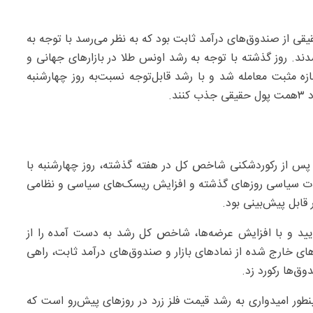
نبه خروج بیش از ۲همت سرمایه حقیقی از صندوق‌های درآمد ثابت بود که به نظر می‌رسد با توجه به
ند. روز گذشته با توجه به رشد اونس طلا در بازارهای جهانی و
 مثبت معامله شد و با رشد قابل‌توجه نسبت‌به روز چهارشنبه
د.
ه پس از رکوردشکنی شاخص کل در هفته گذشته، روز چهارشنبه با
اقات سیاسی روزهای گذشته و افزایش ریسک‌های سیاسی و نظامی
 قابل پیش‌بینی بود.
پایید و با افزایش عرضه‌ها، شاخص کل رشد به دست آمده را از
ای خارج شده از نمادهای بازار و صندوق‌های درآمد ثابت، راهی
ق‌ها رکورد زد.
طور امیدواری به رشد قیمت فلز زرد در روزهای پیش‌رو است که