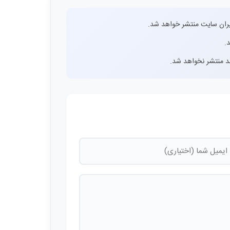
ران سایت منتشر خواهد شد.
.
اشد منتشر نخواهد شد.