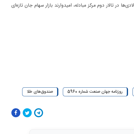
‌ها در تالار دوم مرکز مبادله، امیدوارند بازار سهام جان تازه‌ای
روزنامه جهان صنعت شماره 5960
صندوق‌های طلا