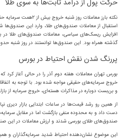
حرکت پول از درآمد ثابت‌ها به سوی طلا
نکته بارز معاملات روز ش
استقبال از معاملات صندوق‌های طلا، وارد این صندوق‌ها شد
افزایش ریسک‌های سیاسی، معاملات صندوق‌های طلا در بازه
گذشته همراه بود. این صندوق‌ها توانستند در روز شنبه حدود ۳همت پول حقیقی جذب کنن
پررنگ شدن نقش احتیاط در بورس
بورس تهران معاملات هفته دوم آذر را در حالی آغاز کرد ک
خروج سرمایه‌های حقیقی مواجه شده بود. با توجه به اتف
و بن‌بست دوباره در مذاکرات هسته‌ای، خروج سرمایه از بازار
از همین رو رشد قیمت‌ها در ساعات ابتدایی بازار دیری ن
دست داد و به محدوده منفی بازگشت اما در مقابل سرمایه‌ه
صندوق‌های طلای بورسی شدند و ارزش معاملات در این صندو
این موضوع نشان‌دهنده احتیاط شدید سرمایه‌گذاران و همین