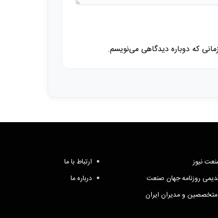
زمانی که دوباره دیدگاهی می‌نویسم.
عت نیوز
ارتباط با ما
یمی روزنامه جهان صنعت
درباره ما
متخصصین و مدیران ایران