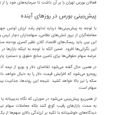
فعالان بورس تهران را بر آن داشت تا سرمایه‌های خود را از 
پیش‌بینی بورس در روزهای آینده
با توجه به پیش‌بینی‌ها درباره تداوم رشد ارزش اونس ج
معامله‌گران از بروز تنش‌های نظامی، سهامداران دچار ترس و 
این بین باید ریسک‌های اقتصاد کلان نظیر کسری بودجه سنگین
این نگرانی‌ها افزود. ضمن آنکه با توجه به اینکه بازارها در
عرضه سهام حقوقی‌ها برای تامین منابع حقوق و دستمزد پایا
در همین حال گفته می‌شود تقاضای دلار و یورو از نیمه آذر
روبه‌رو می‌شود که افزایش قیمت دلار را به دنبال خواهد داش
سکه را نیز بالا خواهد کشید. نتیجه این روندها، جذابیت بیش
سهام است.
از همین‌رو پیش‌بینی می‌شود در صورتی که نگاه بدیبینانه یا 
به سمت بازارهای رقیب کوچ کنند بلکه معاملات سهام نیز 
دیدگاه‌های خوشبینانه با تکیه بر ارزندگی بالای سهم‌ها از 