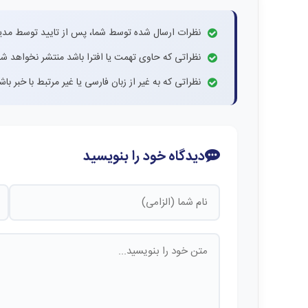
نظرات ارسال شده توسط شما، پس از تایید توسط مدی
نظراتی که حاوی تهمت یا افترا باشد منتشر نخواهد شد
نظراتی که به غیر از زبان فارسی یا غیر مرتبط با خبر ب
دیدگاه خود را بنویسید