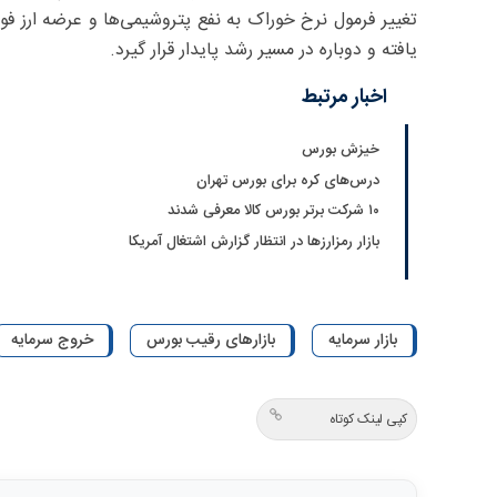
تغییر فرمول نرخ خوراک به نفع پتروشیمی‌ها و عرضه ارز فولادی
یافته و دوباره در مسیر رشد پایدار قرار گیرد.
اخبار مرتبط
خیزش بورس
درس‌های کره برای بورس تهران
۱۰ شرکت برتر بورس کالا معرفی شدند
بازار رمزارزها در انتظار گزارش اشتغال آمریکا
بازار سرمایه
بازارهای رقیب بورس
خروج سرمایه
کپی لینک کوتاه