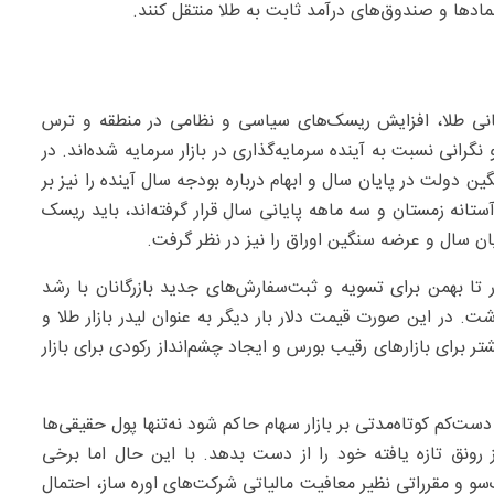
نمادها و صندوق‌های درآمد ثابت به طلا منتقل کنند.
هانی طلا، افزایش ریسک‌های سیاسی و نظامی در منطقه و ترس
نگرانی نسبت به آینده سرمایه‌گذاری در بازار سرمایه شده‌اند. در
 دولت در پایان سال و ابهام درباره بودجه سال آینده را نیز بر
 آستانه زمستان و سه ماهه پایانی سال قرار گرفته‌اند، باید ریسک
ن سال و عرضه سنگین اوراق را نیز در نظر گرفت.
 تا بهمن‌ برای تسویه و ثبت‌سفارش‌های جدید بازرگانان با رشد
ت. در این صورت قیمت دلار بار دیگر به عنوان لیدر بازار طلا و
تر برای بازارهای رقیب بورس و ایجاد چشم‌انداز رکودی برای بازار
دست‌کم کوتاه‌مدتی بر بازار سهام حاکم شود نه‌تنها پول حقیقی‌ها
رونق تازه یافته خود را از دست بدهد. با این حال اما برخی
یک‌سو و مقرراتی نظیر معافیت مالیاتی شرکت‌های اوره ساز، احتمال