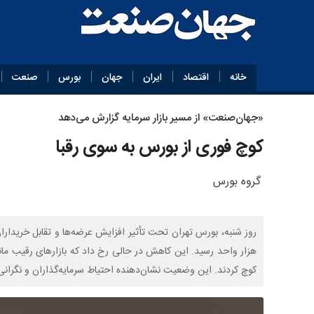
خانه
اقتصاد
ایران
جهان
بورس
صنعت
«جهان‌صنعت» از مسیر بازار سرمایه گزارش می‌دهد
کوچ فوری از بورس به سوی رقبا
گروه بورس
هزار واحد رسید. این کاهش در حالی رخ داد که بازارهای رقیب مانند 
کوچ کردند. این وضعیت نشان‌دهنده احتیاط سرمایه‌گذاران و نگرانی 