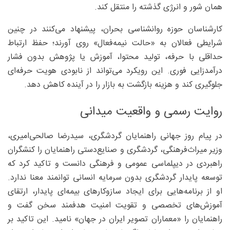
همان شور و انرژی گذشته را منتقل کند.
کارشناسان حوزه روانشناسی بحران، پیشنهاد می‌کنند در چنین
شرایطی فعالان به «حالت نیمه‌فعال» روی آورند؛ حفظ ارتباط
حداقلی با حرفه، تولید محتوا، آموزش یا پژوهش بدون فشار
درآمدزایی فوری. این رویکرد می‌تواند از نابودی هویت حرفه‌ای
جلوگیری کند و هزینه بازگشت به بازار را در آینده کاهش دهد.
روایت رسمی و واقعیت میدانی
در پیام روز جهانی راهنمایان گردشگری، سیدرضا صالحی‌امیری،
وزیر میراث‌فرهنگی، گردشگری و صنایع‌دستی راهنمایان را کنشگران
راهبردی در دیپلماسی عمومی و فرهنگی دانست و تاکید کرد که
توسعه پایدار گردشگری بدون سرمایه انسانی توانمند معنا ندارد.
او از برنامه‌هایی برای ایجاد سازوکارهای بیمه‌ای پایدار، ارتقای
آموزش‌های تخصصی و تقویت امنیت هدفمند سخن گفت و
راهنمایان را «معماران تصویر ایران در جهان» نامید. این تاکید بر