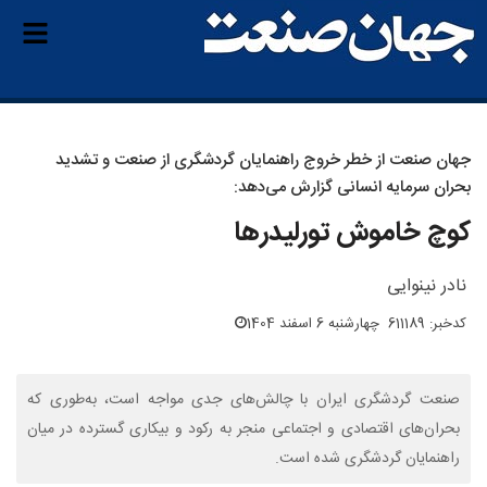
جهان صنعت از خطر خروج راهنمایان گردشگری از صنعت و تشدید
بحران سرمایه انسانی گزارش می‌دهد:
کوچ خاموش تورلیدرها
نادر نینوایی
کدخبر: 611189
چهارشنبه 6 اسفند 1404
صنعت گردشگری ایران با چالش‌های جدی مواجه است، به‌طوری که
بحران‌های اقتصادی و اجتماعی منجر به رکود و بیکاری گسترده در میان
راهنمایان گردشگری شده است.