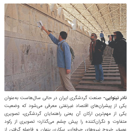
نادر نینوایی-
صنعت گردشگری ایران در حالی سال‌هاست به‌عنوان
یکی از پیشران‌های اقتصاد غیرنفتی معرفی می‌شود که وضعیت
یکی از مهم‌ترین ارکان آن یعنی راهنمایان گردشگری، تصویری
متفاوت و نگران‌کننده را پیش چشم می‌گذارد؛ تصویری از رکود
عمیق، خروج نیروهای حرفه‌ای، بیکاری پنهان و فاصله گرفتن از