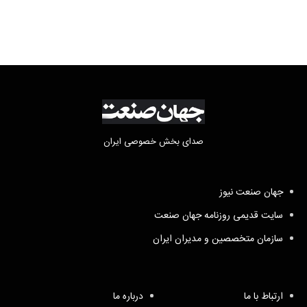
صدای بخش خصوصی ایران
جهان صنعت نیوز
سایت قدیمی روزنامه جهان صنعت
سازمان متخصصین و مدیران ایران
ارتباط با ما
درباره ما