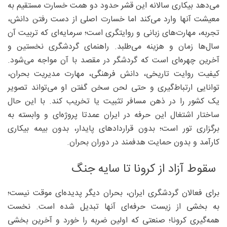
می‌دهد بیکاری سالانه این قشر حدود دو همت خسارت مستقیم به
معیشت آنها وارد می‌کند اما خسارت اصلی از دست رفتن دانش،
تجربه، مهارت‌های زبانی و روایتگری است؛ سرمایه‌ای که تربیت آن
سال‌ها زمان و هزینه می‌طلبد. راهنمای گردشگری نخستین و
آخرین چهره‌ای است که گردشگر در مقصد با آن مواجه می‌شود.
کیفیت روایت تاریخی، دانش فرهنگی، مهارت مدیریت بحران،
توانایی ارتباط‌گیری و حتی لحن سخن گفتن او می‌تواند تصویر
یک کشور را در ذهن مسافر تثبیت یا تخریب کند. با این حال
ساختار اشتغال این حرفه در ایران عمدتا پروژه‌ای و وابسته به
برگزاری تور است؛ بدون قراردادهای پایدار، بدون بیمه بیکاری
کارآمد و بدون حمایت هدفمند در دوران بحران.
سقوط آزاد از کرونا تا سایه جنگ
برای فعالان گردشگری ایران، بحران دیگر پدیده‌ای موقت نیست؛
به بخشی از زیست حرفه‌ای آنها تبدیل شده است. نخست
همه‌گیری کرونا؛ صنعتی که اولین ضربه را خورد و آخرین بخشی