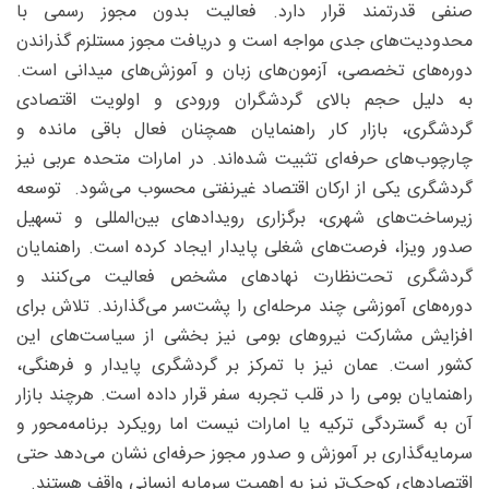
صنفی قدرتمند قرار دارد. فعالیت بدون مجوز رسمی با
محدودیت‌های جدی مواجه است و دریافت مجوز مستلزم گذراندن
دوره‌های تخصصی، آزمون‌های زبان و آموزش‌های میدانی است.
به دلیل حجم بالای گردشگران ورودی و اولویت اقتصادی
گردشگری، بازار کار راهنمایان همچنان فعال باقی مانده و
چارچوب‌های حرفه‌ای تثبیت شده‌اند. در امارات متحده عربی نیز
گردشگری یکی از ارکان اقتصاد غیرنفتی محسوب می‌شود. توسعه
زیرساخت‌های شهری، برگزاری رویدادهای بین‌المللی و تسهیل
صدور ویزا، فرصت‌های شغلی پایدار ایجاد کرده است. راهنمایان
گردشگری تحت‌نظارت نهادهای مشخص فعالیت می‌کنند و
دوره‌های آموزشی چند مرحله‌ای را پشت‌سر می‌گذارند. تلاش برای
افزایش مشارکت نیروهای بومی نیز بخشی از سیاست‌های این
کشور است. عمان نیز با تمرکز بر گردشگری پایدار و فرهنگی،
راهنمایان بومی را در قلب تجربه سفر قرار داده است. هرچند بازار
آن به گستردگی ترکیه یا امارات نیست اما رویکرد برنامه‌محور و
سرمایه‌گذاری بر آموزش و صدور مجوز حرفه‌ای نشان می‌دهد حتی
اقتصادهای کوچک‌تر نیز به اهمیت سرمایه انسانی واقف هستند.