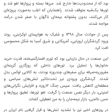
بود که از محدودیت‌ها خارج شد. مرزها بسته و پروازها لغو شد و
تورها یک‌شبه متوقف شدند. راهنمایان که اغلب به‌صورت پروژه‌ای
کار می‌کنند، بدون پشتوانه بیمه‌ای ناگهان با صفر شدن درآمد
مواجه شدند.
پس از حوادث سال ۱۳۹۸ و شلیک به هواپیمای اوکراینی، روند
ورود گردشگران اروپایی، آمریکایی و شرق آسیا به شکل محسوسی
افت کرد.
این صنعت در حال بازیابی بود که تورم افسارگسیخته، قدرت خرید
خانوارها را تحلیل برد. تورهای داخلی که روزگاری گزینه‌ای
مقرون‌به‌صرفه برای سفرهای چندروزه بودند، به کالایی لوکس بدل
شدند. گردشگری ورودی نیز تحت‌تاثیر تنش‌های سیاسی و
منطقه‌ای کاهش یافت. سپس جنگ ۱۲روزه و افزایش نگرانی‌های
امنیتی، بار دیگر نفس صنعت را گرفت. لغو تورها، تعلیق پروازها و
حس ناامنی، بازار نیمه‌جان را به مرز تعطیلی کشاند.
در روزهای اخیر نیز با تشدید تنش‌ها و قرار گرفتن نام ایران در