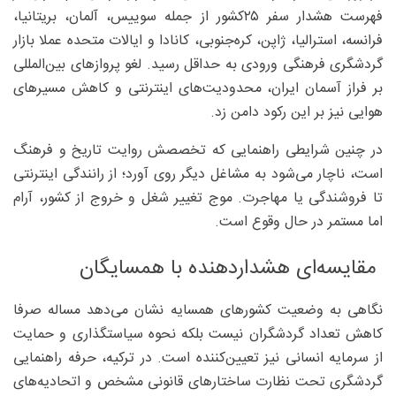
فهرست هشدار سفر ۲۵‌کشور از جمله سوییس، آلمان، بریتانیا،
فرانسه، استرالیا، ژاپن، کره‌جنوبی، کانادا و ایالات ‌متحده عملا بازار
گردشگری فرهنگی ورودی به حداقل رسید. لغو پروازهای بین‌المللی
بر فراز آسمان ایران، محدودیت‌های اینترنتی و کاهش مسیرهای
هوایی نیز بر این رکود دامن زد.
در چنین شرایطی راهنمایی که تخصصش روایت تاریخ و فرهنگ
است، ناچار می‌شود به مشاغل دیگر روی آورد؛ از رانندگی اینترنتی
تا فروشندگی یا مهاجرت. موج تغییر شغل و خروج از کشور، آرام
اما مستمر در حال وقوع است.
مقایسه‌ای هشداردهنده با همسایگان
نگاهی به وضعیت کشورهای همسایه نشان می‌دهد مساله صرفا
کاهش تعداد گردشگران نیست بلکه نحوه سیاستگذاری و حمایت
از سرمایه انسانی نیز تعیین‌کننده است. در ترکیه، حرفه راهنمایی
گردشگری تحت نظارت ساختارهای قانونی مشخص و اتحادیه‌های