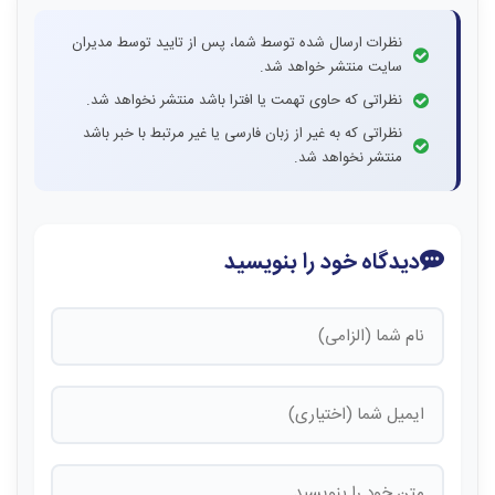
نظرات ارسال شده توسط شما، پس از تایید توسط مدیران
سایت منتشر خواهد شد.
نظراتی که حاوی تهمت یا افترا باشد منتشر نخواهد شد.
نظراتی که به غیر از زبان فارسی یا غیر مرتبط با خبر باشد
منتشر نخواهد شد.
دیدگاه خود را بنویسید