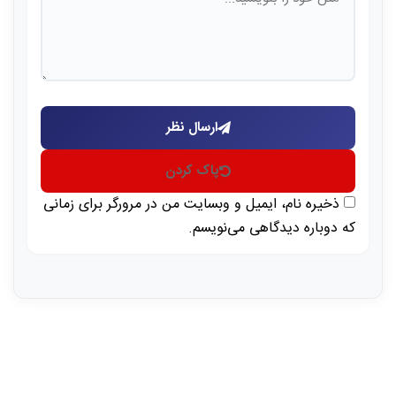
ارسال نظر
پاک کردن
ذخیره نام، ایمیل و وبسایت من در مرورگر برای زمانی
که دوباره دیدگاهی می‌نویسم.