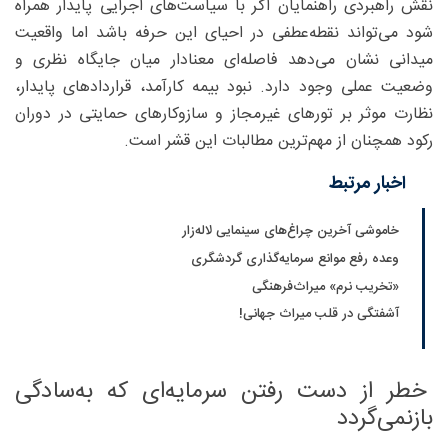
نقش راهبردی راهنمایان اگر با سیاست‌های اجرایی پایدار همراه
شود می‌تواند نقطه‌عطفی در احیای این حرفه باشد اما واقعیت
میدانی نشان می‌دهد فاصله‌ای معنادار میان جایگاه نظری و
وضعیت عملی وجود دارد. نبود بیمه کارآمد، قراردادهای پایدار،
نظارت موثر بر تورهای غیرمجاز و سازوکارهای حمایتی در دوران
رکود همچنان از مهم‌ترین مطالبات این قشر است.
اخبار مرتبط
خاموشی آخرین چراغ‌های سینمایی لاله‌زار
وعده رفع موانع سرمایه‌گذاری گردشگری
«تخریب نرم» میراث‌فرهنگی
آشفتگی در قلب میراث جهانی!
خطر از دست رفتن سرمایه‌ای که به‌سادگی
بازنمی‌گردد