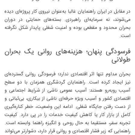
در مقابل در ایران راهنمایان غالبا به‌عنوان نیروی کار پروژه‌ای دیده
می‌شوند، نه سرمایه‌ای راهبردی. بسته‌های حمایتی در دوران
بحران محدود و مقطعی بوده و امنیت شغلی پایدار شکل نگرفته
است.
فرسودگی پنهان؛ هزینه‌های روانی یک بحران
طولانی
بحران مداوم تنها اثر اقتصادی ندارد؛ فرسودگی روانی گسترده‌ای
نیز ایجاد کرده است. راهنمایان گردشگری همزمان با دو سطح
آسیب روبه‌رو هستند: آسیب عمومی ناشی از شرایط اجتماعی و
اقتصادی کشور و آسیب ویژه حرفه‌ای ناشی از بیکاری، بی‌ثباتی و
از دست رفتن جایگاه شغلی. ادامه این وضعیت، خطر کناره‌گیری
کامل از بازار کار یا کاهش کیفیت خدمات را در پی دارد. کیفیت
تجربه سفر، مستقیما به حال روحی و انگیزه راهنما وابسته است.
راهنمایی که زیر فشار اقتصادی و روانی قرار دارد، دشوارتر می‌تواند