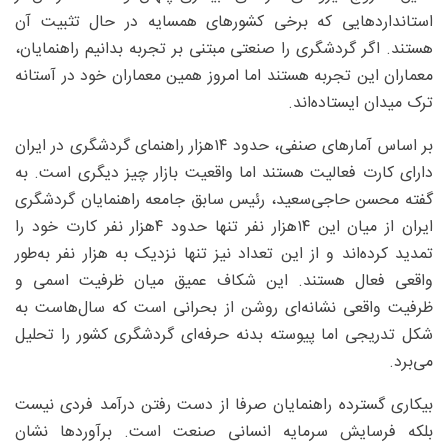
استانداردهایی که برخی کشورهای همسایه در حال تثبیت آن
هستند. اگر گردشگری را صنعتی مبتنی بر تجربه بدانیم راهنمایان،
معماران این تجربه‌ هستند اما امروز همین معماران خود در آستانه
ترک میدان ایستاده‌اند.
بر اساس آمارهای صنفی، حدود ۱۴‌هزار راهنمای گردشگری در ایران
دارای کارت فعالیت هستند اما واقعیت بازار چیز دیگری است. به
گفته محسن حاجی‌سعید، رئیس سابق جامعه راهنمایان گردشگری
ایران از میان این ۱۴‌هزار نفر تنها حدود ۴‌هزار نفر کارت خود را
تمدید کرده‌اند و از این تعداد نیز تنها نزدیک به ‌هزار نفر به‌طور
واقعی فعال هستند. این شکاف عمیق میان ظرفیت اسمی و
ظرفیت واقعی نشانه‌ای روشن از بحرانی است که سال‌هاست به
شکل تدریجی اما پیوسته بدنه حرفه‌ای گردشگری کشور را تحلیل
می‌برد.
بیکاری گسترده راهنمایان صرفا از دست رفتن درآمد فردی نیست
بلکه فرسایش سرمایه انسانی صنعت است. برآوردها نشان