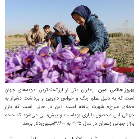
بهروز حاتمی امین
– زعفران یکی از ارزشمندترین ادویه‌های جهان
است که به دلیل عطر، رنگ و خواص دارویی و برداشت دشوار به
«طلای سرخ» شهرت یافته است. این در حالی است که بازار
جهانی این محصول بازاری پویاست و پیش‌‌بینی می‌شود که حجم
بازار جهانی زعفران در سال ۲۰۲۵ به ۳/۶۰۰میلیون‌دلار برسد.