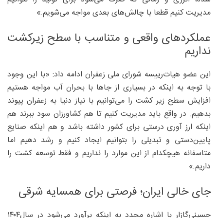
مدیریت کنیم قطعا با چالش‌های بعدی مواجه می‌شویم.»
عملکردهای واقعی و متناسب با سطح زیرکشت
نداریم
این عضو هیات‌رییسه شورای ملی زعفران ادامه داد: «با این وجود
با توجه به اینکه در بسیاری از جاها با بحران آب مواجه هستیم
افزایش سطح زیر کشت را می‌توانیم با نیاز دنیا به زعفران پیوند
بدهیم. در واقع باید مدیریت کنیم تا هم کشاورزان سود ببرند هم
اینکه ارز آوری درستی برای کشور داشته باشد و هم اینکه صنایع
پایین‌دستی و تبدیلی را بتوانیم ایجاد کنیم و رشد دهیم اما
متاسفانه هیچکدام از این موارد را نداریم و فقط توسعه کشت را
داریم.»
جای خالی ایران؛ فرصتی برای همسایه شرقی
حسینی‌گازار با اشاره مجدد به اینکه برآورد می‌شود در سال‌۱۴۰۴