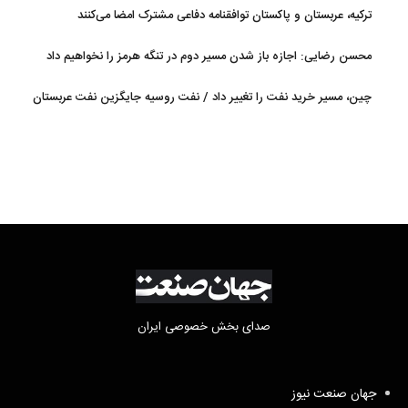
ترکیه، عربستان و پاکستان توافقنامه دفاعی مشترک امضا می‌کنند
محسن رضایی: اجازه باز شدن مسیر دوم در تنگه هرمز را نخواهیم داد
چین، مسیر خرید نفت را تغییر داد / نفت روسیه جایگزین نفت عربستان
شد
صدای بخش خصوصی ایران
جهان صنعت نیوز