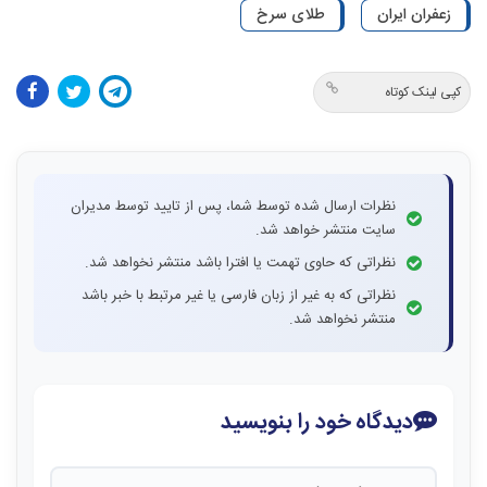
زعفران ایران
طلای سرخ
کپی لینک کوتاه
نظرات ارسال شده توسط شما، پس از تایید توسط مدیران
سایت منتشر خواهد شد.
نظراتی که حاوی تهمت یا افترا باشد منتشر نخواهد شد.
نظراتی که به غیر از زبان فارسی یا غیر مرتبط با خبر باشد
منتشر نخواهد شد.
دیدگاه خود را بنویسید