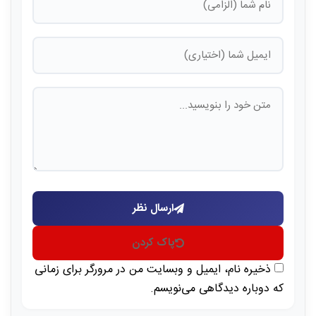
ارسال نظر
پاک کردن
ذخیره نام، ایمیل و وبسایت من در مرورگر برای زمانی
که دوباره دیدگاهی می‌نویسم.