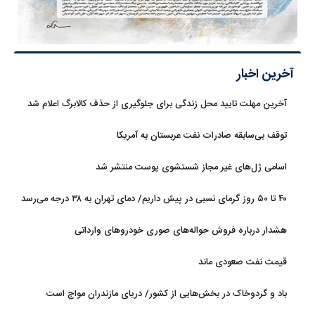
آخرین اخبار
آخرین مهلت تایید محل زندگی برای جلوگیری از حذف کالابرگ اعلام شد
توقف بی‌سابقه صادرات نفت عربستان به آمریکا
اسامی ژل‌های غیر مجاز شستشوی پوست منتشر شد
۴۰ تا ۵۰ روز گرمای نسبی در پیش داریم/ دمای تهران به ۳۸ درجه می‌رسد
هشدار درباره فروش حواله‌های صوری خودروهای وارداتی
قیمت نفت صعودی ماند
باد و گردوخاک در بخش‌هایی از کشور/ دریای مازندران مواج است