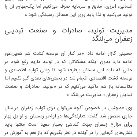
انسانی، انرژی، منابع و سرمایه صرف می‌کنیم اما یک‌چهارم آن را
تولید می‌کنیم و لذا باید روی این مسائل رسیدگی شود.»
مدیریت تولید، صادرات و صنعت تبدیلی
زعفران می‌لنگد
حسینی گازار ادامه داد: «در کنار آن توسعه کشت هم همین‌طور
ادامه دارد بدون اینکه مشکلاتی که در تولید داریم رفع شود در
حالی که باید این مسائل برطرف شود تا وقتی تولید اقتصادی و
توسعه کشت اقتصادی انجام شد در بخش‌های بعدی گیر نکنیم اما
متاسفانه باز هم تاکید می‌کنیم که در «تولید، صادرات و صنعت
تبدیلی زعفران» مدیریت می‌لنگد.»
وی همچنین در خصوص آنچه می‌توان برای تولید زعفران در سال
جاری متصور شد گفت: «بارندگی‌ها در اواخر زمستان و اوایل بهار
برای مزارع زعفران جهت گلدهی بسیار مفید است منتها باید
تنش‌های گرمایی را در آینده در نظر بگیریم که باز هم به آموزش بر