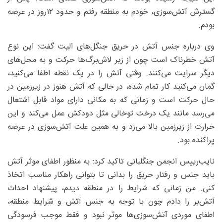
گسترش آتش‌سوزی، خودم به منطقه رفتم و حدود ۱۲روز در عرصه
بودم.
وی درباره جنس آتش در حریق جنگل‌های الیت گفت: این نوع
آتش خطرناک است چون از زیر لاش‌برگ‌ها حرکت و به محل‌های
دیگر سرایت می‌کنند. وقتی آتش را در یک نقطه اطفا می‌کنید،
گمان می‌کنید کار تمام شده، در حالی که آتش هنوز در زیرزمین در
حال حرکت است و زمانی که به مکانی دارای مواد قابل اشتعال
می‌رسد مانند یک درخت توخالی مثل دودکش عمل می‌کند و این
حرارت از زیرزمین بالا می‌زد و به همین علت آتش‌سوزی در عرصه
پراکنده بود.
نایب‌رییس انجمن جنگلبانی تاکید کرد: به منظور اطفای موثر آتش
باید جنس و رفتار حریق را بدانی تا بتوانی راهکار مناسب اتخاذ
کنی. من زمانی که شرایط را در منطقه دیدم، پیشنهاد احداث
آتش‌بر را دادم چون با توجه به جنس آتش و شرایط منطقه،
اطفای موردی آتش‌سوزی‌ها موثر نبود و فقط موجب فرسودگی