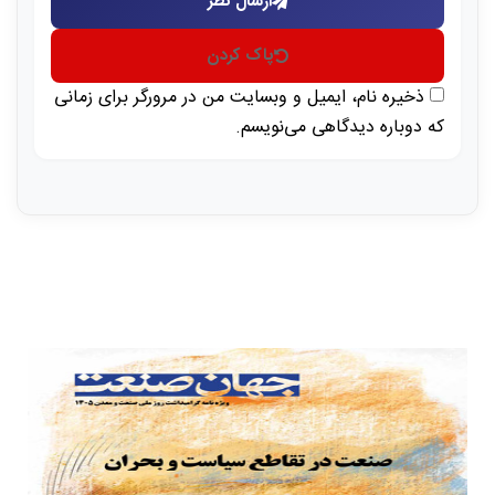
ارسال نظر
پاک کردن
ذخیره نام، ایمیل و وبسایت من در مرورگر برای زمانی
که دوباره دیدگاهی می‌نویسم.