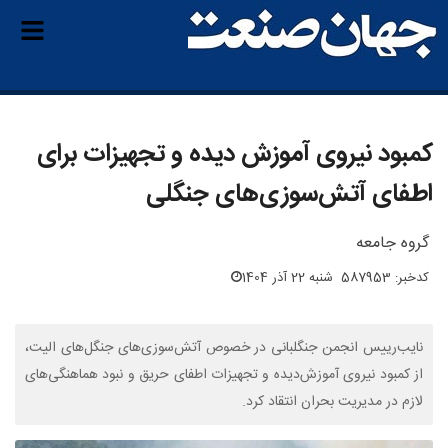
کمبود نیروی آموزش دیده و تجهیزات برای
اطفای آتش‌سوزی‌های جنگلی
گروه جامعه
کدخبر: 587953
شنبه 22 آذر 1404
نایب‌رییس انجمن جنگلبانی در خصوص آتش‌سوزی‌های جنگل‌های الیت،
از کمبود نیروی آموزش‌دیده و تجهیزات اطفای حریق و نبود هماهنگی‌های
لازم در مدیریت بحران انتقاد کرد.