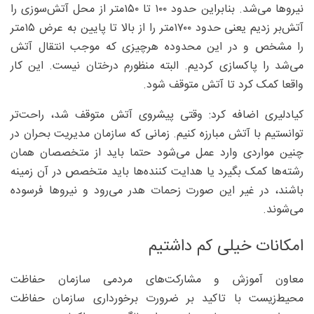
نیروها می‌شد. بنابراین حدود ۱۰۰ تا ۱۵۰متر از محل آتش‌سوزی را
آتش‌بر زدیم یعنی حدود ۱۷۰۰متر را از بالا تا پایین به عرض ۱۵متر
را مشخص و در این محدوده هرچیزی که موجب انتقال آتش
می‌شد را پاکسازی کردیم. البته منظورم درختان نیست. این کار
واقعا کمک کرد تا آتش متوقف شود.
کیادلیری اضافه کرد: وقتی پیشروی آتش متوقف شد، راحت‌تر
توانستیم با آتش مبارزه کنیم. زمانی که سازمان مدیریت بحران در
چنین مواردی وارد عمل می‌شود حتما باید از متخصصان همان
رشته‌ها کمک بگیرد یا هدایت کننده‌ها باید متخصص در آن زمینه
باشند، در غیر این صورت زحمات هدر می‌رود و نیروها فرسوده
می‌شوند.
امکانات خیلی کم داشتیم
معاون آموزش و مشارکت‌های مردمی سازمان حفاظت
محیط‌زیست با تاکید بر ضرورت برخورداری سازمان حفاظت