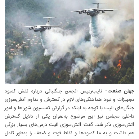
جهان صنعت-
نایب‌رییس انجمن جنگلبانی درباره نقش کمبود
تجهیزات و نبود هماهنگی‌های لازم در گسترش و تداوم آتش‌سوزی
جنگل‌های الیت با توجه به اینکه در گزارش کمیسیون شوراها و امور
داخلی مجلس نیز این موضوع به‌عنوان یکی ار دلایل گسترش
آتش‌سوزی ذکر شد، گفت: آتش‌سوزی الیت درس‌های بسیار بزرگی
هم داشت و به ما کمبودها و نقاط قوت و ضعف را به‌طور کامل