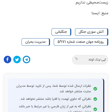
زیست‌محیطی نداریم.
منبع: ایسنا
آتش سوزی جنگل
جنگلبانی
روزنامه جهان صنعت شماره 5971
مدیریت بحران
کپی لینک کوتاه
نظرات ارسال شده توسط شما، پس از تایید توسط مدیران
سایت منتشر خواهد شد.
نظراتی که حاوی تهمت یا افترا باشد منتشر نخواهد شد.
نظراتی که به غیر از زبان فارسی یا غیر مرتبط با خبر باشد