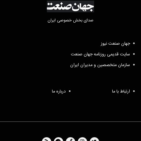
صدای بخش خصوصی ایران
جهان صنعت نیوز
سایت قدیمی روزنامه جهان صنعت
سازمان متخصصین و مدیران ایران
ارتباط با ما
درباره ما