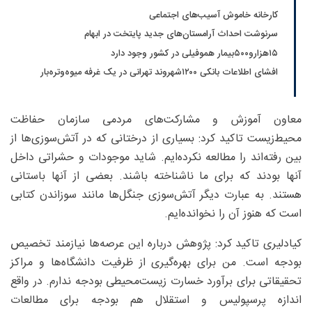
کارخانه خاموش آسیب‌های اجتماعی
سرنوشت احداث آرامستان‌های جدید پایتخت در ابهام
۱۵هزارو۵۰۰بیمار هموفیلی در کشور وجود دارد
افشای اطلاعات بانکی ۱۲۰۰شهروند تهرانی در یک غرفه میوه‌وتره‌بار
معاون آموزش و مشارکت‌های مردمی سازمان حفاظت
محیط‌زیست تاکید کرد: بسیاری از درختانی که در آتش‌سوزی‌ها از
بین رفته‌اند را مطالعه نکرده‌ایم. شاید موجودات و حشراتی داخل
آنها بودند که برای ما ناشناخته باشند. بعضی از آنها باستانی
هستند. به عبارت دیگر آتش‌سوزی جنگل‌ها مانند سوزاندن کتابی
است که هنوز آن را نخوانده‌ایم.
کیادلیری تاکید کرد: پژوهش درباره این عرصه‌ها نیازمند تخصیص
بودجه است. من برای بهره‌گیری از ظرفیت دانشگاه‌ها و مراکز
تحقیقاتی برای برآورد خسارت زیست‌محیطی بودجه ندارم. در واقع
اندازه پرسپولیس و استقلال هم بودجه برای مطالعات