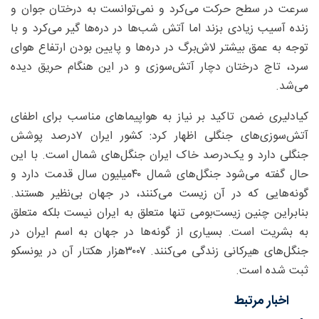
سرعت در سطح حرکت می‌کرد و نمی‌توانست به درختان جوان و
زنده آسیب زیادی بزند اما آتش شب‌ها در دره‌ها گیر می‌کرد و با
توجه به عمق بیشتر لاش‌برگ در دره‌ها و پایین بودن ارتفاع هوای
سرد،‌ تاج درختان دچار آتش‌سوزی و در این هنگام حریق دیده
می‌شد.
کیادلیری ضمن تاکید بر نیاز به هواپیماهای مناسب برای اطفای
آتش‌سوزی‌های جنگلی اظهار کرد: کشور ایران ۷‌درصد پوشش
جنگلی دارد و یک‌درصد خاک ایران جنگل‌های شمال است. با این
حال گفته می‌شود جنگل‌های شمال ۴۰‌میلیون سال قدمت دارد و
گونه‌هایی که در آن زیست می‌کنند، در جهان بی‌نظیر هستند.
بنابراین چنین زیست‌بومی تنها متعلق به ایران نیست بلکه متعلق
به بشریت است. بسیاری از گونه‌ها در جهان به اسم ایران در
جنگل‌های هیرکانی زندگی می‌کنند. ۳۰۰۷‌هزار هکتار آن در یونسکو
ثبت شده است.
اخبار مرتبط