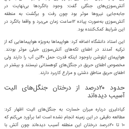
آتش‌سوزی‌های جنگلی گفت: وجود بالگردها بی‌نهایت در
جابه‌جایی نیروها موثر بود چون رفت و برگشت به منطقه
آتش‌سوزی به‌صورت پیاده ۱۲ساعت زمان می‌برد و واقعا بالگرد در
این شرایط کمک‌کننده بود.
این استاد دانشگاه اضافه کرد: هواپیماها به‌ویژه هواپیماهایی که از
ترکیه آمدند در اطفای لکه‌های آتش‌سوزی خیلی موثر بودند.
هواپیمای ایلوشن باوجود اینکه قدرت حمل ۴۰تن آب را دارند ولی
مخصوص اطفای حریق در جنگل‌های کوهستانی نیستند و بیشتر در
اطفای حریق‌ مناطق دشتی و مزارع کاربرد دارند.
حدود ۲۰‌درصد از درختان جنگل‌های الیت
آسیب دیده‌اند
کیادلیری درباره میزان خسارت به جنگل‌های الیت اظهار کرد:
مطالعه دقیقی در این زمینه انجام نشده است اما برآورد می‌کنم که
۱۰ تا ۲۰‌درصد درختان این منطقه آسیب دیده‌اند چون آتش با