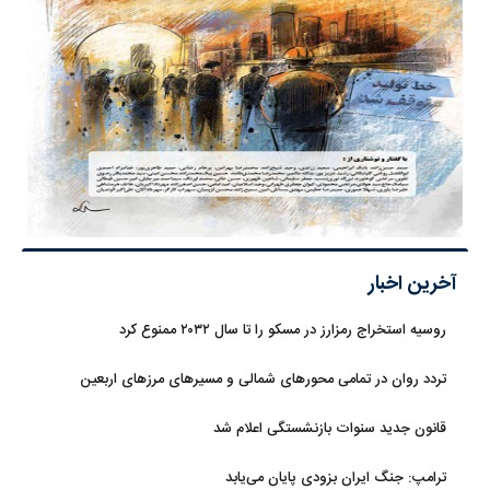
آخرین اخبار
روسیه استخراج رمزارز در مسکو را تا سال ۲۰۳۲ ممنوع کرد
تردد روان در تمامی محورهای شمالی و مسیرهای مرزهای اربعین
قانون جدید سنوات بازنشستگی اعلام شد
ترامپ: جنگ ایران بزودی پایان می‌یابد