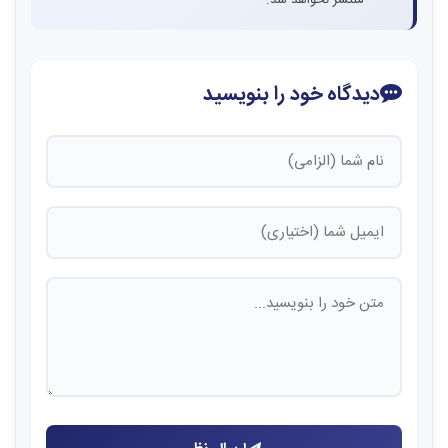
منتشر نخواهد شد.
دیدگاه خود را بنویسید