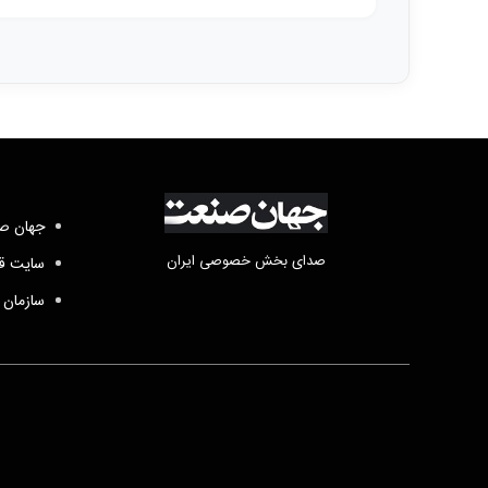
جهان صن
صدای بخش خصوصی ایران
سایت قد
سازمان 