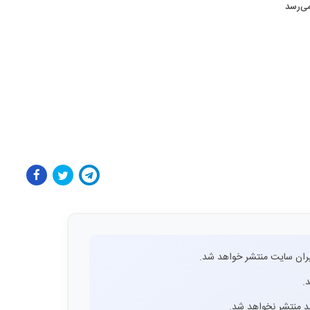
ران سایت منتشر خواهد شد.
.
اشد منتشر نخواهد شد.