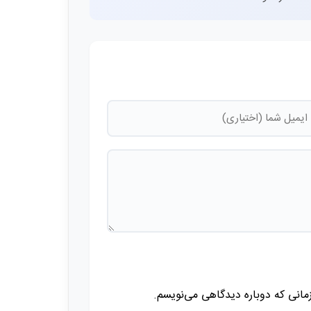
زمانی که دوباره دیدگاهی می‌نویسم.