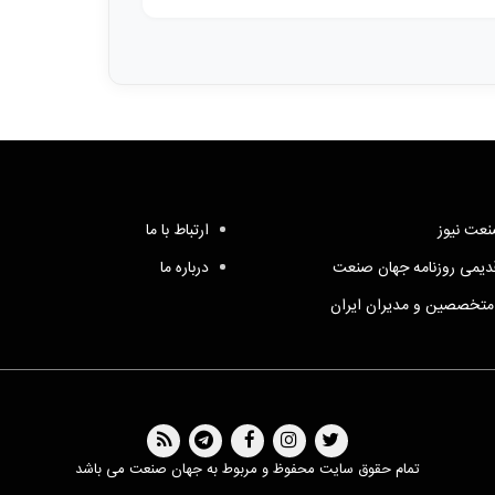
عت نیوز
ارتباط با ما
یمی روزنامه جهان صنعت
درباره ما
متخصصین و مدیران ایران
تمام حقوق سایت محفوظ و مربوط به جهان صنعت می باشد