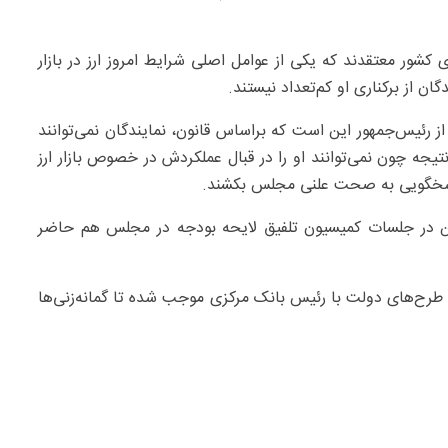
ور معتقدند که یکی از عوامل اصلی شرایط امروز ارز در بازار
ن از برکناری او کم‌تعداد نیستند.
ز رئیس‌جمهور این است که براساس قانون، نمایندگان نمی‌توانند
جه چون نمی‌توانند او را در قبال عملکردش در خصوص بازار ارز
ی پاسخگویی به صحت علنی مجلس بکشند.
فرزین در جلسات کمیسیون تلفیق لایحه بودجه در مجلس هم حاضر
 طرح‌های دولت با رئیس‌ بانک مرکزی موجب شده تا گمانه‌زنی‌ها