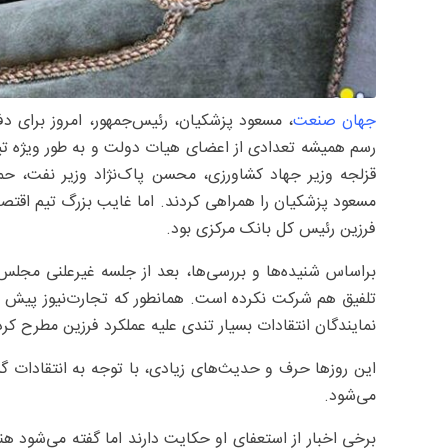
جهان صنعت
رسم همیشه تعدادی از اعضای هیات دولت و به طور ویژه تیم
قزلجه وزیر جهاد کشاورزی، محسن پاک‌نژاد وزیر نفت، ح
مسعود پزشکیان را همراهی کردند. اما غایب بزرگ تیم اقت
فرزین رئیس کل بانک مرکزی بود.
براساس شنیده‌ها و بررسی‌ها، بعد از جلسه غیرعلنی مجل
تلفیق هم شرکت نکرده است. همانطور که تجارت‌نیوز پیش از
نمایندگان انتقادات بسیار تندی علیه عملکرد فرزین مطرح 
این روزها حرف و حدیث‌‌های زیادی، با توجه به انتقادا
می‌شود.
برخی اخبار از استعفای او حکایت دارند اما گفته می‌شود ه