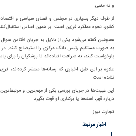
و نه منفی.
از طرف دیگر بسیاری در مجلس و فضای سیاسی و اقتصادی کش
کشور، نحوه عملکرد فرزین است. بر همین اساس استقبال‌کنندگا
همچنین گفته می‌شود یکی از دلایل به جریان افتادن سوال ا
به صورت مستقیم رئیس بانک مرکزی را استیضاح کنند. در نتی
بازخواست کنند، به صرافت افتاده‌اند تا پزشکیان را برا
علاوه بر این طبق اخباری که رسانه‌ها منتشر کرده‌اند، 
نشده است.
این غیبت‌ها در جریان بررسی یکی از مهم‌ترین و مرتبط‌ترین
درباره قهر، استعفا یا برکناری او قوت بگیرد.
تجارت نیوز
اخبار مرتبط