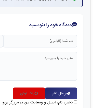
دیدگاه خود را بنویسید
ارسال نظر
پاک کردن
ذخیره نام، ایمیل و وبسایت من در مرورگر برای 