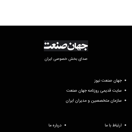
صدای بخش خصوصی ایران
جهان صنعت نیوز
سایت قدیمی روزنامه جهان صنعت
سازمان متخصصین و مدیران ایران
ارتباط با ما
درباره ما