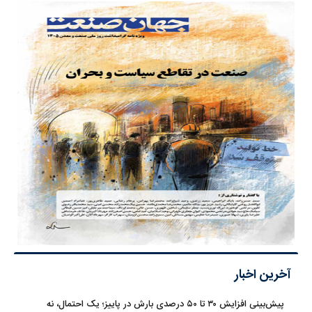
آخرین اخبار
پیش‌بینی افزایش ۳۰ تا ۵۰ درصدی بارش در پاییز؛ یک احتمال، نه