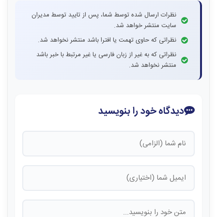
نظرات ارسال شده توسط شما، پس از تایید توسط مدیران
سایت منتشر خواهد شد.
نظراتی که حاوی تهمت یا افترا باشد منتشر نخواهد شد.
نظراتی که به غیر از زبان فارسی یا غیر مرتبط با خبر باشد
منتشر نخواهد شد.
دیدگاه خود را بنویسید