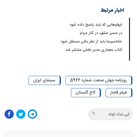
اخبار مرتبط
ابهام‌هایی که باید پاسخ داده شود
در مسیر عشق، در کنار مردم
خانه‌سینما باید از نظر مالی مستقل شود
کتاب معماری مدیر عاملی منتشر شد
روزنامه جهان صنعت شماره 5926
سینمای ایران
فیلم قاجار
کاخ گلستان
کپی لینک کوتاه