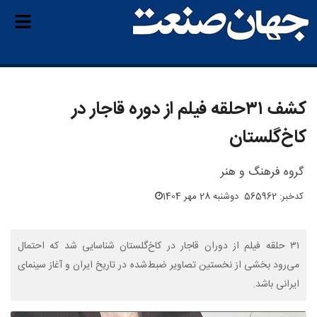
کشف ۳۱‌حلقه فیلم از دوره قاجار در
کاخ‌گلستان
گروه فرهنگ و هنر
کدخبر: 565962
دوشنبه 28 مهر 1404
۳۱ حلقه فیلم از دوران قاجار در کاخ‌گلستان شناسایی شد که احتمال
می‌رود بخشی از نخستین تصاویر ضبط‌شده در تاریخ ایران و آغاز سینمای
ایرانی باشد.