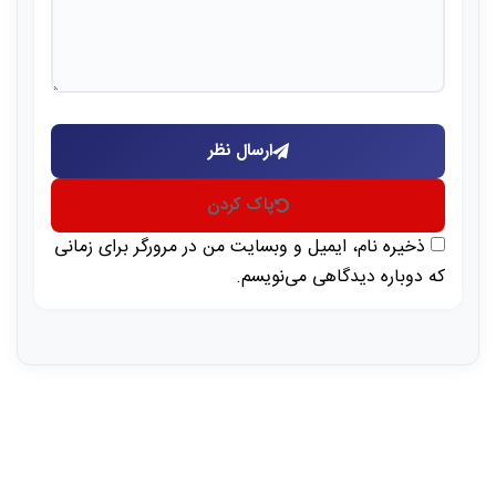
ارسال نظر
پاک کردن
ذخیره نام، ایمیل و وبسایت من در مرورگر برای زمانی
که دوباره دیدگاهی می‌نویسم.