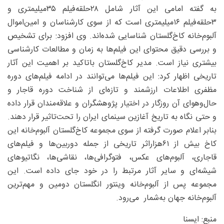
به گفته امامی این آثار شامل ۲۸‌حلقه‌فیلم ۳۵‌میلیمتری و
۳‌حلقه‌فیلم ۱۶‌میلیمتری است که از سوی کارشناسان و امین‌اموال
آلبوم‌خانه کاخ‌گلستان شناسایی شده‌اند. وی افزود: برای تشخیص
و بررسی دقیق محتوای این فیلم‌ها به زمان و مطالعات کارشناسی
بیشتری نیاز است. مدیر کاخ‌گلستان باتاکید بر اهمیت این آثار
تاریخی اظهار کرد: این فیلم‌ها می‌توانند در ادامه فیلم‌های دوره
مظفری اطلاعات ارزشمند و تازه‌ای از شناخت دوره قاجار و
حال‌وهوای آن روزگار در اختیار پژوهشگران و علاقه‌مندان قرار داده
و حتی نگاه به تاریخ آغازین سینمای ایران را تحت‌تاثیر قرار دهند.
بنابر اعلام صورت گرفته از سوی مجموعه کاخ‌گلستان آلبوم‌خانه این
کاخ بیش از ۶۱‌هزاراثر تاریخی از جمله دوربین‌ها و فیلم‌های
قاجاری، آلبوم‌های عکس، فتوگرافی‌ها، نقاشی‌ها، نگاتیوهای
شیشه‌ای و سایر آثار مرتبط را در خود جای داده است. این
مجموعه پس از آلبوم‌خانه وینتور انگلستان دومین و مهم‌ترین
آلبوم‌خانه جهان به‌شمار می‌رود.
منبع: ایسنا