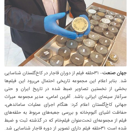
جهان صنعت
– ۳۱‌حلقه فیلم از دوران قاجار در کاخ‌گلستان شناسایی
شد. بنابر اعلام این مجموعه تاریخی احتمال می‌رود این فیلم‌ها
بخشی از نخستین تصاویر ضبط‌ شده در تاریخ ایران و حتی
سرآغاز سینمای ایرانی باشد. آفرین امامی، مدیر مجموعه میراث
جهانی کاخ‌گلستان اعلام کرد: هنگام اجرای عملیات ساماندهی،
حفاظت اشیای آلبوم‌خانه و بررسی جعبه‌های مربوط به حلقه‌های
فیلم از مجموعه‌ای تحت‌عنوان فیلم‌خام که در گذشته ثبت و ضبط
شده است ۳۱‌حلقه فیلم دارای تصویر از دوره قاجار شناسایی شد.