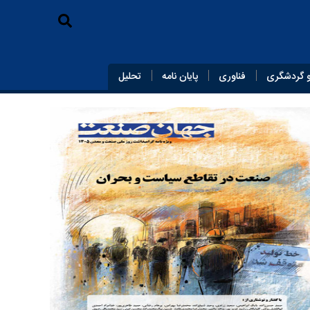
 گردشگری
فناوری
پایان‌ نامه
تحلیل