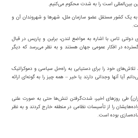
ن بین‌المللی است را به شدت محکوم می‌کنیم.
به یک کشور مستقل عضو سازمان ملل، شهرها و شهروندان آن و
ت.
ی دولتی تاس با اشاره به مواضع لندن، برلین و پاریس در قبال
گسترده در افکار عمومی جهان هستند و به نظر می‌رسد که دیگر
د تلاش‌های خود را برای دستیابی به راه‌حل سیاسی و دموکراتیک
انم آیا آنها وجدانی دارند یا خیر – همه چیز را به گونه‌ای ارائه
یران) طی روزهای اخیر،‌ شدت‌گرفتن تنش‌ها حتی به صورت علنی
واده‌هایشان را از تأسیسات نظامی در منطقه خارج کردند و به نظر
اده‌سازی بوده است.