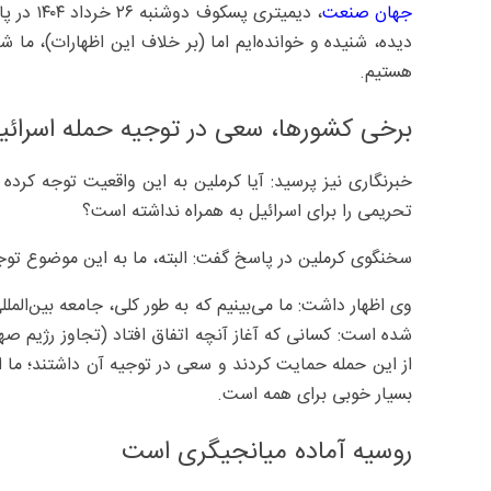
جهان صنعت
، دیمیتر
دیده، شنیده و خوانده‌ایم اما (بر خلاف این اظهارات)، ما ش
هستیم.
برخی کشورها، سعی در توجیه حمله اسرائیل
خبرنگاری نیز پرسید: آیا کرملین به این واقعیت توجه کر
تحریمی را برای اسرائیل به همراه نداشته است؟
سخنگوی کرملین در پاسخ گفت: البته، ما به این موضوع توج
وی اظهار داشت:‌ ما می‌بینیم که به طور کلی، جامعه بین‌الملل
شده است: کسانی که آغاز آنچه اتفاق افتاد (تجاوز رژیم صهی
از این حمله حمایت کردند و سعی در توجیه آن داشتند؛ ما ا
بسیار خوبی برای همه است.
روسیه آماده میانجیگری است