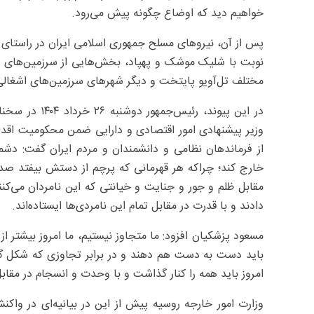
خواهیم دید که اوضاع چگونه پیش می‌رود.
پس از آن، نیروهای مسلح جمهوری اسلامی ایران در راستای
نوبت با شلیک موشک و پهپاد، بخش‌هایی از سرزمین‌های اش
مختلف تل‌آویو پایتخت و دیگر شهرهای سرزمین‌های اشغالی
در این پیوند،
وزیر پیشنهادی امور اقتصادی و دارایی ضمن محکومیت اقدا
از فرماندهان نظامی و دانشمندان و مردم ایران گفت: دشمن
خارج کند؛ چراکه هر قهرمانی که پرچم از دستش بیفتد صد
مقابل ظلم و جور و جنایت و خیانتی که این نامردان می‌کن
دادند و با قدرت در مقابل تمام این نامردی‌ها ایستاده‌اند.
مسعود پزشکیان افزود: ما متجاوز نیستیم، ما امروز بیشتر از
باید دست به دست هم دهند و در برابر تجاوزی که شکل گرف
امروز باید همه را کنار گذاشت و با وحدت و انسجام در مقاب
وزارت امور خارجه روسیه پیش از این در بیانیه‌ای در واکنش