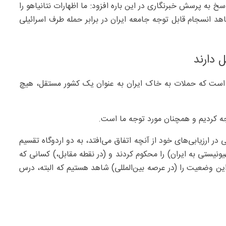
ی پسکوف دوشنبه ۲۶ خرداد ۱۴۰۴ در پاسخ به پرسش خبرنگاری در این باره افزود: ما اظهارات نتانیاهو را
اهد انسجام قابل توجه جامعه ایران در برابر حمله طرف اسرائیلی
 دارند
ده است که حملات به خاک ایران به عنوان یک کشور مستقل، هیچ
ه کردیم و همچنان مورد توجه ما است.
ی در ارزیابی‌های خود از آنچه اتفاق می‌افتد، به دو اردوگاه تقسیم
ونیستی به ایران) را محکوم کردند و (در نقطه مقابل،) کسانی که
ین وضعیت را (در عرصه بین‌المللی) شاهد هستیم که البته، درس