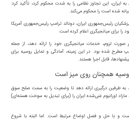
ایران، این تجاوز نظامی را به شدت محکوم کرد، تأکید کرد:
انه شده است را محکوم می‌کند.
زشکیان رئیس‌جمهوری ایران، دونالد ترامپ رئیس‌جمهوری آمریکا
د را برای میانجیگری اعلام کرده است.
صورت لزوم، خدمات میانجیگری خود را ارائه دهد، از جمله
مپ مطرح شده بود. در این زمینه، آمادگی و تمایل روسیه برای
نهادها، قابل اجرا هستند.
 روسیه همچنان روی میز است
د به طرفین درگیری ارائه دهد تا وضعیت را به سمت صلح سوق
مازاد اورانیوم غنی‌شده ایران را (برای تبدیل به سوخت هسته‌ای)
ست و با حل و فصل اوضاع مرتبط است. اما البته با شروع