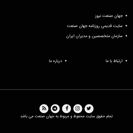
جهان صنعت نیوز
سایت قدیمی روزنامه جهان صنعت
سازمان متخصصین و مدیران ایران
ارتباط با ما
درباره ما
تمام حقوق سایت محفوظ و مربوط به جهان صنعت می باشد