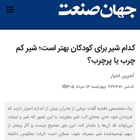
کدام شیر برای کودکان بهتر است؛ شیر کم
چرب یا پرچرب؟
آخرین اخبار
کدخبر: 632371
چهارشنبه 13 خرداد 1405
یک متخصص تغذیه گفت: برخی از مادران بیش از اندازه اصرار دارند که
فرزندان خود حتی به‌جای آب، شیر بخورند، با این تصور که شیر و لبنیات
می‌تواند قد آن‌ها را بلندتر کند؛ این باور صحیح نیست و اگر بیشتر از
سهم توصیه‌شده شیر مصرف شود، ممکن است اثرات معکوس داشته