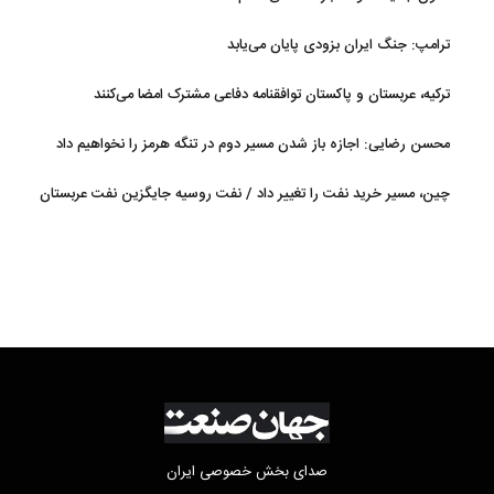
ترامپ: جنگ ایران بزودی پایان می‌یابد
ترکیه، عربستان و پاکستان توافقنامه دفاعی مشترک امضا می‌کنند
محسن رضایی: اجازه باز شدن مسیر دوم در تنگه هرمز را نخواهیم داد
چین، مسیر خرید نفت را تغییر داد / نفت روسیه جایگزین نفت عربستان
شد
صدای بخش خصوصی ایران