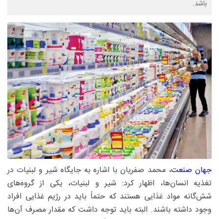
باشد.
جهان صنعت
، محمد صفریان با اشاره به جایگاه شیر و لبنیات در
تغذیه انسان‌ها، اظهار کرد: شیر و لبنیات، یکی از گروه‌های
شش‌گانه مواد غذایی هستند که حتماً باید در رژیم غذایی افراد
وجود داشته باشند. البته باید توجه داشت که مقدار مصرف آن‌ها