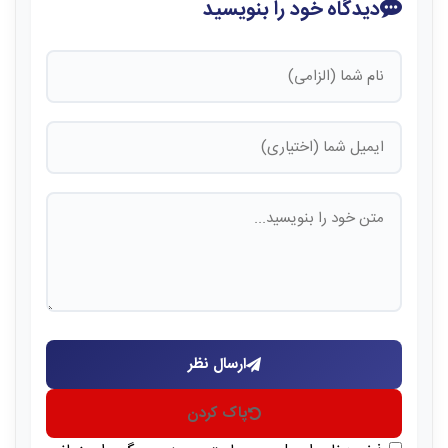
دیدگاه خود را بنویسید
ارسال نظر
پاک کردن