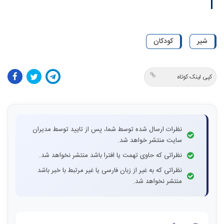
شیر
کودکان
کپی لینک کوتاه
نظرات ارسال شده توسط شما، پس از تایید توسط مدیران
سایت منتشر خواهد شد.
نظراتی که حاوی تهمت یا افترا باشد منتشر نخواهد شد.
نظراتی که به غیر از زبان فارسی یا غیر مرتبط با خبر باشد
منتشر نخواهد شد.