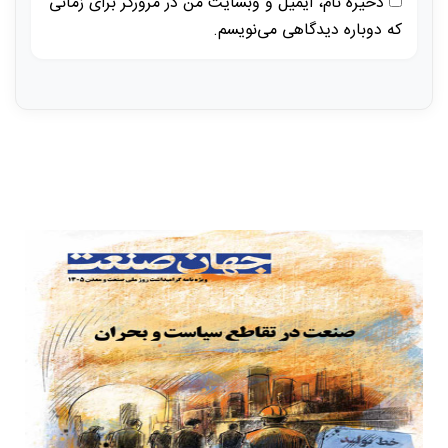
ذخیره نام، ایمیل و وبسایت من در مرورگر برای زمانی
که دوباره دیدگاهی می‌نویسم.