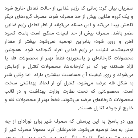
صفریان بیان کرد: زمانی که رژیم غذایی از حالت تعادل خارج شود
و یک گروه غذایی بیش از حد مصرف شود، مصرف گروه‌های دیگر
کاهش پیدا می‌کند و این مسئله می‌تواند از نظر تعادل رژیم غذایی
مضر باشد. مصرف بیش از حد لبنیات ممکن است باعث کمبود
آهن و روی شود؛ بنابراین توصیه نمی‌شود بیشتر از مقدار
توصیه‌شده، لبنیات در رژیم غذایی افراد گنجانده شود. همچنین
محصولات کارخانه‌ای و پاستوریزه قطعاً بهتر از محصولات فله یا
آزاد هستند؛ چرا که در کارخانه‌ها، محصولات کنترل و آزمایش
می‌شوند و روی کیفیت آن حساسیت بیشتری دارند. اما وقتی شیر
به شکل فله عرضه می‌شود، کنترل آن از لحاظ بهداشتی سخت
است. محصولاتی که تحت نظارت وزارت بهداشت و در قالب
محصولات کارخانه‌ای عرضه می‌شوند، قطعاً بهتر از محصولات فله و
خارج از چرخه کنترل هستند.
وی در پاسخ به این پرسش که مصرف شیر برای نوزادان از چه
سنی به بعد توصیه می‌شود، خاطرنشان کرد: معمولاً مصرف شیر از