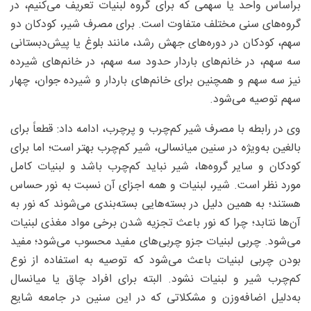
براساس واحد یا سهمی که برای گروه لبنیات تعریف می‌کنیم، در
گروه‌های سنی مختلف متفاوت است. برای مصرف شیر، کودکان دو
سهم، کودکان در دوره‌های جهش رشد، مانند بلوغ یا پیش‌دبستانی
سه سهم، در خانم‌های باردار حدود سه سهم، در خانم‌های شیرده
نیز سه سهم و همچنین برای خانم‌های باردار و شیرده جوان، چهار
سهم توصیه می‌شود.
وی در رابطه با مصرف شیر کم‌چرب و پرچرب، ادامه داد: قطعاً برای
بالغین به‌ویژه در سنین میانسالی، شیر کم‌چرب بهتر است؛ اما برای
کودکان و سایر گروه‌ها، شیر نباید کم‌چرب باشد و لبنیات کامل
مورد نظر است. شیر، لبنیات و همه اجزای آن نسبت به نور حساس
هستند؛ به همین دلیل در بسته‌هایی بسته‌بندی می‌شوند که نور به
آن‌ها نتابد؛ چرا که نور باعث تجزیه شدن برخی مواد مغذی لبنیات
می‌شود. چربی لبنیات جزو چربی‌های مفید محسوب می‌شود؛ مفید
بودن چربی لبنیات باعث می‌شود که توصیه به استفاده از نوع
کم‌چرب شیر و لبنیات نشود. البته برای افراد چاق یا میانسال
به‌دلیل اضافه‌وزن و مشکلاتی که در این سنین در جامعه شایع