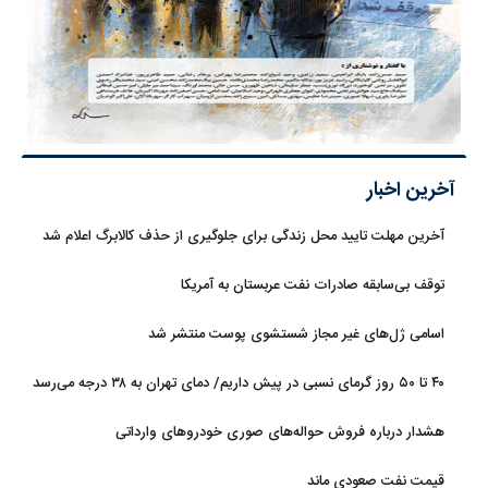
آخرین اخبار
آخرین مهلت تایید محل زندگی برای جلوگیری از حذف کالابرگ اعلام شد
توقف بی‌سابقه صادرات نفت عربستان به آمریکا
اسامی ژل‌های غیر مجاز شستشوی پوست منتشر شد
۴۰ تا ۵۰ روز گرمای نسبی در پیش داریم/ دمای تهران به ۳۸ درجه می‌رسد
هشدار درباره فروش حواله‌های صوری خودروهای وارداتی
قیمت نفت صعودی ماند